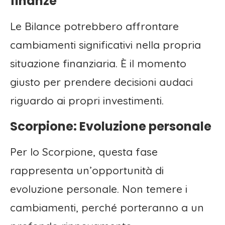
finanze
Le Bilance potrebbero affrontare
cambiamenti significativi nella propria
situazione finanziaria. È il momento
giusto per prendere decisioni audaci
riguardo ai propri investimenti.
Scorpione: Evoluzione personale
Per lo Scorpione, questa fase
rappresenta un’opportunità di
evoluzione personale. Non temere i
cambiamenti, perché porteranno a un