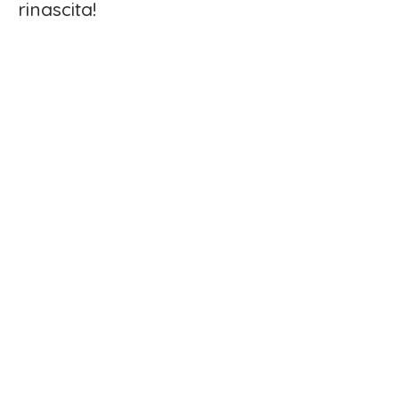
rinascita!