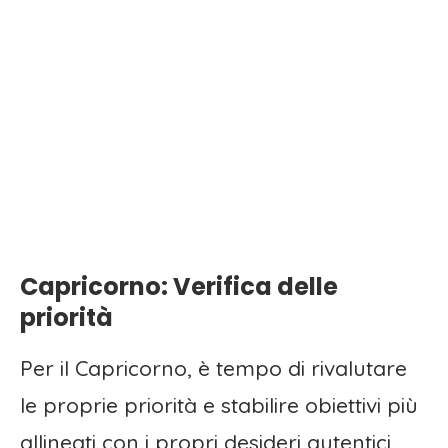
Capricorno: Verifica delle
priorità
Per il Capricorno, è tempo di rivalutare
le proprie priorità e stabilire obiettivi più
allineati con i propri desideri autentici.