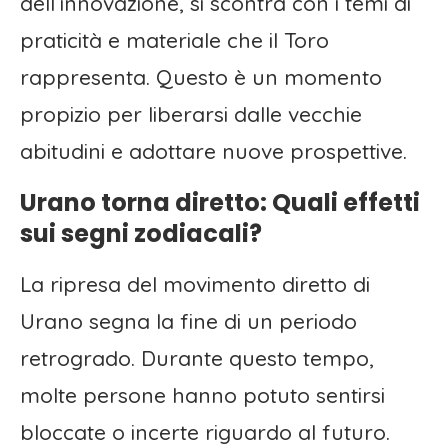
dell’innovazione, si scontra con i temi di
praticità e materiale che il Toro
rappresenta. Questo è un momento
propizio per liberarsi dalle vecchie
abitudini e adottare nuove prospettive.
Urano torna diretto: Quali effetti
sui segni zodiacali?
La ripresa del movimento diretto di
Urano segna la fine di un periodo
retrogrado. Durante questo tempo,
molte persone hanno potuto sentirsi
bloccate o incerte riguardo al futuro.