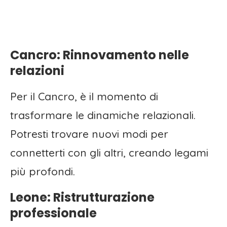
Cancro: Rinnovamento nelle
relazioni
Per il Cancro, è il momento di
trasformare le dinamiche relazionali.
Potresti trovare nuovi modi per
connetterti con gli altri, creando legami
più profondi.
Leone: Ristrutturazione
professionale