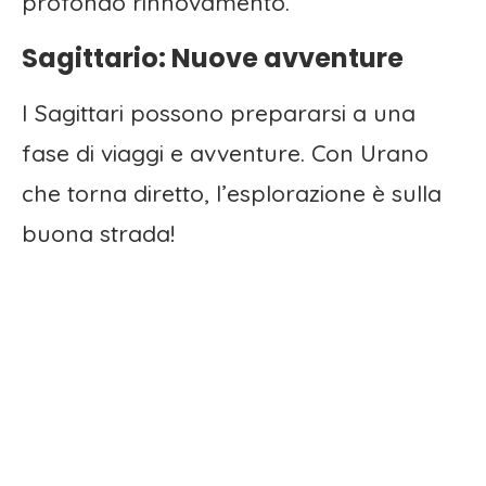
profondo rinnovamento.
Sagittario: Nuove avventure
I Sagittari possono prepararsi a una
fase di viaggi e avventure. Con Urano
che torna diretto, l’esplorazione è sulla
buona strada!