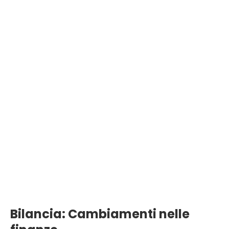
Bilancia: Cambiamenti nelle