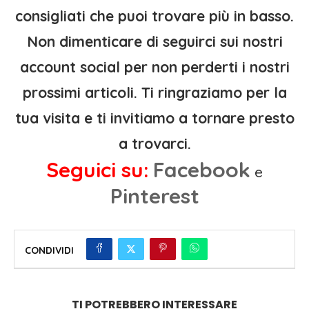
consigliati che puoi trovare più in basso.
Non dimenticare di seguirci sui nostri
account social per non perderti i nostri
prossimi articoli. Ti ringraziamo per la
tua visita e ti invitiamo a tornare presto
a trovarci.
Seguici su:
Facebook
e
Pinterest
CONDIVIDI
TI POTREBBERO INTERESSARE