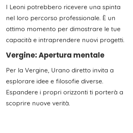
I Leoni potrebbero ricevere una spinta
nel loro percorso professionale. È un
ottimo momento per dimostrare le tue
capacità e intraprendere nuovi progetti.
Vergine: Apertura mentale
Per la Vergine, Urano diretto invita a
esplorare idee e filosofie diverse.
Espandere i propri orizzonti ti porterà a
scoprire nuove verità.