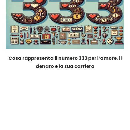
Cosa rappresenta il numero 333 per l’amore, il
denaro e la tua carriera