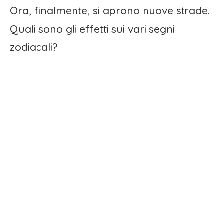
Ora, finalmente, si aprono nuove strade.
Quali sono gli effetti sui vari segni
zodiacali?