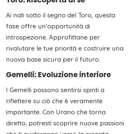
Ai nati sotto il segno del Toro, questa
fase offre un’opportunità di
introspezione. Approfittane per
rivalutare le tue priorità e costruire una
nuova base sicura per il futuro.
Gemelli: Evoluzione interiore
I Gemelli possono sentirsi spinti a
riflettere su ciò che è veramente
importante. Con Urano che torna
diretto, potresti scoprire nuove passioni