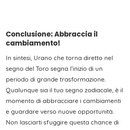
Conclusione: Abbraccia il
cambiamento!
In sintesi, Urano che torna diretto nel
segno del Toro segna l’inizio di un
periodo di grande trasformazione.
Qualunque sia il tuo segno zodiacale, è il
momento di abbracciare i cambiamenti
e guardare verso nuove opportunità.
Non lasciarti sfuggire questa chance di