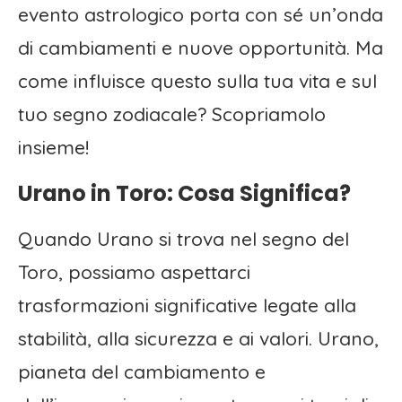
evento astrologico porta con sé un’onda
di cambiamenti e nuove opportunità. Ma
come influisce questo sulla tua vita e sul
tuo segno zodiacale? Scopriamolo
insieme!
Urano in Toro: Cosa Significa?
Quando Urano si trova nel segno del
Toro, possiamo aspettarci
trasformazioni significative legate alla
stabilità, alla sicurezza e ai valori. Urano,
pianeta del cambiamento e