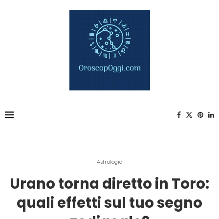
Astrologia
Urano torna diretto in Toro:
quali effetti sul tuo segno