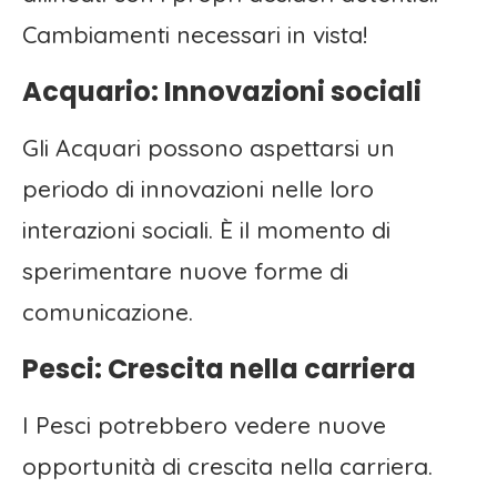
Cambiamenti necessari in vista!
Acquario: Innovazioni sociali
Gli Acquari possono aspettarsi un
periodo di innovazioni nelle loro
interazioni sociali. È il momento di
sperimentare nuove forme di
comunicazione.
Pesci: Crescita nella carriera
I Pesci potrebbero vedere nuove
opportunità di crescita nella carriera.