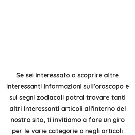
Se sei interessato a scoprire altre
interessanti informazioni sull'oroscopo e
sui segni zodiacali potrai trovare tanti
altri interessanti articoli all'interno del
nostro sito, ti invitiamo a fare un giro
per le varie categorie o negli articoli