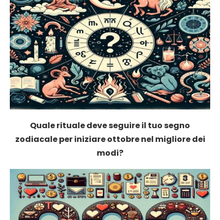
Quale rituale deve seguire il tuo segno
zodiacale per iniziare ottobre nel migliore dei
modi?