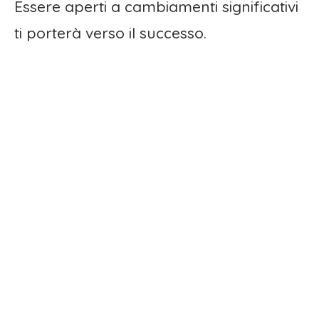
Essere aperti a cambiamenti significativi
ti porterà verso il successo.