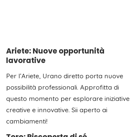
Ariete: Nuove opportunità
lavorative
Per l’Ariete, Urano diretto porta nuove
possibilità professionali. Approfitta di
questo momento per esplorare iniziative
creative e innovative. Sii aperto ai
cambiamenti!
Toro: Riscoperta di sé