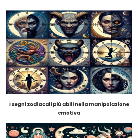
I segni zodiacali più abili nella manipolazione
emotiva