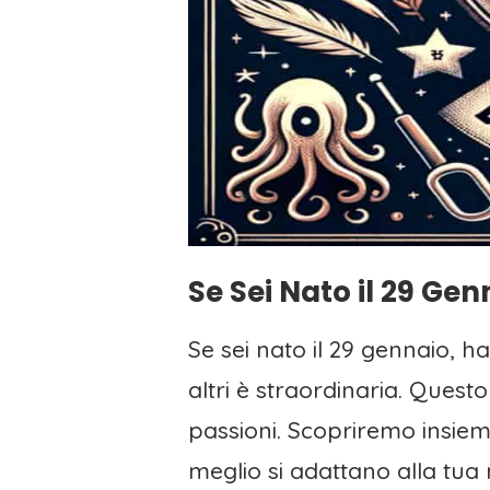
Se Sei Nato il 29 Gen
Se sei nato il 29 gennaio, h
altri è straordinaria. Questo
passioni. Scopriremo insiem
meglio si adattano alla tua 