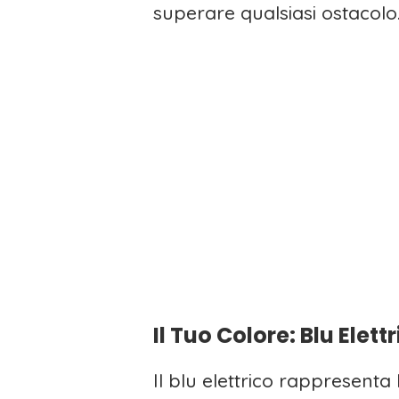
superare qualsiasi ostacolo.
Il Tuo Colore: Blu Elett
Il blu elettrico rappresenta