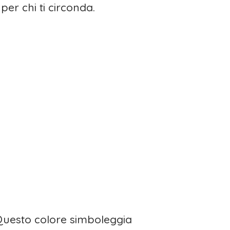
per chi ti circonda.
. Questo colore simboleggia