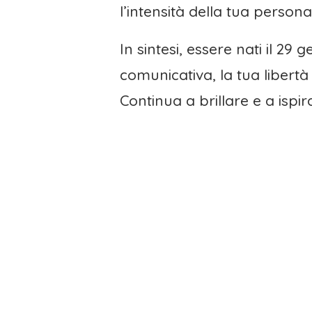
l’intensità della tua persona
In sintesi, essere nati il 29 
comunicativa, la tua libertà
Continua a brillare e a ispira