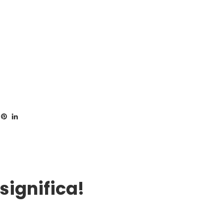
significa!