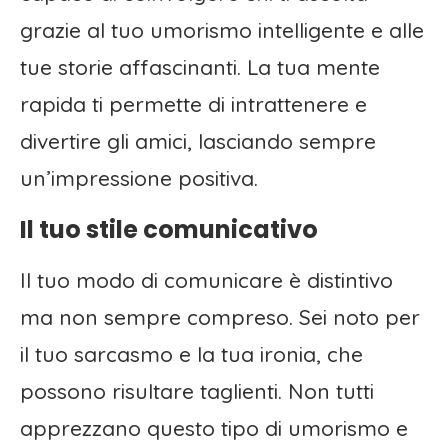
grazie al tuo umorismo intelligente e alle
tue storie affascinanti. La tua mente
rapida ti permette di intrattenere e
divertire gli amici, lasciando sempre
un’impressione positiva.
Il tuo stile comunicativo
Il tuo modo di comunicare è distintivo
ma non sempre compreso. Sei noto per
il tuo sarcasmo e la tua ironia, che
possono risultare taglienti. Non tutti
apprezzano questo tipo di umorismo e