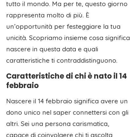
tutto il mondo. Ma per te, questo giorno
rappresenta molto di più. È
un’opportunità per festeggiare la tua
unicità. Scopriamo insieme cosa significa
nascere in questa data e quali
caratteristiche ti contraddistinguono.
Caratteristiche di chi è nato il 14
febbraio
Nascere il 14 febbraio significa avere un
dono unico nel saper connettersi con gli
altri. Sei una persona carismatica,
capace di coinvolgere chi ti ascolta