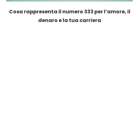
Cosa rappresenta il numero 333 per l’amore, il
denaro e la tua carriera