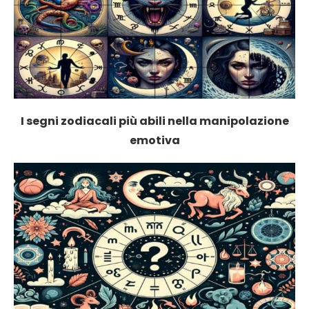
I segni zodiacali più abili nella manipolazione
emotiva