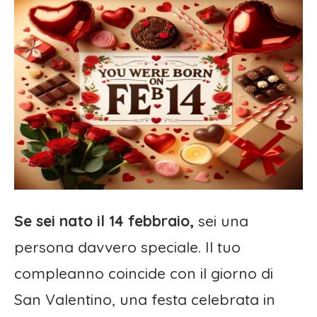
Se sei nato il 14 febbraio,
sei una
persona davvero speciale. Il tuo
compleanno coincide con il giorno di
San Valentino, una festa celebrata in