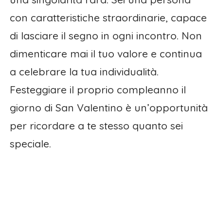
con caratteristiche straordinarie, capace
di lasciare il segno in ogni incontro. Non
dimenticare mai il tuo valore e continua
a celebrare la tua individualità.
Festeggiare il proprio compleanno il
giorno di San Valentino è un’opportunità
per ricordare a te stesso quanto sei
speciale.