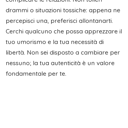
drammi o situazioni tossiche: appena ne
percepisci una, preferisci allontanarti.
Cerchi qualcuno che possa apprezzare il
tuo umorismo e la tua necessità di
libertà. Non sei disposto a cambiare per
nessuno; la tua autenticità è un valore
fondamentale per te.