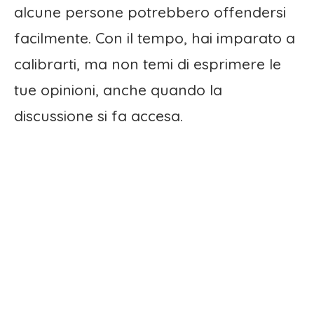
alcune persone potrebbero offendersi
facilmente. Con il tempo, hai imparato a
calibrarti, ma non temi di esprimere le
tue opinioni, anche quando la
discussione si fa accesa.