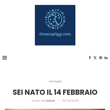
Astrologia
SEI NATO IL 14 FEBBRAIO
scritto da
Admin
14/02/2025