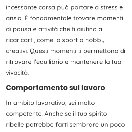
incessante corsa può portare a stress e
ansia. È fondamentale trovare momenti
di pausa e attività che ti aiutino a
ricaricarti, come lo sport o hobby
creativi. Questi momenti ti permettono di
ritrovare l’equilibrio e mantenere la tua
vivacità.
Comportamento sul lavoro
In ambito lavorativo, sei molto
competente. Anche se il tuo spirito
ribelle potrebbe farti sembrare un poco