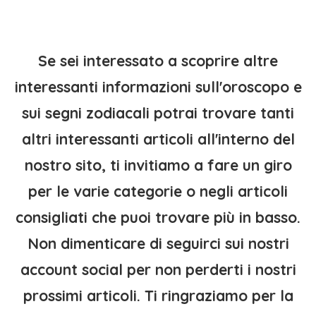
Se sei interessato a scoprire altre
interessanti informazioni sull'oroscopo e
sui segni zodiacali potrai trovare tanti
altri interessanti articoli all'interno del
nostro sito, ti invitiamo a fare un giro
per le varie categorie o negli articoli
consigliati che puoi trovare più in basso.
Non dimenticare di seguirci sui nostri
account social per non perderti i nostri
prossimi articoli. Ti ringraziamo per la