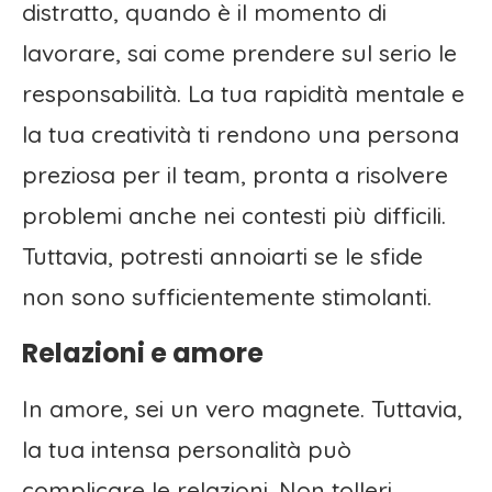
distratto, quando è il momento di
lavorare, sai come prendere sul serio le
responsabilità. La tua rapidità mentale e
la tua creatività ti rendono una persona
preziosa per il team, pronta a risolvere
problemi anche nei contesti più difficili.
Tuttavia, potresti annoiarti se le sfide
non sono sufficientemente stimolanti.
Relazioni e amore
In amore, sei un vero magnete. Tuttavia,
la tua intensa personalità può
complicare le relazioni. Non tolleri