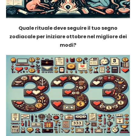
Quale rituale deve seguire il tuo segno
zodiacale per iniziare ottobre nel migliore dei
modi?