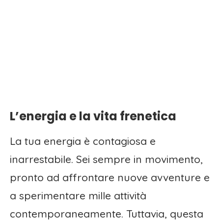
L’energia e la vita frenetica
La tua energia è contagiosa e
inarrestabile. Sei sempre in movimento,
pronto ad affrontare nuove avventure e
a sperimentare mille attività
contemporaneamente. Tuttavia, questa