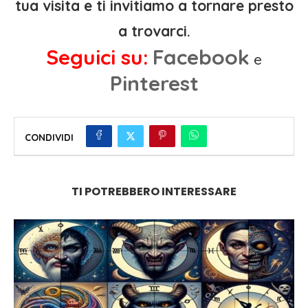
tua visita e ti invitiamo a tornare presto
a trovarci.
Seguici su:
Facebook
e
Pinterest
CONDIVIDI
TI POTREBBERO INTERESSARE