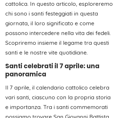
cattolica. In questo articolo, esploreremo
chi sono i santi festeggiati in questa
giornata, il loro significato e come
possono intercedere nella vita dei fedeli.
Scopriremo insieme il legame tra questi
santi e le nostre vite quotidiane.
Santi celebrati il 7 aprile: una
panoramica
Il 7 aprile, il calendario cattolico celebra
vari santi, ciascuno con la propria storia
e importanza. Tra i santi commemorati
possiamo trovare San Giovanni Battista