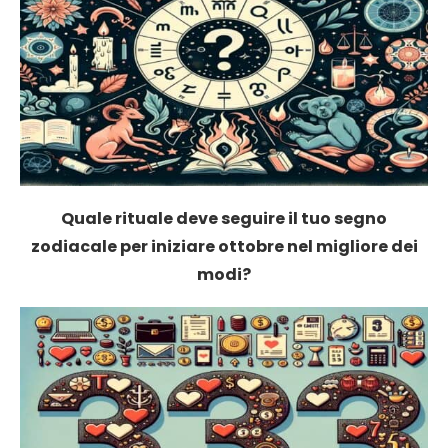
Quale rituale deve seguire il tuo segno
zodiacale per iniziare ottobre nel migliore dei
modi?