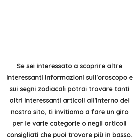
Se sei interessato a scoprire altre
interessanti informazioni sull'oroscopo e
sui segni zodiacali potrai trovare tanti
altri interessanti articoli all'interno del
nostro sito, ti invitiamo a fare un giro
per le varie categorie o negli articoli
consigliati che puoi trovare più in basso.