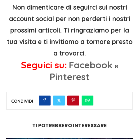
Non dimenticare di seguirci sui nostri
account social per non perderti i nostri
prossimi articoli. Ti ringraziamo per la
tua visita e ti invitiamo a tornare presto
a trovarci.
Seguici su:
Facebook
e
Pinterest
CONDIVIDI
TI POTREBBERO INTERESSARE