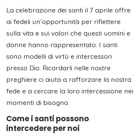
La celebrazione dei santi il 7 aprile offre
ai fedeli un’opportunità per riflettere
sulla vita e sui valori che questi uomini e
donne hanno rappresentato. I santi
sono modelli di virtù e intercessori
presso Dio. Ricordarli nelle nostre
preghiere ci aiuta a rafforzare la nostra
fede e a cercare la loro intercessione nei
momenti di bisogno.
Come i santi possono
intercedere per noi