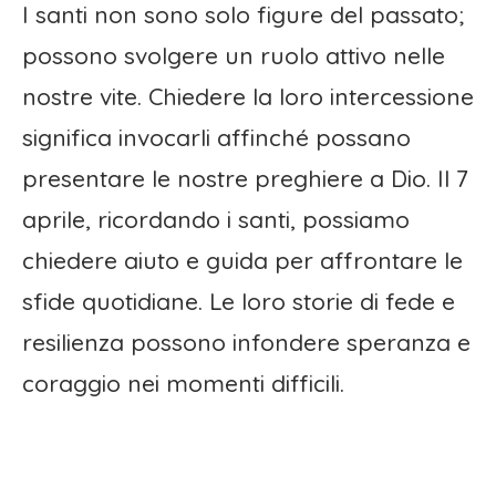
I santi non sono solo figure del passato;
possono svolgere un ruolo attivo nelle
nostre vite. Chiedere la loro intercessione
significa invocarli affinché possano
presentare le nostre preghiere a Dio. Il 7
aprile, ricordando i santi, possiamo
chiedere aiuto e guida per affrontare le
sfide quotidiane. Le loro storie di fede e
resilienza possono infondere speranza e
coraggio nei momenti difficili.