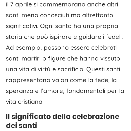
il 7 aprile si commemorano anche altri
santi meno conosciuti ma altrettanto
significativi. Ogni santo ha una propria
storia che può ispirare e guidare i fedeli.
Ad esempio, possono essere celebrati
santi martiri o figure che hanno vissuto
una vita di virtù e sacrificio. Questi santi
rappresentano valori come la fede, la
speranza e l’amore, fondamentali per la
vita cristiana.
Il significato della celebrazione
dei santi