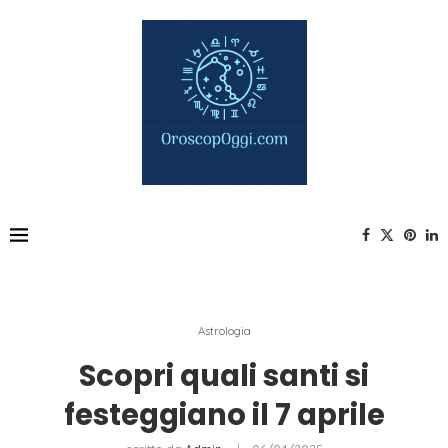
Astrologia
Scopri quali santi si
festeggiano il 7 aprile