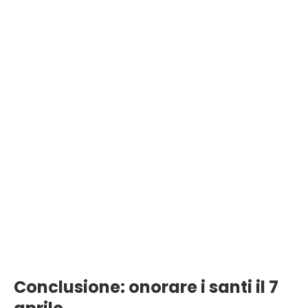
Conclusione: onorare i santi il 7