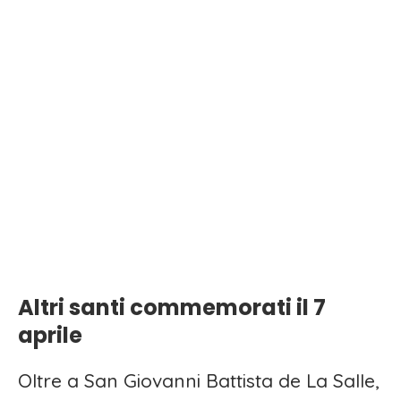
Altri santi commemorati il 7
aprile
Oltre a San Giovanni Battista de La Salle,