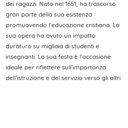
dei ragazzi. Nato nel 1651, ha trascorso
gran parte della sua esistenza
promuovendo l’educazione cristiana. La
sua opera ha avuto un impatto
duraturo su migliaia di studenti e
insegnanti. La sua festa è l’occasione
ideale per riflettere sull’importanza
dell’istruzione e del servizio verso gli altri.