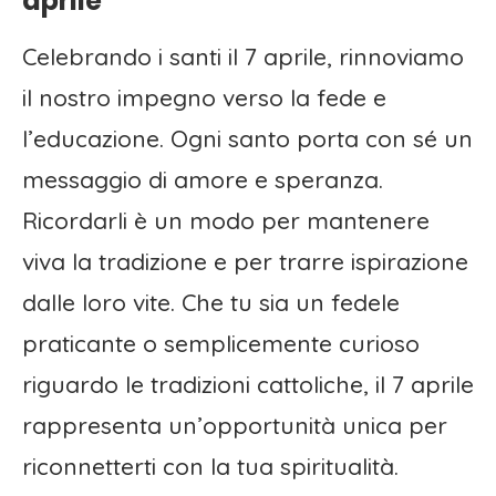
aprile
Celebrando i santi il 7 aprile, rinnoviamo
il nostro impegno verso la fede e
l’educazione. Ogni santo porta con sé un
messaggio di amore e speranza.
Ricordarli è un modo per mantenere
viva la tradizione e per trarre ispirazione
dalle loro vite. Che tu sia un fedele
praticante o semplicemente curioso
riguardo le tradizioni cattoliche, il 7 aprile
rappresenta un’opportunità unica per
riconnetterti con la tua spiritualità.