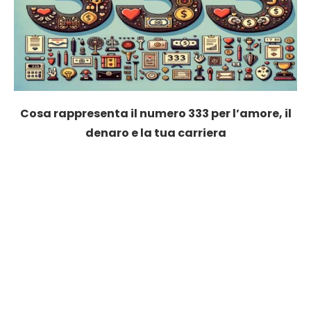
Cosa rappresenta il numero 333 per l’amore, il
denaro e la tua carriera