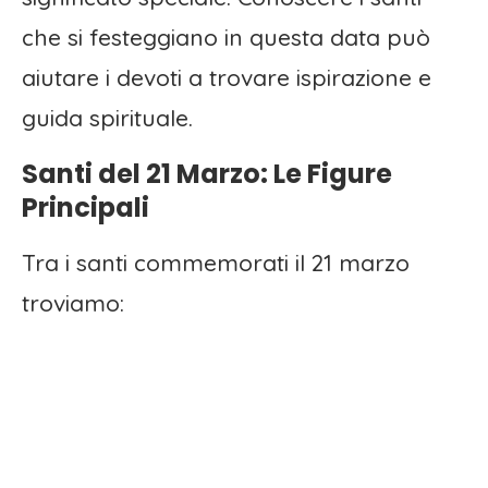
che si festeggiano in questa data può
aiutare i devoti a trovare ispirazione e
guida spirituale.
Santi del 21 Marzo: Le Figure
Principali
Tra i santi commemorati il 21 marzo
troviamo: