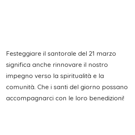
Festeggiare il santorale del 21 marzo
significa anche rinnovare il nostro
impegno verso la spiritualità e la
comunità. Che i santi del giorno possano
accompagnarci con le loro benedizioni!