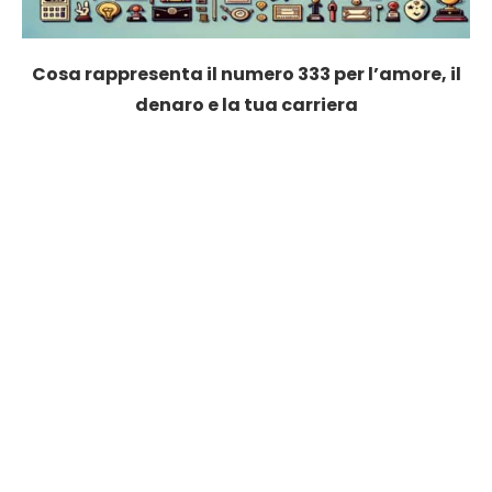
Cosa rappresenta il numero 333 per l’amore, il
denaro e la tua carriera