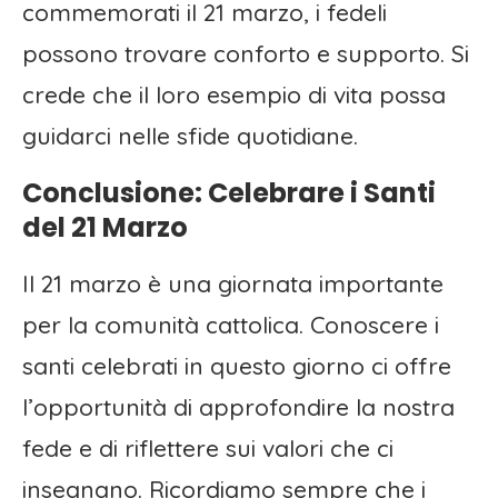
commemorati il 21 marzo, i fedeli
possono trovare conforto e supporto. Si
crede che il loro esempio di vita possa
guidarci nelle sfide quotidiane.
Conclusione: Celebrare i Santi
del 21 Marzo
Il 21 marzo è una giornata importante
per la comunità cattolica. Conoscere i
santi celebrati in questo giorno ci offre
l’opportunità di approfondire la nostra
fede e di riflettere sui valori che ci
insegnano. Ricordiamo sempre che i