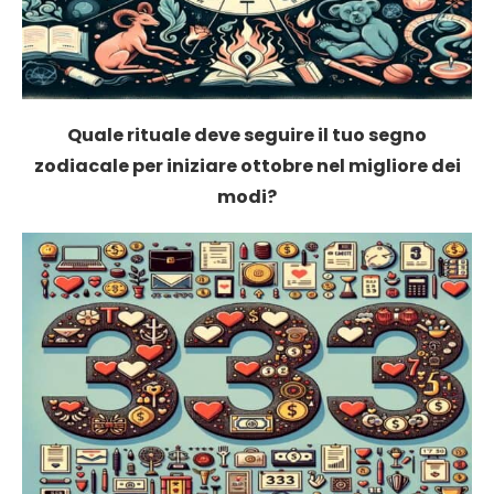
Quale rituale deve seguire il tuo segno
zodiacale per iniziare ottobre nel migliore dei
modi?