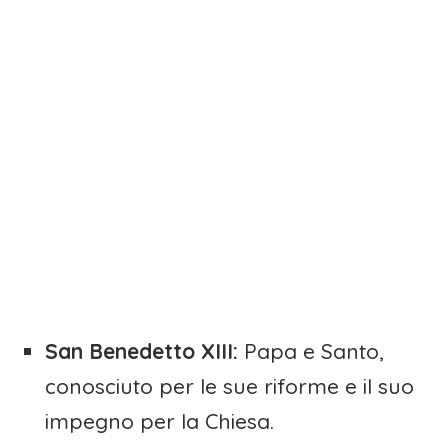
San Benedetto XIII:
Papa e Santo,
conosciuto per le sue riforme e il suo
impegno per la Chiesa.