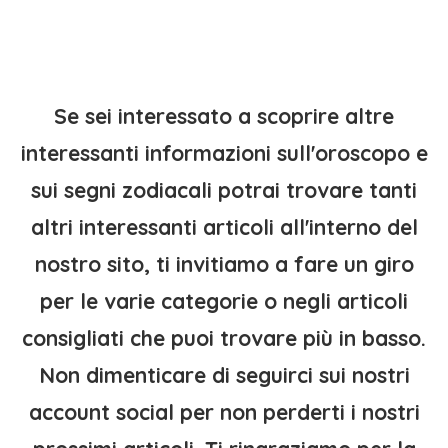
Se sei interessato a scoprire altre
interessanti informazioni sull'oroscopo e
sui segni zodiacali potrai trovare tanti
altri interessanti articoli all'interno del
nostro sito, ti invitiamo a fare un giro
per le varie categorie o negli articoli
consigliati che puoi trovare più in basso.
Non dimenticare di seguirci sui nostri
account social per non perderti i nostri