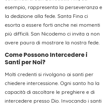
esempio, rappresenta la perseveranza e
la dedizione alla fede. Santa Fina ci
esorta a essere forti anche nei momenti
più difficili. San Nicodemo ci invita a non
avere paura di mostrare la nostra fede.
Come Possono Intercedere i
Santi per Noi?
Molti credenti si rivolgono ai santi per
chiedere intercessione. Ogni santo ha la
capacità di ascoltare le preghiere e di
intercedere presso Dio. Invocando i santi