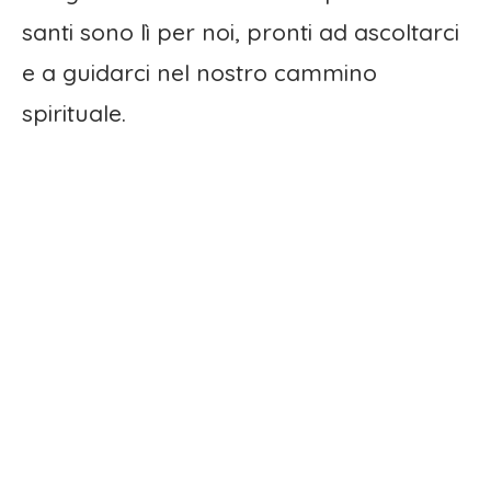
santi sono lì per noi, pronti ad ascoltarci
e a guidarci nel nostro cammino
spirituale.