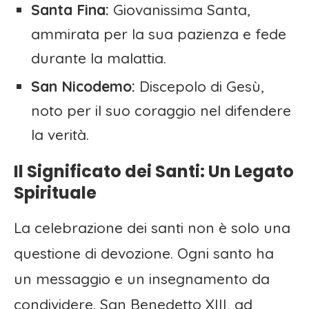
Santa Fina:
Giovanissima Santa,
ammirata per la sua pazienza e fede
durante la malattia.
San Nicodemo:
Discepolo di Gesù,
noto per il suo coraggio nel difendere
la verità.
Il Significato dei Santi: Un Legato
Spirituale
La celebrazione dei santi non è solo una
questione di devozione. Ogni santo ha
un messaggio e un insegnamento da
condividere. San Benedetto XIII, ad