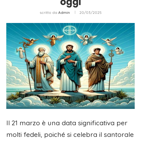
oggi
scritto da
Admin
20/03/2025
Il 21 marzo è una data significativa per
molti fedeli, poiché si celebra il santorale