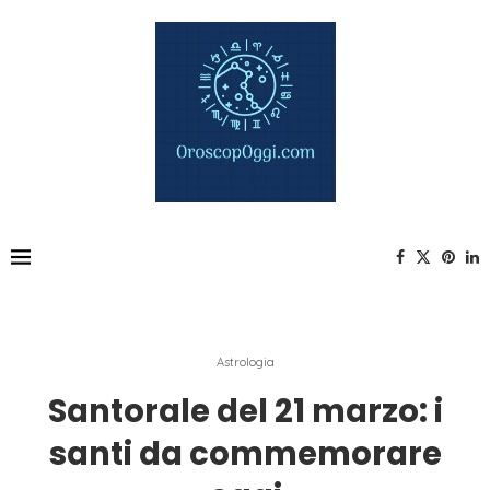
Astrologia
Santorale del 21 marzo: i
santi da commemorare