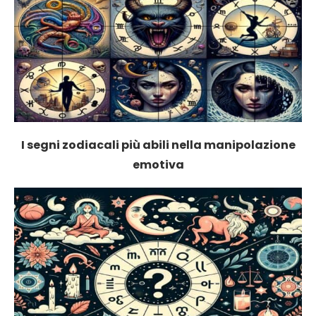
I segni zodiacali più abili nella manipolazione
emotiva