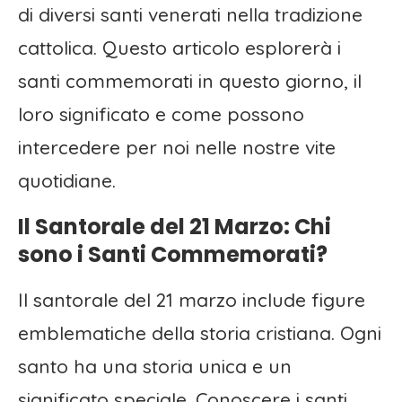
di diversi santi venerati nella tradizione
cattolica. Questo articolo esplorerà i
santi commemorati in questo giorno, il
loro significato e come possono
intercedere per noi nelle nostre vite
quotidiane.
Il Santorale del 21 Marzo: Chi
sono i Santi Commemorati?
Il santorale del 21 marzo include figure
emblematiche della storia cristiana. Ogni
santo ha una storia unica e un
significato speciale. Conoscere i santi