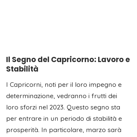
Il Segno del Capricorno: Lavoro e
Stabilità
I Capricorni, noti per il loro impegno e
determinazione, vedranno i frutti dei
loro sforzi nel 2023. Questo segno sta
per entrare in un periodo di stabilità e
prosperità. In particolare, marzo sarà