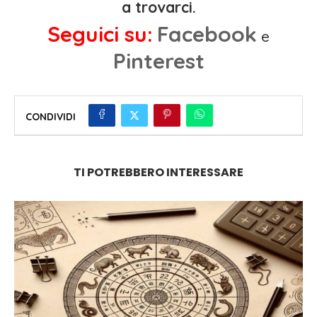
a trovarci.
Seguici su:
Facebook
e
Pinterest
CONDIVIDI
TI POTREBBERO INTERESSARE