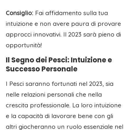
Consiglio:
Fai affidamento sulla tua
intuizione e non avere paura di provare
approcci innovativi. Il 2023 sarà pieno di
opportunità!
Il Segno dei Pesci: Intuizione e
Successo Personale
I Pesci saranno fortunati nel 2023, sia
nelle relazioni personali che nella
crescita professionale. La loro intuizione
e la capacità di lavorare bene con gli
altri giocheranno un ruolo essenziale nel