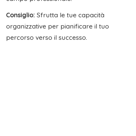
Consiglio:
Sfrutta le tue capacità
organizzative per pianificare il tuo
percorso verso il successo.