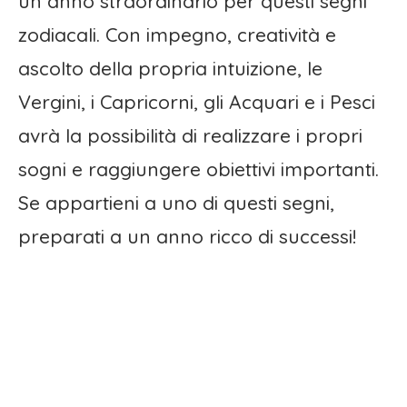
un anno straordinario per questi segni
zodiacali. Con impegno, creatività e
ascolto della propria intuizione, le
Vergini, i Capricorni, gli Acquari e i Pesci
avrà la possibilità di realizzare i propri
sogni e raggiungere obiettivi importanti.
Se appartieni a uno di questi segni,
preparati a un anno ricco di successi!