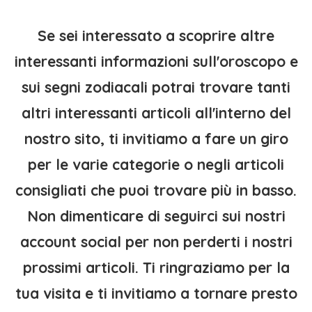
Se sei interessato a scoprire altre
interessanti informazioni sull'oroscopo e
sui segni zodiacali potrai trovare tanti
altri interessanti articoli all'interno del
nostro sito, ti invitiamo a fare un giro
per le varie categorie o negli articoli
consigliati che puoi trovare più in basso.
Non dimenticare di seguirci sui nostri
account social per non perderti i nostri
prossimi articoli. Ti ringraziamo per la
tua visita e ti invitiamo a tornare presto