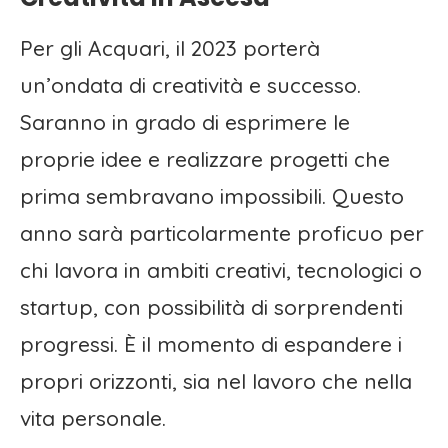
Per gli Acquari, il 2023 porterà
un’ondata di creatività e successo.
Saranno in grado di esprimere le
proprie idee e realizzare progetti che
prima sembravano impossibili. Questo
anno sarà particolarmente proficuo per
chi lavora in ambiti creativi, tecnologici o
startup, con possibilità di sorprendenti
progressi. È il momento di espandere i
propri orizzonti, sia nel lavoro che nella
vita personale.