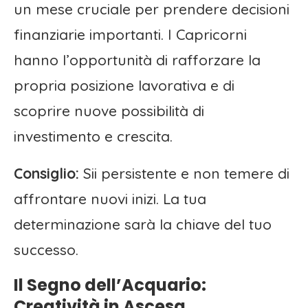
un mese cruciale per prendere decisioni
finanziarie importanti. I Capricorni
hanno l’opportunità di rafforzare la
propria posizione lavorativa e di
scoprire nuove possibilità di
investimento e crescita.
Consiglio:
Sii persistente e non temere di
affrontare nuovi inizi. La tua
determinazione sarà la chiave del tuo
successo.
Il Segno dell’Acquario:
Creatività in Ascesa