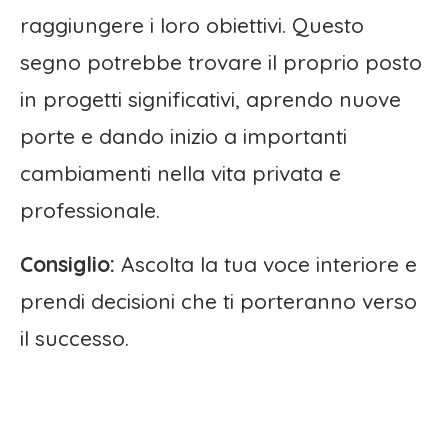
raggiungere i loro obiettivi. Questo
segno potrebbe trovare il proprio posto
in progetti significativi, aprendo nuove
porte e dando inizio a importanti
cambiamenti nella vita privata e
professionale.
Consiglio:
Ascolta la tua voce interiore e
prendi decisioni che ti porteranno verso
il successo.