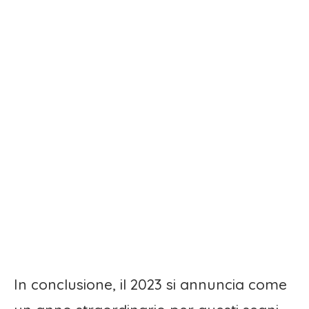
In conclusione, il 2023 si annuncia come