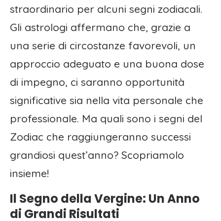
straordinario per alcuni segni zodiacali.
Gli astrologi affermano che, grazie a
una serie di circostanze favorevoli, un
approccio adeguato e una buona dose
di impegno, ci saranno opportunità
significative sia nella vita personale che
professionale. Ma quali sono i segni del
Zodiac che raggiungeranno successi
grandiosi quest’anno? Scopriamolo
insieme!
Il Segno della Vergine: Un Anno
di Grandi Risultati