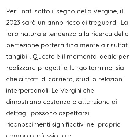
Per i nati sotto il segno della Vergine, il
2023 sarà un anno ricco di traguardi. La
loro naturale tendenza alla ricerca della
perfezione porterà finalmente a risultati
tangibili. Questo è il momento ideale per
realizzare progetti a lungo termine, sia
che si tratti di carriera, studi o relazioni
interpersonali. Le Vergini che
dimostrano costanza e attenzione ai
dettagli possono aspettarsi
riconoscimenti significativi nel proprio
campo professionale.