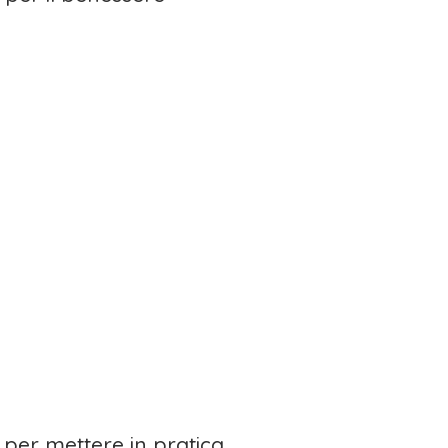
 per mettere in pratica