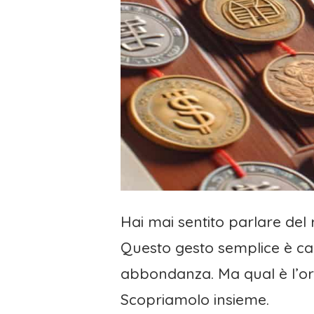
Hai mai sentito parlare del 
Questo gesto semplice è caric
abbondanza. Ma qual è l’ori
Scopriamolo insieme.