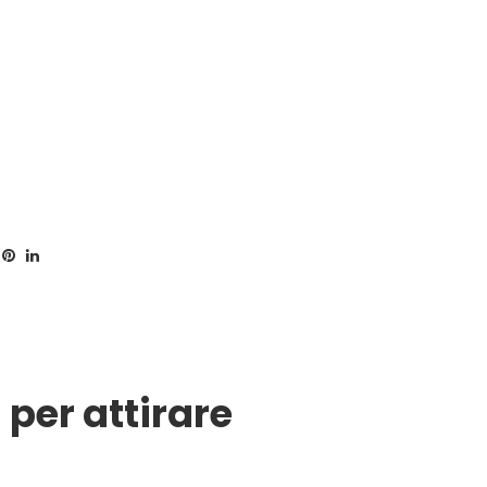
per attirare