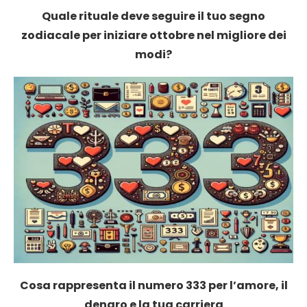
Quale rituale deve seguire il tuo segno
zodiacale per iniziare ottobre nel migliore dei
modi?
Cosa rappresenta il numero 333 per l’amore, il
denaro e la tua carriera