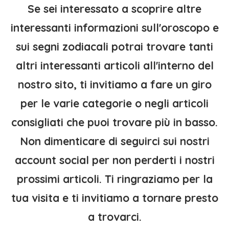
Se sei interessato a scoprire altre
interessanti informazioni sull'oroscopo e
sui segni zodiacali potrai trovare tanti
altri interessanti articoli all'interno del
nostro sito, ti invitiamo a fare un giro
per le varie categorie o negli articoli
consigliati che puoi trovare più in basso.
Non dimenticare di seguirci sui nostri
account social per non perderti i nostri
prossimi articoli. Ti ringraziamo per la
tua visita e ti invitiamo a tornare presto
a trovarci.