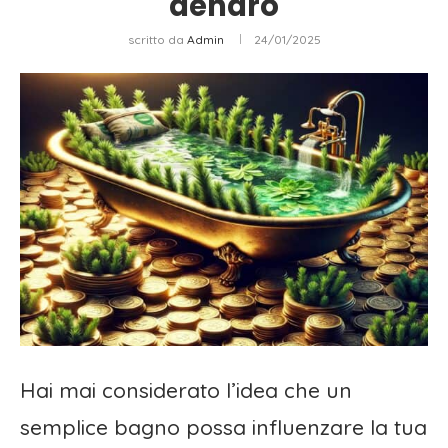
denaro
scritto da
Admin
24/01/2025
Hai mai considerato l’idea che un
semplice bagno possa influenzare la tua