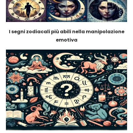
I segni zodiacali più abili nella manipolazione
emotiva