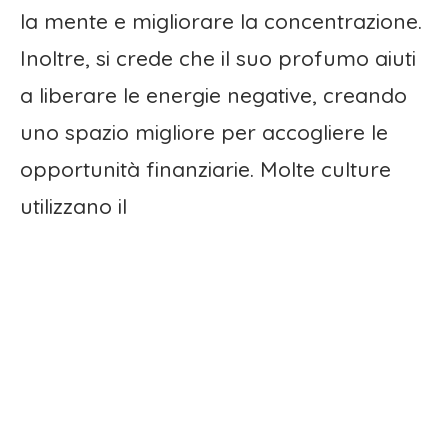
la mente e migliorare la concentrazione.
Inoltre, si crede che il suo profumo aiuti
a liberare le energie negative, creando
uno spazio migliore per accogliere le
opportunità finanziarie. Molte culture
utilizzano il