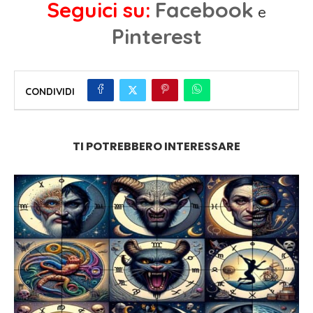
Seguici su:
Facebook
e
Pinterest
CONDIVIDI
TI POTREBBERO INTERESSARE