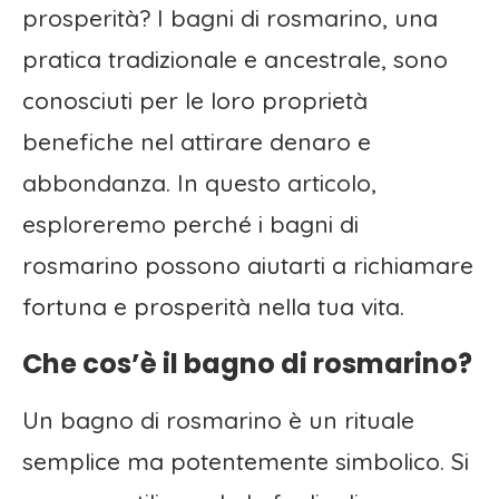
prosperità? I bagni di rosmarino, una
pratica tradizionale e ancestrale, sono
conosciuti per le loro proprietà
benefiche nel attirare denaro e
abbondanza. In questo articolo,
esploreremo perché i bagni di
rosmarino possono aiutarti a richiamare
fortuna e prosperità nella tua vita.
Che cos’è il bagno di rosmarino?
Un bagno di rosmarino è un rituale
semplice ma potentemente simbolico. Si