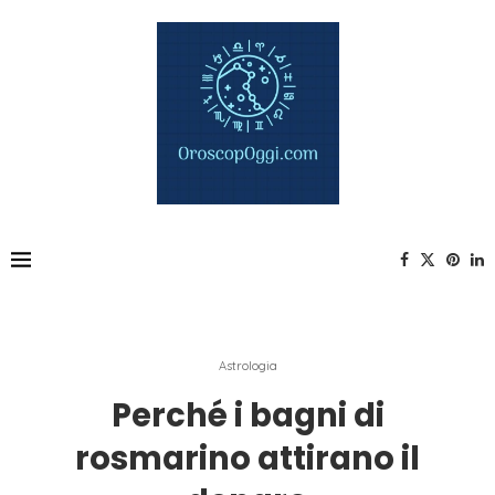
Astrologia
Perché i bagni di
rosmarino attirano il