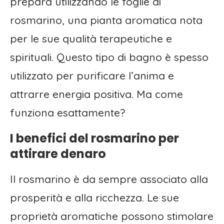
prepara utilizzando le foglie di
rosmarino, una pianta aromatica nota
per le sue qualità terapeutiche e
spirituali. Questo tipo di bagno è spesso
utilizzato per purificare l’anima e
attrarre energia positiva. Ma come
funziona esattamente?
I benefici del rosmarino per
attirare denaro
Il rosmarino è da sempre associato alla
prosperità e alla ricchezza. Le sue
proprietà aromatiche possono stimolare