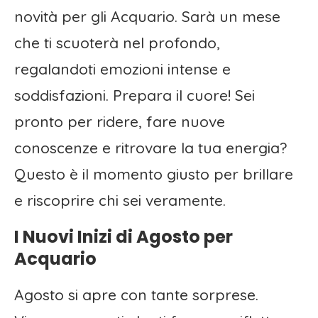
novità per gli Acquario. Sarà un mese
che ti scuoterà nel profondo,
regalandoti emozioni intense e
soddisfazioni. Prepara il cuore! Sei
pronto per ridere, fare nuove
conoscenze e ritrovare la tua energia?
Questo è il momento giusto per brillare
e riscoprire chi sei veramente.
I Nuovi Inizi di Agosto per
Acquario
Agosto si apre con tante sorprese.