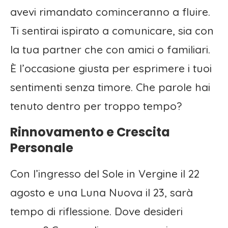
avevi rimandato cominceranno a fluire.
Ti sentirai ispirato a comunicare, sia con
la tua partner che con amici o familiari.
È l’occasione giusta per esprimere i tuoi
sentimenti senza timore. Che parole hai
tenuto dentro per troppo tempo?
Rinnovamento e Crescita
Personale
Con l’ingresso del Sole in Vergine il 22
agosto e una Luna Nuova il 23, sarà
tempo di riflessione. Dove desideri