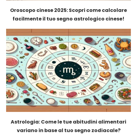
Oroscopo cinese 2025: Scopri come calcolare
facilmente il tuo segno astrologico cinese!
Astrologia: Come le tue abitudini alimentari
variano in base al tuo segno zodiacale?