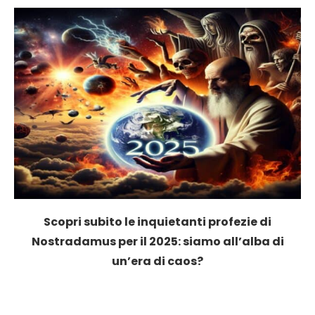
Scopri subito le inquietanti profezie di
Nostradamus per il 2025: siamo all’alba di
un’era di caos?