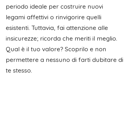
periodo ideale per costruire nuovi
legami affettivi o rinvigorire quelli
esistenti. Tuttavia, fai attenzione alle
insicurezze; ricorda che meriti il meglio.
Qual è il tuo valore? Scoprilo e non
permettere a nessuno di farti dubitare di
te stesso.