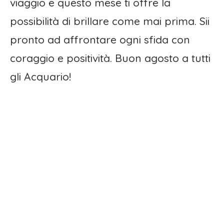
viaggio e questo mese ti offre la
possibilità di brillare come mai prima. Sii
pronto ad affrontare ogni sfida con
coraggio e positività. Buon agosto a tutti
gli Acquario!