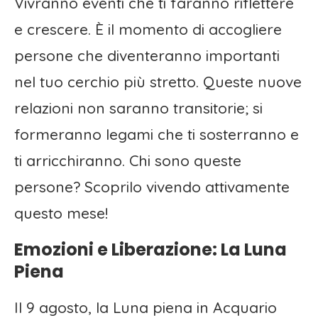
Vivranno eventi che ti faranno riflettere
e crescere. È il momento di accogliere
persone che diventeranno importanti
nel tuo cerchio più stretto. Queste nuove
relazioni non saranno transitorie; si
formeranno legami che ti sosterranno e
ti arricchiranno. Chi sono queste
persone? Scoprilo vivendo attivamente
questo mese!
Emozioni e Liberazione: La Luna
Piena
Il 9 agosto, la Luna piena in Acquario