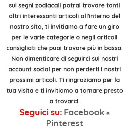
sui segni zodiacali potrai trovare tanti
altri interessanti articoli all'interno del
nostro sito, ti invitiamo a fare un giro
per le varie categorie o negli articoli
consigliati che puoi trovare più in basso.
Non dimenticare di seguirci sui nostri
account social per non perderti i nostri
prossimi articoli. Ti ringraziamo per la
tua visita e ti invitiamo a tornare presto
a trovarci.
Seguici su:
Facebook
e
Pinterest