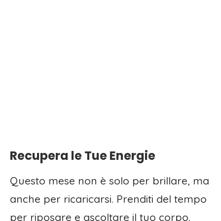
Recupera le Tue Energie
Questo mese non è solo per brillare, ma
anche per ricaricarsi. Prenditi del tempo
per riposare e ascoltare il tuo corpo.