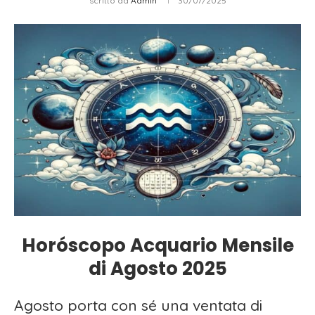
scritto da
Admin
30/07/2025
Horóscopo Acquario Mensile
di Agosto 2025
Agosto porta con sé una ventata di