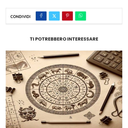
CONDIVIDI
TI POTREBBERO INTERESSARE