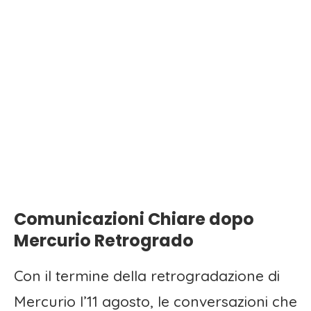
Comunicazioni Chiare dopo
Mercurio Retrogrado
Con il termine della retrogradazione di
Mercurio l’11 agosto, le conversazioni che