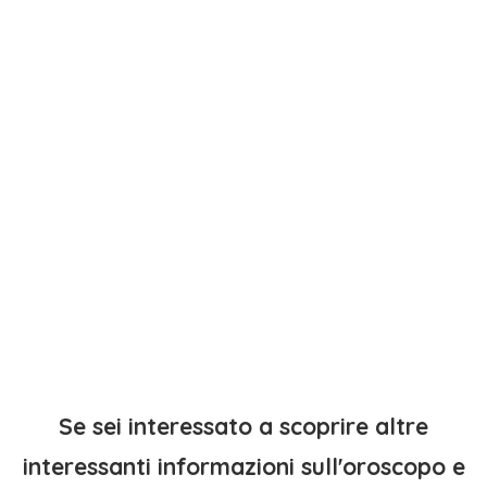
Se sei interessato a scoprire altre
interessanti informazioni sull'oroscopo e