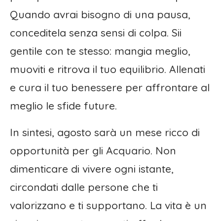
Quando avrai bisogno di una pausa,
conceditela senza sensi di colpa. Sii
gentile con te stesso: mangia meglio,
muoviti e ritrova il tuo equilibrio. Allenati
e cura il tuo benessere per affrontare al
meglio le sfide future.
In sintesi, agosto sarà un mese ricco di
opportunità per gli Acquario. Non
dimenticare di vivere ogni istante,
circondati dalle persone che ti
valorizzano e ti supportano. La vita è un