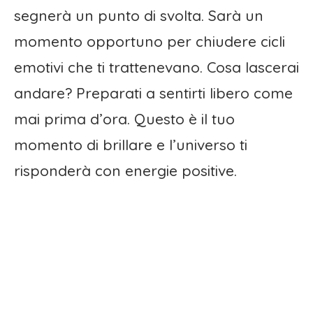
segnerà un punto di svolta. Sarà un
momento opportuno per chiudere cicli
emotivi che ti trattenevano. Cosa lascerai
andare? Preparati a sentirti libero come
mai prima d’ora. Questo è il tuo
momento di brillare e l’universo ti
risponderà con energie positive.