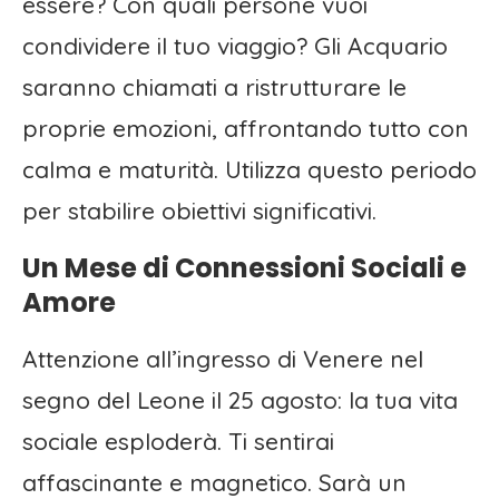
essere? Con quali persone vuoi
condividere il tuo viaggio? Gli Acquario
saranno chiamati a ristrutturare le
proprie emozioni, affrontando tutto con
calma e maturità. Utilizza questo periodo
per stabilire obiettivi significativi.
Un Mese di Connessioni Sociali e
Amore
Attenzione all’ingresso di Venere nel
segno del Leone il 25 agosto: la tua vita
sociale esploderà. Ti sentirai
affascinante e magnetico. Sarà un