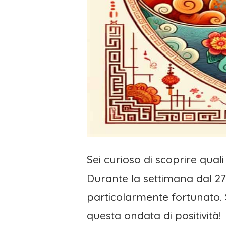
Sei curioso di scoprire qual
Durante la settimana dal 2
particolarmente fortunato.
questa ondata di positività!