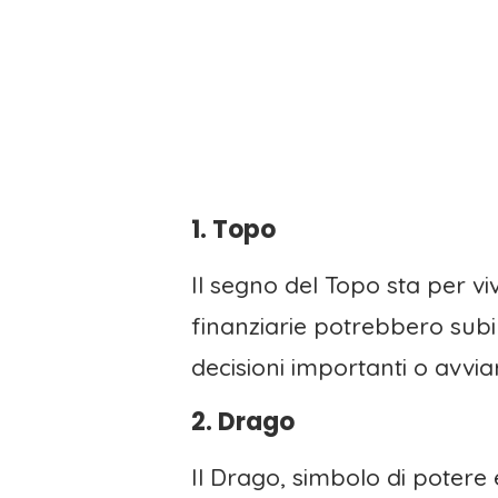
1. Topo
Il segno del Topo sta per vi
finanziarie potrebbero sub
decisioni importanti o avvia
2. Drago
Il Drago, simbolo di potere 