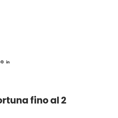
rtuna fino al 2