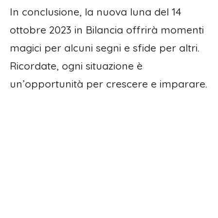
In conclusione, la nuova luna del 14
ottobre 2023 in Bilancia offrirà momenti
magici per alcuni segni e sfide per altri.
Ricordate, ogni situazione è
un’opportunità per crescere e imparare.