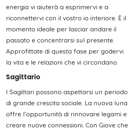
energia vi aiuterà a esprimervi e a
riconnettervi con il vostro io interiore. È il
momento ideale per lasciar andare il
passato e concentrarsi sul presente.
Approfittate di questa fase per godervi
la vita e le relazioni che vi circondano.
Sagittario
I Sagittari possono aspettarsi un periodo
di grande crescita sociale. La nuova luna
offre l’opportunità di rinnovare legami e
creare nuove connessioni. Con Giove che