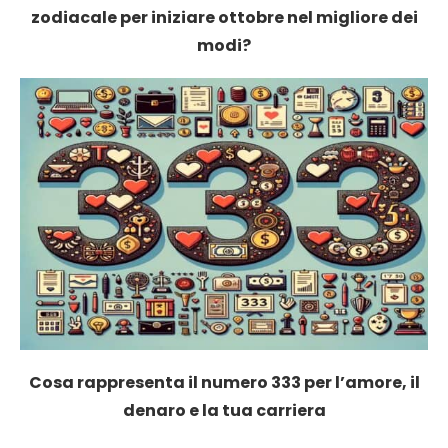
zodiacale per iniziare ottobre nel migliore dei
modi?
Cosa rappresenta il numero 333 per l’amore, il
denaro e la tua carriera