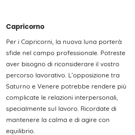
Capricorno
Per i Capricorni, la nuova luna porterà
sfide nel campo professionale. Potreste
aver bisogno di riconsiderare il vostro
percorso lavorativo. L’opposizione tra
Saturno e Venere potrebbe rendere più
complicate le relazioni interpersonali,
specialmente sul lavoro. Ricordate di
mantenere la calma e di agire con
equilibrio.