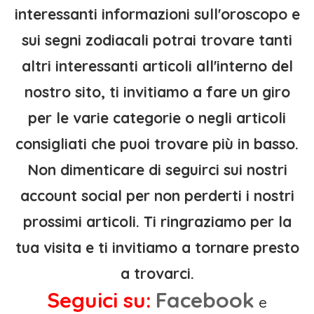
interessanti informazioni sull'oroscopo e
sui segni zodiacali potrai trovare tanti
altri interessanti articoli all'interno del
nostro sito, ti invitiamo a fare un giro
per le varie categorie o negli articoli
consigliati che puoi trovare più in basso.
Non dimenticare di seguirci sui nostri
account social per non perderti i nostri
prossimi articoli. Ti ringraziamo per la
tua visita e ti invitiamo a tornare presto
a trovarci.
Seguici su:
Facebook
e