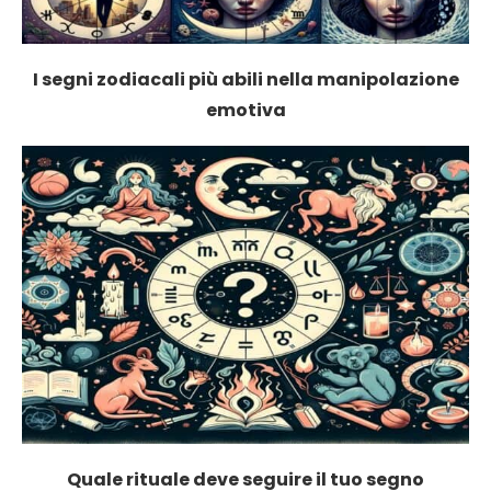
I segni zodiacali più abili nella manipolazione
emotiva
Quale rituale deve seguire il tuo segno