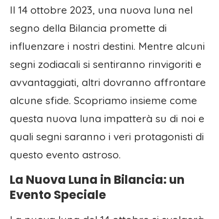
Il 14 ottobre 2023, una nuova luna nel
segno della Bilancia promette di
influenzare i nostri destini. Mentre alcuni
segni zodiacali si sentiranno rinvigoriti e
avvantaggiati, altri dovranno affrontare
alcune sfide. Scopriamo insieme come
questa nuova luna impatterà su di noi e
quali segni saranno i veri protagonisti di
questo evento astroso.
La Nuova Luna in Bilancia: un
Evento Speciale