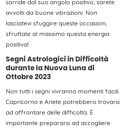
sorride dal suo angolo positivo, sarete
avvolti da buone vibrazioni. Non
lasciatevi sfuggire queste occasioni,
sfruttate al massimo questa energia
positiva!
Segni Astrologici in Difficoltà
durante la Nuova Luna di
Ottobre 2023
Non tutti i segni vivranno momenti facili.
Capricorno e Ariete potrebbero trovarsi
ad affrontare delle difficoltà. È
importante prepararsi ad accogliere