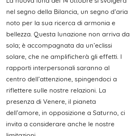
La nuova luna del 14 ottobre si svolgerà
nel segno della Bilancia, un segno d’aria
noto per la sua ricerca di armonia e
bellezza. Questa lunazione non arriva da
sola; è accompagnata da un’eclissi
solare, che ne amplificherà gli effetti. I
rapporti interpersonali saranno al
centro dell’attenzione, spingendoci a
riflettere sulle nostre relazioni. La
presenza di Venere, il pianeta
dell’amore, in opposizione a Saturno, ci
invita a considerare anche le nostre
limitazioni.