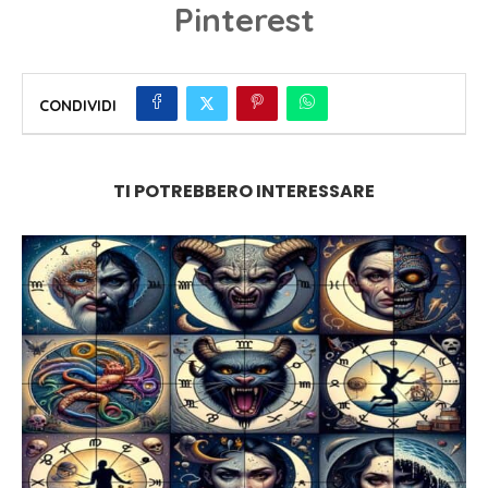
Pinterest
CONDIVIDI
TI POTREBBERO INTERESSARE