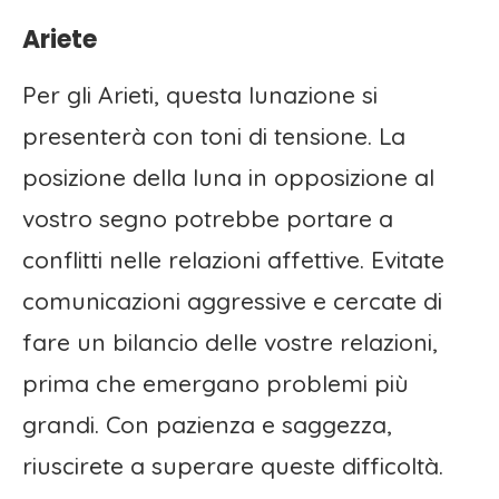
Ariete
Per gli Arieti, questa lunazione si
presenterà con toni di tensione. La
posizione della luna in opposizione al
vostro segno potrebbe portare a
conflitti nelle relazioni affettive. Evitate
comunicazioni aggressive e cercate di
fare un bilancio delle vostre relazioni,
prima che emergano problemi più
grandi. Con pazienza e saggezza,
riuscirete a superare queste difficoltà.