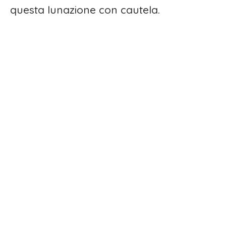
questa lunazione con cautela.