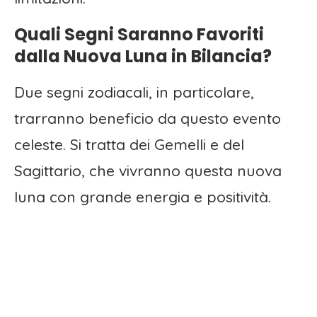
Quali Segni Saranno Favoriti
dalla Nuova Luna in Bilancia?
Due segni zodiacali, in particolare,
trarranno beneficio da questo evento
celeste. Si tratta dei Gemelli e del
Sagittario, che vivranno questa nuova
luna con grande energia e positività.