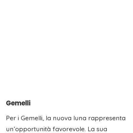
Gemelli
Per i Gemelli, la nuova luna rappresenta
un’opportunità favorevole. La sua