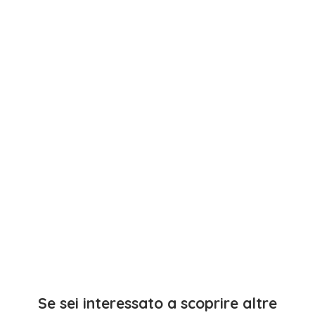
Se sei interessato a scoprire altre