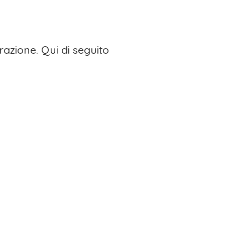
azione. Qui di seguito