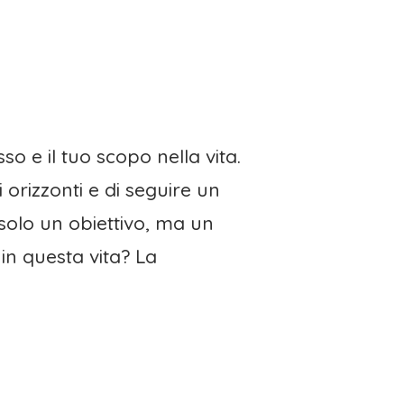
 e il tuo scopo nella vita.
orizzonti e di seguire un
solo un obiettivo, ma un
 in questa vita? La