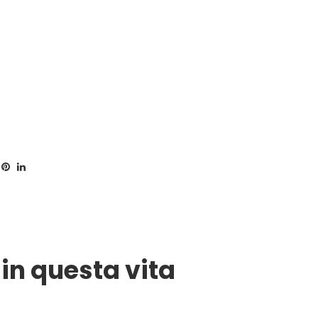
 in questa vita