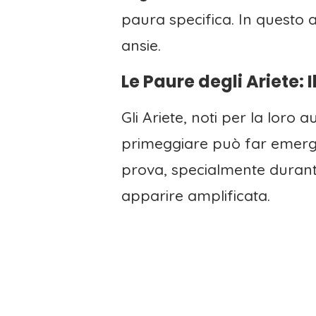
paura specifica. In questo 
ansie.
Le Paure degli Ariete: 
Gli Ariete, noti per la loro
primeggiare può far emerger
prova, specialmente durante
apparire amplificata.