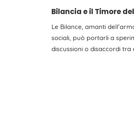
Bilancia e il Timore del
Le Bilance, amanti dell’armo
sociali, può portarli a spe
discussioni o disaccordi tra 