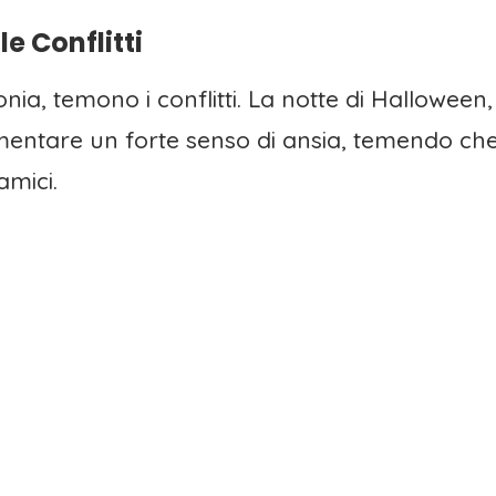
le Conflitti
nia, temono i conflitti. La notte di Halloween
rimentare un forte senso di ansia, temendo che
amici.