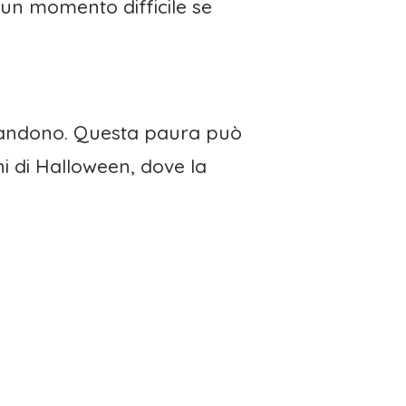
i un momento difficile se
abbandono. Questa paura può
i di Halloween, dove la