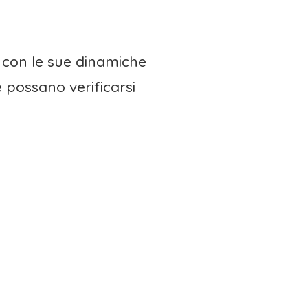
, con le sue dinamiche
 possano verificarsi