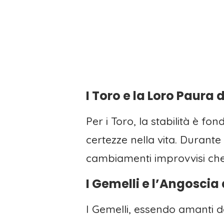
I Toro e la Loro Paura d
Per i Toro, la stabilità è f
certezze nella vita. Durante
cambiamenti improvvisi che
I Gemelli e l’Angoscia 
I Gemelli, essendo amanti 