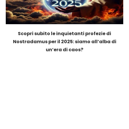
Scopri subito le inquietanti profezie di
Nostradamus per il 2025: siamo all’alba di
un’era di caos?