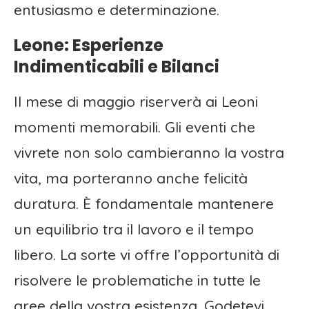
entusiasmo e determinazione.
Leone: Esperienze
Indimenticabili e Bilanci
Il mese di maggio riserverà ai Leoni
momenti memorabili. Gli eventi che
vivrete non solo cambieranno la vostra
vita, ma porteranno anche felicità
duratura. È fondamentale mantenere
un equilibrio tra il lavoro e il tempo
libero. La sorte vi offre l’opportunità di
risolvere le problematiche in tutte le
aree della vostra esistenza. Godetevi