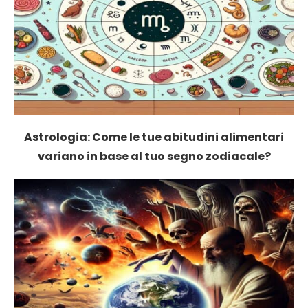
Astrologia: Come le tue abitudini alimentari
variano in base al tuo segno zodiacale?