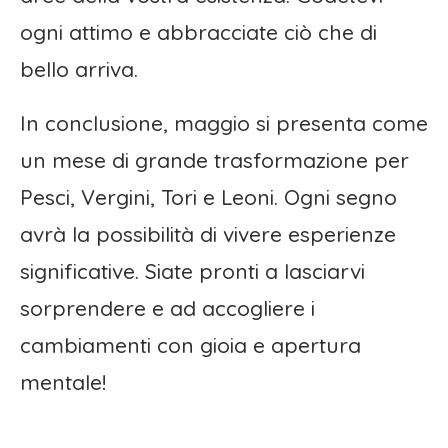
ogni attimo e abbracciate ciò che di
bello arriva.
In conclusione, maggio si presenta come
un mese di grande trasformazione per
Pesci, Vergini, Tori e Leoni. Ogni segno
avrà la possibilità di vivere esperienze
significative. Siate pronti a lasciarvi
sorprendere e ad accogliere i
cambiamenti con gioia e apertura
mentale!