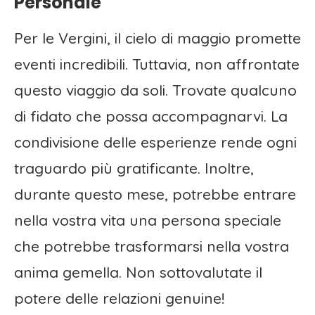
Personale
Per le Vergini, il cielo di maggio promette
eventi incredibili. Tuttavia, non affrontate
questo viaggio da soli. Trovate qualcuno
di fidato che possa accompagnarvi. La
condivisione delle esperienze rende ogni
traguardo più gratificante. Inoltre,
durante questo mese, potrebbe entrare
nella vostra vita una persona speciale
che potrebbe trasformarsi nella vostra
anima gemella. Non sottovalutate il
potere delle relazioni genuine!