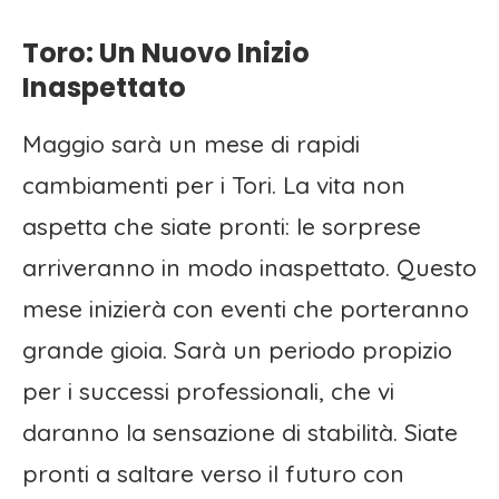
Toro: Un Nuovo Inizio
Inaspettato
Maggio sarà un mese di rapidi
cambiamenti per i Tori. La vita non
aspetta che siate pronti: le sorprese
arriveranno in modo inaspettato. Questo
mese inizierà con eventi che porteranno
grande gioia. Sarà un periodo propizio
per i successi professionali, che vi
daranno la sensazione di stabilità. Siate
pronti a saltare verso il futuro con