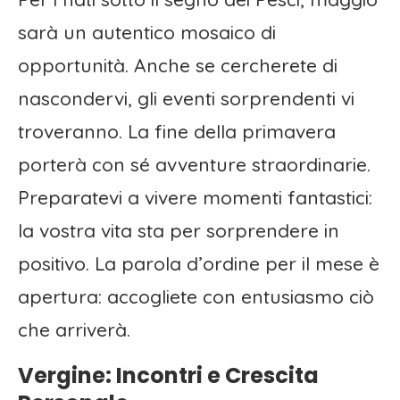
sarà un autentico mosaico di
opportunità. Anche se cercherete di
nascondervi, gli eventi sorprendenti vi
troveranno. La fine della primavera
porterà con sé avventure straordinarie.
Preparatevi a vivere momenti fantastici:
la vostra vita sta per sorprendere in
positivo. La parola d’ordine per il mese è
apertura: accogliete con entusiasmo ciò
che arriverà.
Vergine: Incontri e Crescita