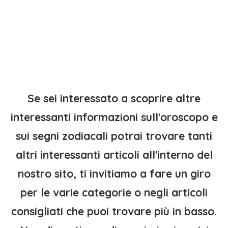
Se sei interessato a scoprire altre
interessanti informazioni sull'oroscopo e
sui segni zodiacali potrai trovare tanti
altri interessanti articoli all'interno del
nostro sito, ti invitiamo a fare un giro
per le varie categorie o negli articoli
consigliati che puoi trovare più in basso.