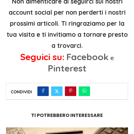
Non dimenticare di seguirci sui nostri
account social per non perderti i nostri
prossimi articoli. Ti ringraziamo per la
tua visita e ti invitiamo a tornare presto
a trovarci.
Seguici su:
Facebook
e
Pinterest
CONDIVIDI
TI POTREBBERO INTERESSARE