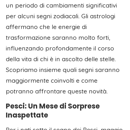
un periodo di cambiamenti significativi
per alcuni segni zodiacali. Gli astrologi
affermano che le energie di
trasformazione saranno molto forti,
influenzando profondamente il corso
della vita di chi è in ascolto delle stelle.
Scopriamo insieme quali segni saranno
maggiormente coinvolti e come
potranno affrontare queste novità.
Pesci: Un Mese di Sorprese
Inaspettate
Per i nati sotto il segno dei Pesci, maggio