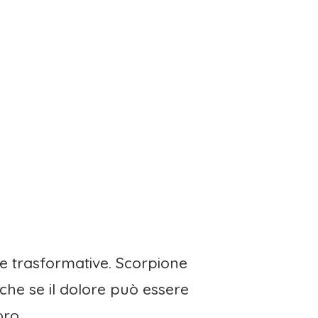
 e trasformative. Scorpione
che se il dolore può essere
oro.