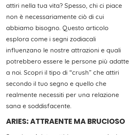
attiri nella tua vita? Spesso, chi ci piace
non è necessariamente ciò di cui
abbiamo bisogno. Questo articolo
esplora come i segni zodiacali
influenzano le nostre attrazioni e quali
potrebbero essere le persone più adatte
a noi. Scopri il tipo di “crush” che attiri
secondo il tuo segno e quello che
realmente necessiti per una relazione
sana e soddisfacente.
ARIES: ATTRAENTE MA BRUCIOSO