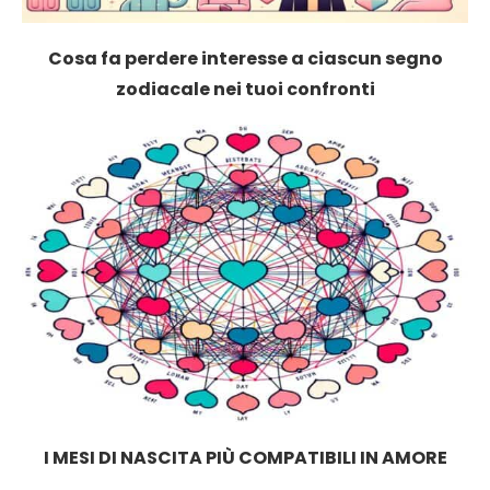
Cosa fa perdere interesse a ciascun segno
zodiacale nei tuoi confronti
I MESI DI NASCITA PIÙ COMPATIBILI IN AMORE