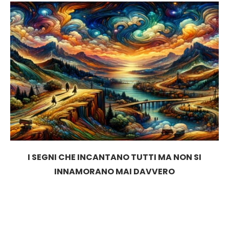
I SEGNI CHE INCANTANO TUTTI MA NON SI
INNAMORANO MAI DAVVERO