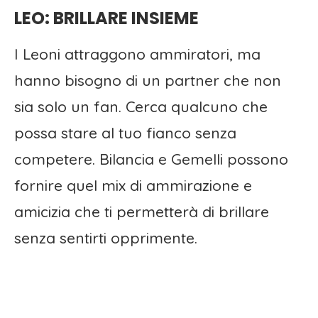
LEO: BRILLARE INSIEME
I Leoni attraggono ammiratori, ma
hanno bisogno di un partner che non
sia solo un fan. Cerca qualcuno che
possa stare al tuo fianco senza
competere. Bilancia e Gemelli possono
fornire quel mix di ammirazione e
amicizia che ti permetterà di brillare
senza sentirti opprimente.