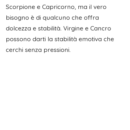
Scorpione e Capricorno, ma il vero
bisogno è di qualcuno che offra
dolcezza e stabilità. Virgine e Cancro
possono darti la stabilità emotiva che
cerchi senza pressioni.