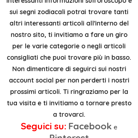
interessanti informazioni sull'oroscopo e
sui segni zodiacali potrai trovare tanti
altri interessanti articoli all'interno del
nostro sito, ti invitiamo a fare un giro
per le varie categorie o negli articoli
consigliati che puoi trovare più in basso.
Non dimenticare di seguirci sui nostri
account social per non perderti i nostri
prossimi articoli. Ti ringraziamo per la
tua visita e ti invitiamo a tornare presto
a trovarci.
Seguici su:
Facebook
e
Pinterest