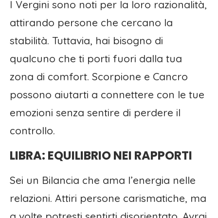
I Vergini sono noti per la loro razionalità,
attirando persone che cercano la
stabilità. Tuttavia, hai bisogno di
qualcuno che ti porti fuori dalla tua
zona di comfort. Scorpione e Cancro
possono aiutarti a connettere con le tue
emozioni senza sentire di perdere il
controllo.
LIBRA: EQUILIBRIO NEI RAPPORTI
Sei un Bilancia che ama l’energia nelle
relazioni. Attiri persone carismatiche, ma
a volte potresti sentirti disorientato. Avrai