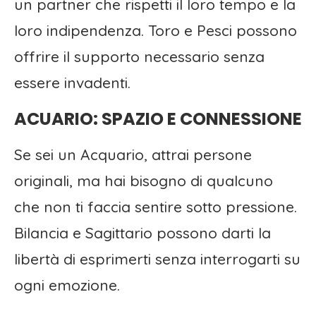
un partner che rispetti il loro tempo e la
loro indipendenza. Toro e Pesci possono
offrire il supporto necessario senza
essere invadenti.
ACUARIO: SPAZIO E CONNESSIONE
Se sei un Acquario, attrai persone
originali, ma hai bisogno di qualcuno
che non ti faccia sentire sotto pressione.
Bilancia e Sagittario possono darti la
libertà di esprimerti senza interrogarti su
ogni emozione.