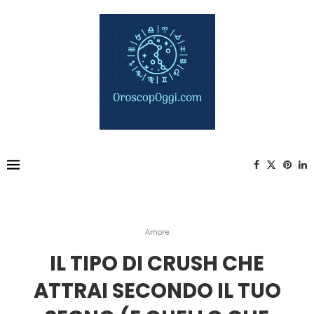
Amore
IL TIPO DI CRUSH CHE
ATTRAI SECONDO IL TUO