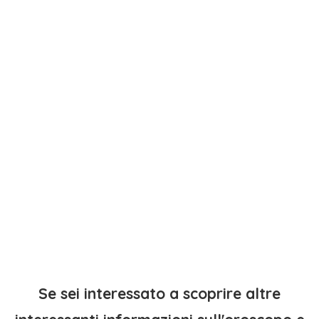
Se sei interessato a scoprire altre