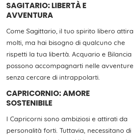
SAGITARIO: LIBERTÀ E
AVVENTURA
Come Sagittario, il tuo spirito libero attira
molti, ma hai bisogno di qualcuno che
rispetti la tua libertà. Acquario e Bilancia
possono accompagnarti nelle avventure
senza cercare di intrappolarti.
CAPRICORNIO: AMORE
SOSTENIBILE
I Capricorni sono ambiziosi e attirati da
personalità forti. Tuttavia, necessitano di