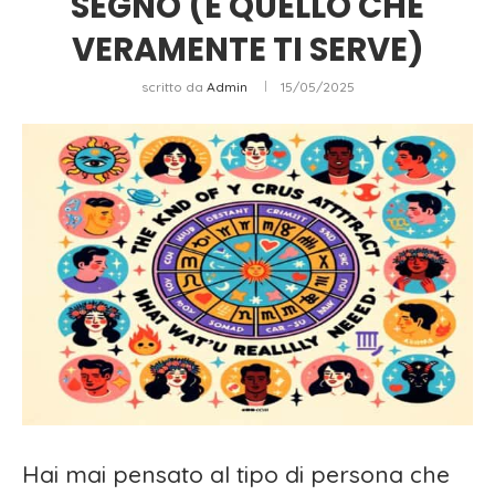
SEGNO (E QUELLO CHE
VERAMENTE TI SERVE)
scritto da
Admin
15/05/2025
Hai mai pensato al tipo di persona che