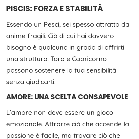
PISCIS: FORZA E STABILITÀ
Essendo un Pesci, sei spesso attratto da
anime fragili. Ciò di cui hai davvero
bisogno è qualcuno in grado di offrirti
una struttura. Toro e Capricorno
possono sostenere la tua sensibilità
senza giudicarti.
AMORE: UNA SCELTA CONSAPEVOLE
L’amore non deve essere un gioco
emozionale. Attrarre ciò che accende la
passione è facile, ma trovare ciò che