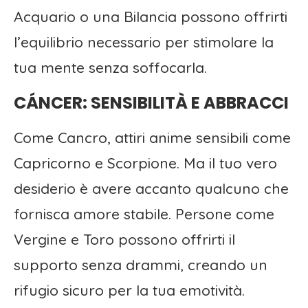
Acquario o una Bilancia possono offrirti
l’equilibrio necessario per stimolare la
tua mente senza soffocarla.
CÁNCER: SENSIBILITÀ E ABBRACCI
Come Cancro, attiri anime sensibili come
Capricorno e Scorpione. Ma il tuo vero
desiderio è avere accanto qualcuno che
fornisca amore stabile. Persone come
Vergine e Toro possono offrirti il
supporto senza drammi, creando un
rifugio sicuro per la tua emotività.