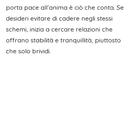
porta pace all’anima è ciò che conta. Se
desideri evitare di cadere negli stessi
schemi, inizia a cercare relazioni che
offrano stabilità e tranquillità, piuttosto
che solo brividi.