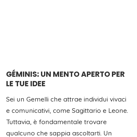
GÉMINIS: UN MENTO APERTO PER
LE TUE IDEE
Sei un Gemelli che attrae individui vivaci
e comunicativi, come Sagittario e Leone.
Tuttavia, è fondamentale trovare
qualcuno che sappia ascoltarti. Un