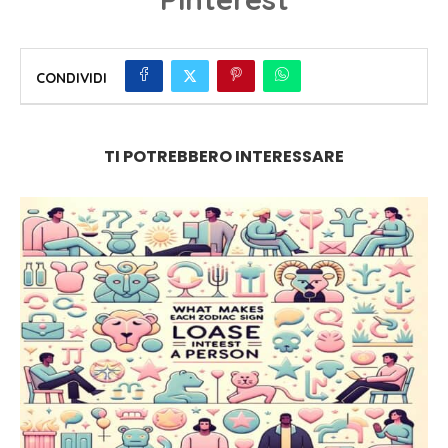
CONDIVIDI
TI POTREBBERO INTERESSARE