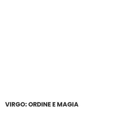
VIRGO: ORDINE E MAGIA