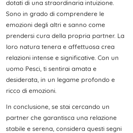
dotati di una straordinaria intuizione.
Sono in grado di comprendere le
emozioni degli altri e sanno come
prendersi cura della propria partner. La
loro natura tenera e affettuosa crea
relazioni intense e significative. Con un
uomo Pesci, ti sentirai amata e
desiderata, in un legame profondo e
ricco di emozioni.
In conclusione, se stai cercando un
partner che garantisca una relazione
stabile e serena, considera questi segni