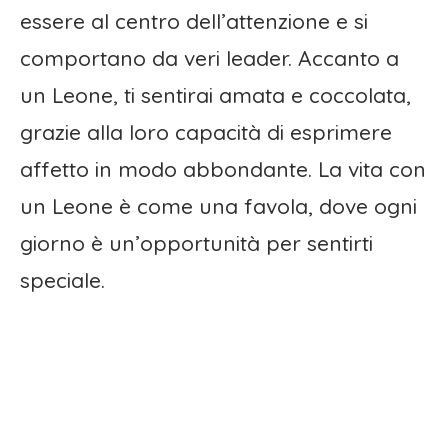
essere al centro dell’attenzione e si
comportano da veri leader. Accanto a
un Leone, ti sentirai amata e coccolata,
grazie alla loro capacità di esprimere
affetto in modo abbondante. La vita con
un Leone è come una favola, dove ogni
giorno è un’opportunità per sentirti
speciale.