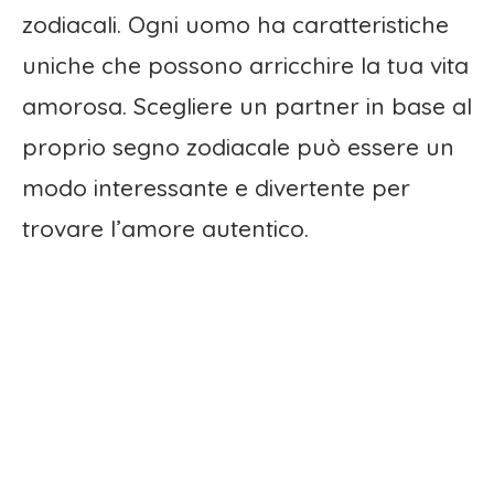
zodiacali. Ogni uomo ha caratteristiche
uniche che possono arricchire la tua vita
amorosa. Scegliere un partner in base al
proprio segno zodiacale può essere un
modo interessante e divertente per
trovare l’amore autentico.