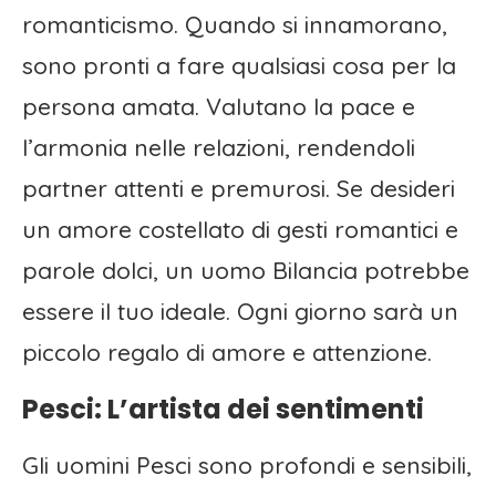
romanticismo. Quando si innamorano,
sono pronti a fare qualsiasi cosa per la
persona amata. Valutano la pace e
l’armonia nelle relazioni, rendendoli
partner attenti e premurosi. Se desideri
un amore costellato di gesti romantici e
parole dolci, un uomo Bilancia potrebbe
essere il tuo ideale. Ogni giorno sarà un
piccolo regalo di amore e attenzione.
Pesci: L’artista dei sentimenti
Gli uomini Pesci sono profondi e sensibili,