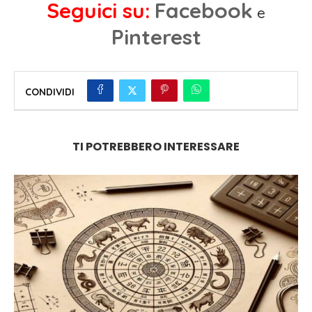
Seguici su:
Facebook
e
Pinterest
CONDIVIDI
TI POTREBBERO INTERESSARE