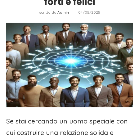
forti e felici
scritto da
Admin
04/05/2025
Se stai cercando un uomo speciale con
cui costruire una relazione solida e