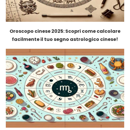
Oroscopo cinese 2025: Scopri come calcolare
facilmente il tuo segno astrologico cinese!