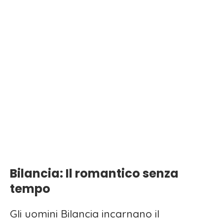
Bilancia: Il romantico senza
tempo
Gli uomini Bilancia incarnano il