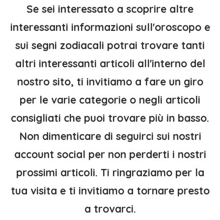
Se sei interessato a scoprire altre
interessanti informazioni sull'oroscopo e
sui segni zodiacali potrai trovare tanti
altri interessanti articoli all'interno del
nostro sito, ti invitiamo a fare un giro
per le varie categorie o negli articoli
consigliati che puoi trovare più in basso.
Non dimenticare di seguirci sui nostri
account social per non perderti i nostri
prossimi articoli. Ti ringraziamo per la
tua visita e ti invitiamo a tornare presto
a trovarci.