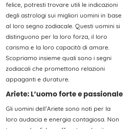
felice, potresti trovare utili le indicazioni
degli astrologi sui migliori uomini in base
al loro segno zodiacale. Questi uomini si
distinguono per la loro forza, il loro
carisma e la loro capacità di amare.
Scopriamo insieme quali sono i segni
zodiacali che promettono relazioni
appaganti e durature.
Ariete: L’uomo forte e passionale
Gli uomini dell’Ariete sono noti per la
loro audacia e energia contagiosa. Non