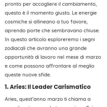
pronto per accogliere il cambiamento,
questo è il momento giusto. Le energie
cosmiche si allineano a tuo favore,
aprendo porte che sembravano chiuse.
In questo articolo esploreremo i segni
zodiacali che avranno una grande
opportunità di lavoro nel mese di marzo
e come possono affrontare al meglio
queste nuove sfide.
1. Aries: Il Leader Carismatico
Aries, quest’anno marzo ti chiama a