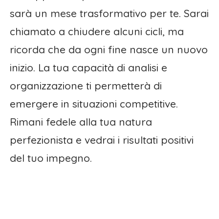
sarà un mese trasformativo per te. Sarai
chiamato a chiudere alcuni cicli, ma
ricorda che da ogni fine nasce un nuovo
inizio. La tua capacità di analisi e
organizzazione ti permetterà di
emergere in situazioni competitive.
Rimani fedele alla tua natura
perfezionista e vedrai i risultati positivi
del tuo impegno.