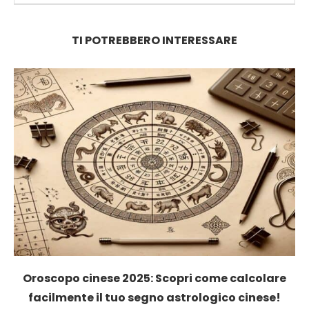
TI POTREBBERO INTERESSARE
Oroscopo cinese 2025: Scopri come calcolare
facilmente il tuo segno astrologico cinese!