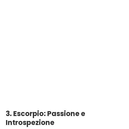
3. Escorpio: Passione e
Introspezione