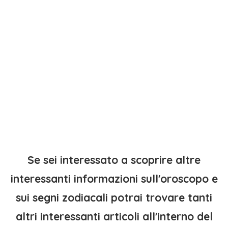
Se sei interessato a scoprire altre
interessanti informazioni sull'oroscopo e
sui segni zodiacali potrai trovare tanti
altri interessanti articoli all'interno del