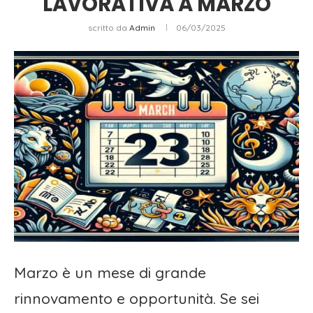
LAVORATIVA A MARZO
scritto da
Admin
06/03/2025
Marzo è un mese di grande
rinnovamento e opportunità. Se sei