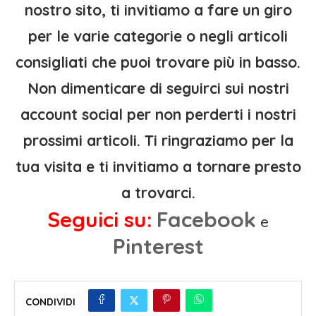
nostro sito, ti invitiamo a fare un giro
per le varie categorie o negli articoli
consigliati che puoi trovare più in basso.
Non dimenticare di seguirci sui nostri
account social per non perderti i nostri
prossimi articoli. Ti ringraziamo per la
tua visita e ti invitiamo a tornare presto
a trovarci.
Seguici su:
Facebook
e
Pinterest
CONDIVIDI