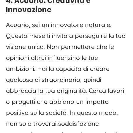
4. Acuario: Creatività e
Innovazione
Acuario, sei un innovatore naturale.
Questo mese ti invita a perseguire la tua
visione unica. Non permettere che le
opinioni altrui influenzino le tue
ambizioni. Hai la capacità di creare
qualcosa di straordinario, quindi
abbraccia la tua originalità. Cerca lavori
o progetti che abbiano un impatto
positivo sulla società. In questo modo,
non solo troverai soddisfazione