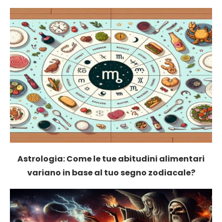
Astrologia: Come le tue abitudini alimentari
variano in base al tuo segno zodiacale?