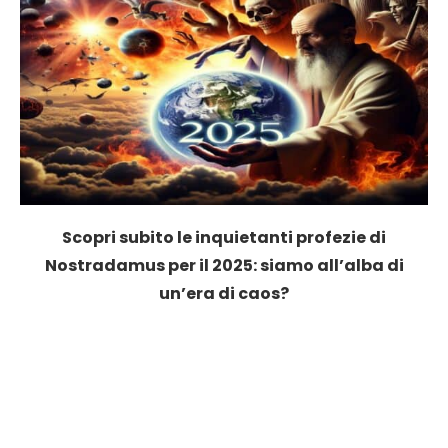
Scopri subito le inquietanti profezie di
Nostradamus per il 2025: siamo all’alba di
un’era di caos?