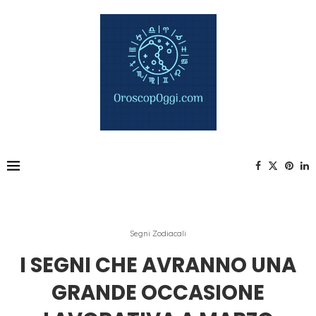
Segni Zodiacali
I SEGNI CHE AVRANNO UNA
GRANDE OCCASIONE