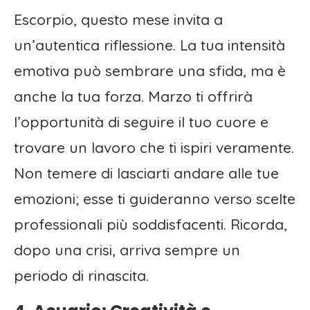
Escorpio, questo mese invita a
un’autentica riflessione. La tua intensità
emotiva può sembrare una sfida, ma è
anche la tua forza. Marzo ti offrirà
l’opportunità di seguire il tuo cuore e
trovare un lavoro che ti ispiri veramente.
Non temere di lasciarti andare alle tue
emozioni; esse ti guideranno verso scelte
professionali più soddisfacenti. Ricorda,
dopo una crisi, arriva sempre un
periodo di rinascita.