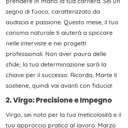
prendere in mano la tua carriera. Sei un
segno di fuoco, caratterizzato da
audacia e passione. Questo mese, il tuo
carisma naturale ti aiuterà a spiccare
nelle interviste e nei progetti
professionali. Non aver paura delle
sfide; la tua determinazione sarà la
chiave per il successo. Ricorda, Marte ti
sostiene, quindi vai avanti con fiducia!
2. Virgo: Precisione e Impegno
Virgo, sei noto per la tua meticolosità e il
tuo approccio pratico al lavoro. Marzo