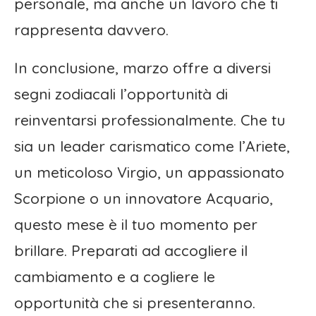
personale, ma anche un lavoro che ti
rappresenta davvero.
In conclusione, marzo offre a diversi
segni zodiacali l’opportunità di
reinventarsi professionalmente. Che tu
sia un leader carismatico come l’Ariete,
un meticoloso Virgio, un appassionato
Scorpione o un innovatore Acquario,
questo mese è il tuo momento per
brillare. Preparati ad accogliere il
cambiamento e a cogliere le
opportunità che si presenteranno.