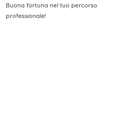
Buona fortuna nel tuo percorso
professionale!