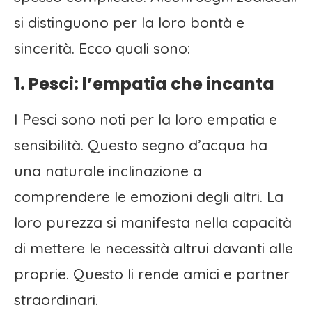
si distinguono per la loro bontà e
sincerità. Ecco quali sono:
1. Pesci: l’empatia che incanta
I Pesci sono noti per la loro empatia e
sensibilità. Questo segno d’acqua ha
una naturale inclinazione a
comprendere le emozioni degli altri. La
loro purezza si manifesta nella capacità
di mettere le necessità altrui davanti alle
proprie. Questo li rende amici e partner
straordinari.