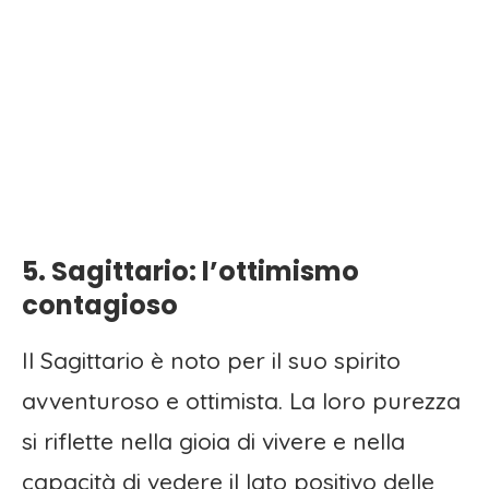
5. Sagittario: l’ottimismo
contagioso
Il Sagittario è noto per il suo spirito
avventuroso e ottimista. La loro purezza
si riflette nella gioia di vivere e nella
capacità di vedere il lato positivo delle