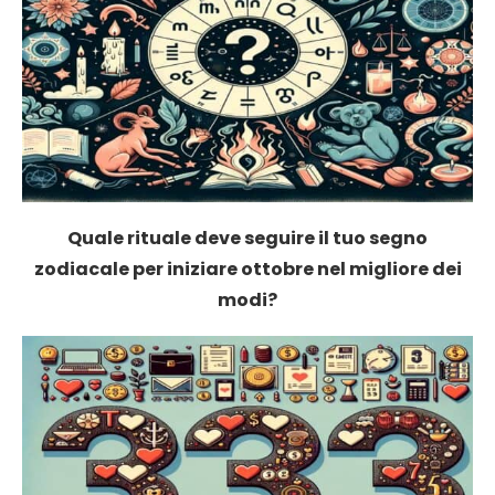
Quale rituale deve seguire il tuo segno
zodiacale per iniziare ottobre nel migliore dei
modi?