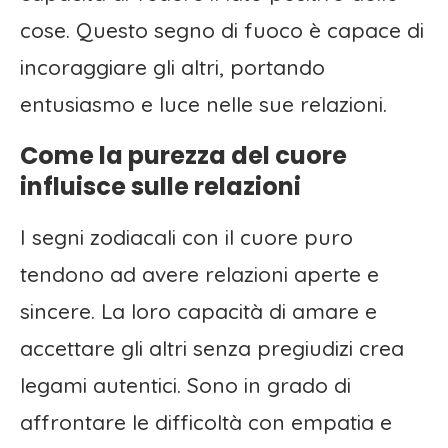
cose. Questo segno di fuoco è capace di
incoraggiare gli altri, portando
entusiasmo e luce nelle sue relazioni.
Come la purezza del cuore
influisce sulle relazioni
I segni zodiacali con il cuore puro
tendono ad avere relazioni aperte e
sincere. La loro capacità di amare e
accettare gli altri senza pregiudizi crea
legami autentici. Sono in grado di
affrontare le difficoltà con empatia e