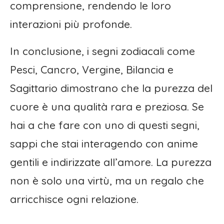
comprensione, rendendo le loro
interazioni più profonde.
In conclusione, i segni zodiacali come
Pesci, Cancro, Vergine, Bilancia e
Sagittario dimostrano che la purezza del
cuore è una qualità rara e preziosa. Se
hai a che fare con uno di questi segni,
sappi che stai interagendo con anime
gentili e indirizzate all’amore. La purezza
non è solo una virtù, ma un regalo che
arricchisce ogni relazione.