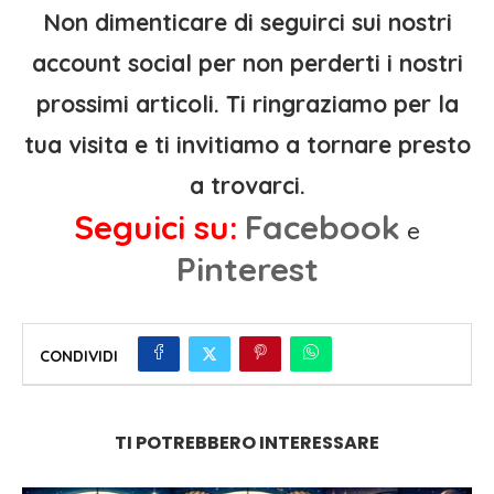
Non dimenticare di seguirci sui nostri
account social per non perderti i nostri
prossimi articoli. Ti ringraziamo per la
tua visita e ti invitiamo a tornare presto
a trovarci.
Seguici su:
Facebook
e
Pinterest
CONDIVIDI
TI POTREBBERO INTERESSARE