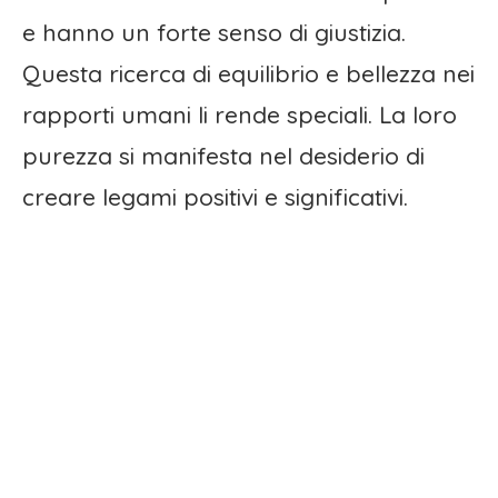
e hanno un forte senso di giustizia.
Questa ricerca di equilibrio e bellezza nei
rapporti umani li rende speciali. La loro
purezza si manifesta nel desiderio di
creare legami positivi e significativi.