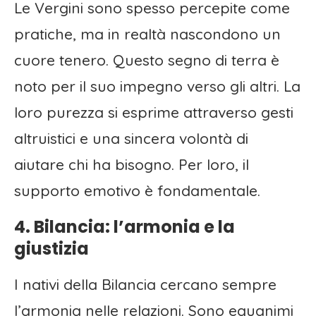
Le Vergini sono spesso percepite come
pratiche, ma in realtà nascondono un
cuore tenero. Questo segno di terra è
noto per il suo impegno verso gli altri. La
loro purezza si esprime attraverso gesti
altruistici e una sincera volontà di
aiutare chi ha bisogno. Per loro, il
supporto emotivo è fondamentale.
4. Bilancia: l’armonia e la
giustizia
I nativi della Bilancia cercano sempre
l’armonia nelle relazioni. Sono equanimi