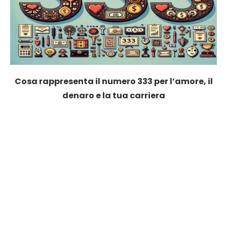
Cosa rappresenta il numero 333 per l’amore, il
denaro e la tua carriera