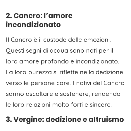
2. Cancro: l’amore
incondizionato
Il Cancro è il custode delle emozioni.
Questi segni di acqua sono noti per il
loro amore profondo e incondizionato.
La loro purezza si riflette nella dedizione
verso le persone care. I nativi del Cancro
sanno ascoltare e sostenere, rendendo
le loro relazioni molto forti e sincere.
3. Vergine: dedizione e altruismo