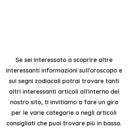
Se sei interessato a scoprire altre
interessanti informazioni sull'oroscopo e
sui segni zodiacali potrai trovare tanti
altri interessanti articoli all'interno del
nostro sito, ti invitiamo a fare un giro
per le varie categorie o negli articoli
consigliati che puoi trovare più in basso.