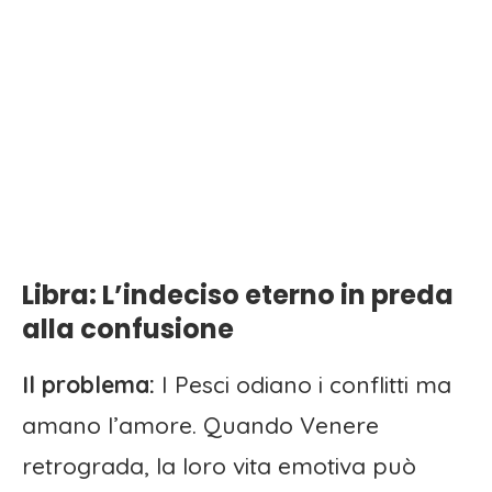
Libra: L’indeciso eterno in preda
alla confusione
Il problema:
I Pesci odiano i conflitti ma
amano l’amore. Quando Venere
retrograda, la loro vita emotiva può