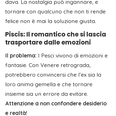
dava. La nostalgia può ingannare, e
tornare con qualcuno che non ti rende
felice non è mai la soluzione giusta.
Piscis: Il romantico che si lascia
trasportare dalle emozioni
Il problema:
I Pesci vivono di emozioni e
fantasie. Con Venere retrograda,
potrebbero convincersi che l’ex sia la
loro anima gemella e che tornare
insieme sia un errore da evitare.
Attenzione a non confondere desiderio
e realtà!