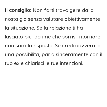
Il consiglio:
Non farti travolgere dalla
nostalgia senza valutare obiettivamente
la situazione. Se la relazione ti ha
lasciato più lacrime che sorrisi, ritornare
non sarà la risposta. Se credi davvero in
una possibilità, parla sinceramente con il
tuo ex e chiarisci le tue intenzioni.