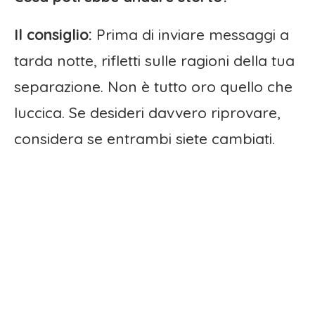
Il consiglio:
Prima di inviare messaggi a
tarda notte, rifletti sulle ragioni della tua
separazione. Non è tutto oro quello che
luccica. Se desideri davvero riprovare,
considera se entrambi siete cambiati.