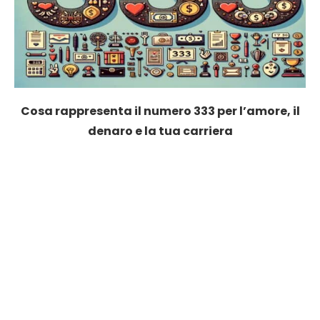
Cosa rappresenta il numero 333 per l’amore, il
denaro e la tua carriera