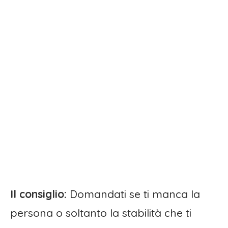
Il consiglio:
Domandati se ti manca la
persona o soltanto la stabilità che ti