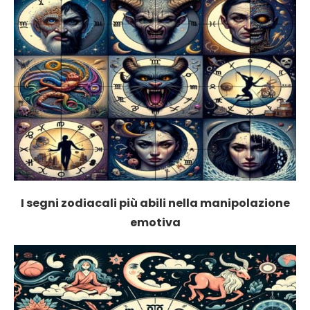
I segni zodiacali più abili nella manipolazione
emotiva