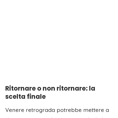
Ritornare o non ritornare: la
scelta finale
Venere retrograda potrebbe mettere a