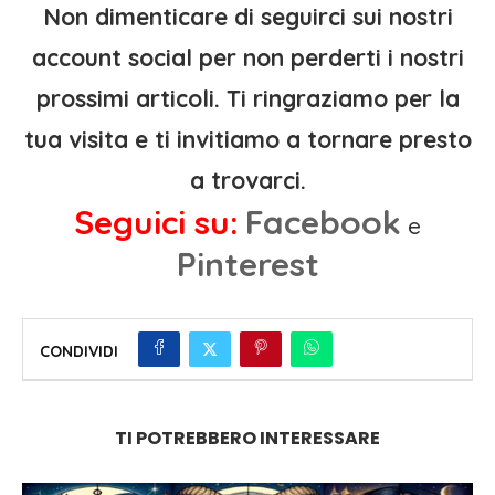
Non dimenticare di seguirci sui nostri
account social per non perderti i nostri
prossimi articoli. Ti ringraziamo per la
tua visita e ti invitiamo a tornare presto
a trovarci.
Seguici su:
Facebook
e
Pinterest
CONDIVIDI
TI POTREBBERO INTERESSARE