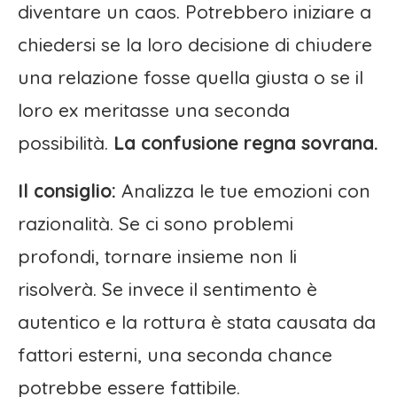
diventare un caos. Potrebbero iniziare a
chiedersi se la loro decisione di chiudere
una relazione fosse quella giusta o se il
loro ex meritasse una seconda
possibilità.
La confusione regna sovrana.
Il consiglio:
Analizza le tue emozioni con
razionalità. Se ci sono problemi
profondi, tornare insieme non li
risolverà. Se invece il sentimento è
autentico e la rottura è stata causata da
fattori esterni, una seconda chance
potrebbe essere fattibile.