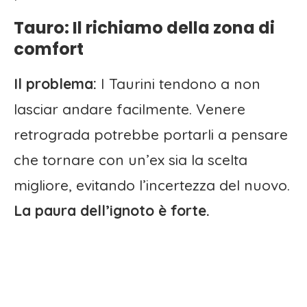
Tauro: Il richiamo della zona di
comfort
Il problema:
I Taurini tendono a non
lasciar andare facilmente. Venere
retrograda potrebbe portarli a pensare
che tornare con un’ex sia la scelta
migliore, evitando l’incertezza del nuovo.
La paura dell’ignoto è forte.