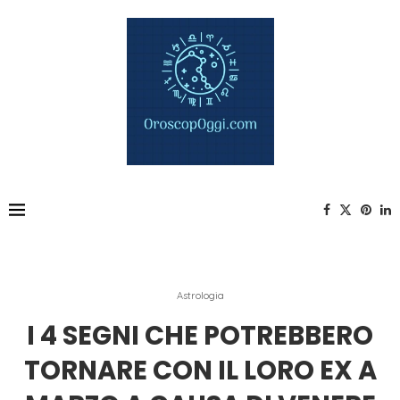
Astrologia
I 4 SEGNI CHE POTREBBERO
TORNARE CON IL LORO EX A