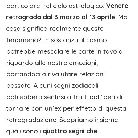
particolare nel cielo astrologico:
Venere
retrograda dal 3 marzo al 13 aprile
. Ma
cosa significa realmente questo
fenomeno? In sostanza, il cosmo
potrebbe mescolare le carte in tavola
riguardo alle nostre emozioni,
portandoci a rivalutare relazioni
passate. Alcuni segni zodiacali
potrebbero sentirsi attratti dall’idea di
tornare con un’ex per effetto di questa
retrogradazione. Scopriamo insieme
quali sono i
quattro segni che