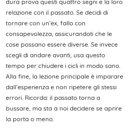
dura prova questi quattro segni e la loro
relazione con il passato. Se decidi di
tornare con un’ex, fallo con
consapevolezza, assicurandoti che le
cose possano essere diverse. Se invece
scegli di andare avanti, usa questo
tempo per chiudere i cicli in modo sano.
Alla fine, la lezione principale è imparare
dall’esperienza e non ripetere gli stessi
errori. Ricorda: il passato torna a
bussare, ma sta a noi decidere se aprire
la porta o meno.