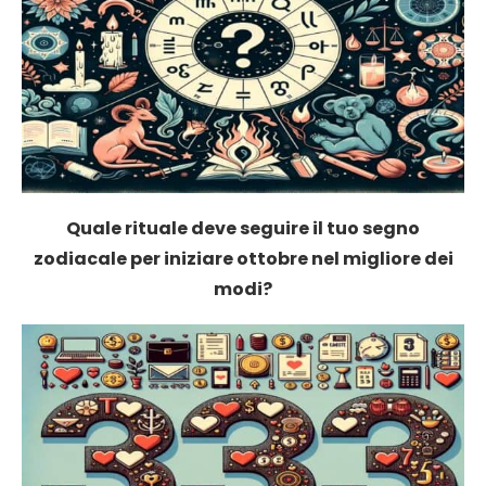
Quale rituale deve seguire il tuo segno
zodiacale per iniziare ottobre nel migliore dei
modi?