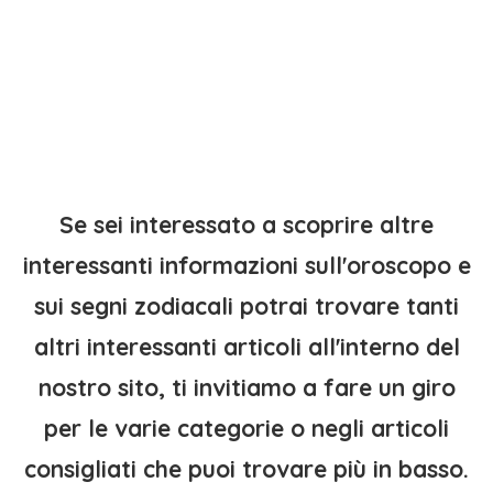
Se sei interessato a scoprire altre
interessanti informazioni sull'oroscopo e
sui segni zodiacali potrai trovare tanti
altri interessanti articoli all'interno del
nostro sito, ti invitiamo a fare un giro
per le varie categorie o negli articoli
consigliati che puoi trovare più in basso.