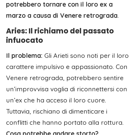
potrebbero tornare con il loro ex a
marzo a causa di Venere retrograda
.
Aries: Il richiamo del passato
infuocato
Il problema:
Gli Arieti sono noti per il loro
carattere impulsivo e appassionato. Con
Venere retrograda, potrebbero sentire
un’improvvisa voglia di riconnettersi con
un’ex che ha acceso il loro cuore.
Tuttavia, rischiano di dimenticare i
conflitti che hanno portato alla rottura.
Cosa potrebbe andare storto?