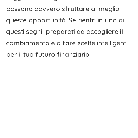
possono davvero sfruttare al meglio
queste opportunità. Se rientri in uno di
questi segni, preparati ad accogliere il
cambiamento e a fare scelte intelligenti
per il tuo futuro finanziario!