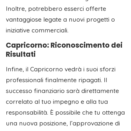
Inoltre, potrebbero esserci offerte
vantaggiose legate a nuovi progetti o
iniziative commerciali.
Capricorno: Riconoscimento dei
Risultati
Infine, il Capricorno vedrà i suoi sforzi
professionali finalmente ripagati. Il
successo finanziario sarà direttamente
correlato al tuo impegno e alla tua
responsabilità. È possibile che tu ottenga
una nuova posizione, l’approvazione di