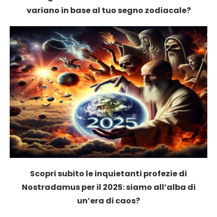
variano in base al tuo segno zodiacale?
Scopri subito le inquietanti profezie di
Nostradamus per il 2025: siamo all’alba di
un’era di caos?