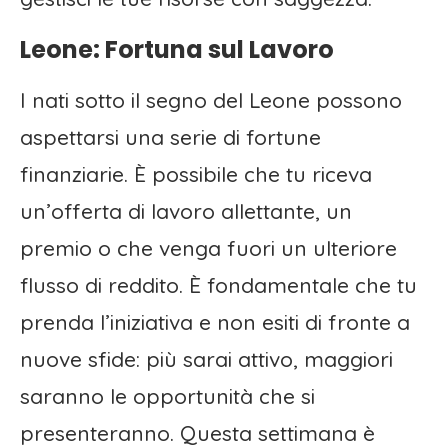
Leone: Fortuna sul Lavoro
I nati sotto il segno del Leone possono
aspettarsi una serie di fortune
finanziarie. È possibile che tu riceva
un’offerta di lavoro allettante, un
premio o che venga fuori un ulteriore
flusso di reddito. È fondamentale che tu
prenda l’iniziativa e non esiti di fronte a
nuove sfide: più sarai attivo, maggiori
saranno le opportunità che si
presenteranno. Questa settimana è