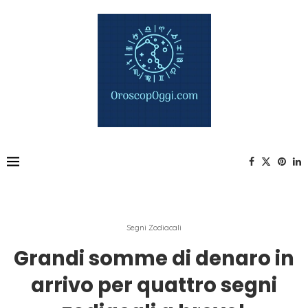
Segni Zodiacali
Grandi somme di denaro in
arrivo per quattro segni