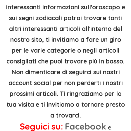
interessanti informazioni sull'oroscopo e
sui segni zodiacali potrai trovare tanti
altri interessanti articoli all'interno del
nostro sito, ti invitiamo a fare un giro
per le varie categorie o negli articoli
consigliati che puoi trovare più in basso.
Non dimenticare di seguirci sui nostri
account social per non perderti i nostri
prossimi articoli. Ti ringraziamo per la
tua visita e ti invitiamo a tornare presto
a trovarci.
Seguici su:
Facebook
e