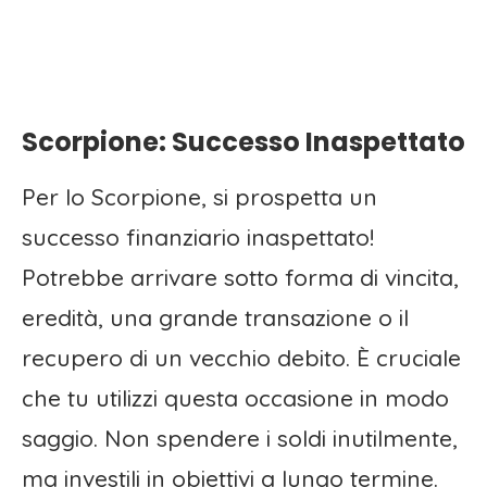
Scorpione: Successo Inaspettato
Per lo Scorpione, si prospetta un
successo finanziario inaspettato!
Potrebbe arrivare sotto forma di vincita,
eredità, una grande transazione o il
recupero di un vecchio debito. È cruciale
che tu utilizzi questa occasione in modo
saggio. Non spendere i soldi inutilmente,
ma investili in obiettivi a lungo termine.