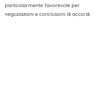
particolarmente favorevole per
negoziazioni e conclusioni di accordi.