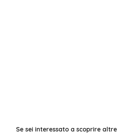
Se sei interessato a scoprire altre