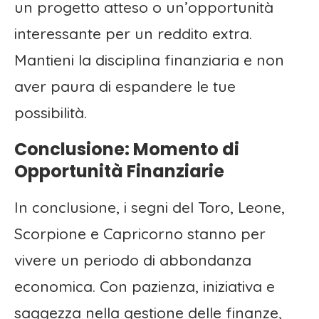
un progetto atteso o un’opportunità
interessante per un reddito extra.
Mantieni la disciplina finanziaria e non
aver paura di espandere le tue
possibilità.
Conclusione: Momento di
Opportunità Finanziarie
In conclusione, i segni del Toro, Leone,
Scorpione e Capricorno stanno per
vivere un periodo di abbondanza
economica. Con pazienza, iniziativa e
saggezza nella gestione delle finanze,