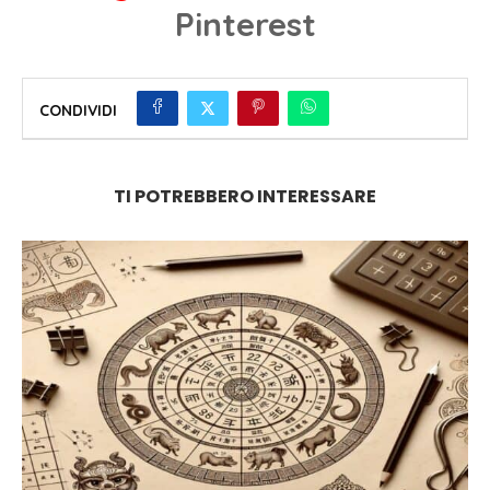
Pinterest
CONDIVIDI
TI POTREBBERO INTERESSARE