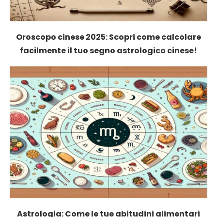
Oroscopo cinese 2025: Scopri come calcolare
facilmente il tuo segno astrologico cinese!
Astrologia: Come le tue abitudini alimentari