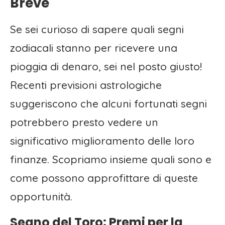
Breve
Se sei curioso di sapere quali segni
zodiacali stanno per ricevere una
pioggia di denaro, sei nel posto giusto!
Recenti previsioni astrologiche
suggeriscono che alcuni fortunati segni
potrebbero presto vedere un
significativo miglioramento delle loro
finanze. Scopriamo insieme quali sono e
come possono approfittare di queste
opportunità.
Segno del Toro: Premi per la