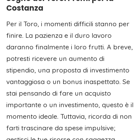
Costanza
Per il Toro, i momenti difficili stanno per
finire. La pazienza e il duro lavoro
daranno finalmente i loro frutti. A breve,
potresti ricevere un aumento di
stipendio, una proposta di investimento
vantaggiosa o un bonus inaspettato. Se
stai pensando di fare un acquisto
importante o un investimento, questo è il
momento ideale. Tuttavia, ricorda di non
farti trascinare da spese impulsive;
gestisci le tue risorse con saggezza.