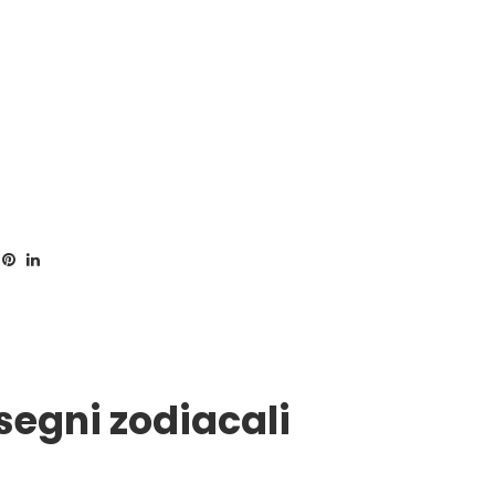
 segni zodiacali