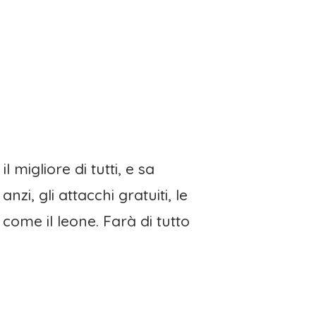
 migliore di tutti, e sa
zi, gli attacchi gratuiti, le
come il leone. Farà di tutto