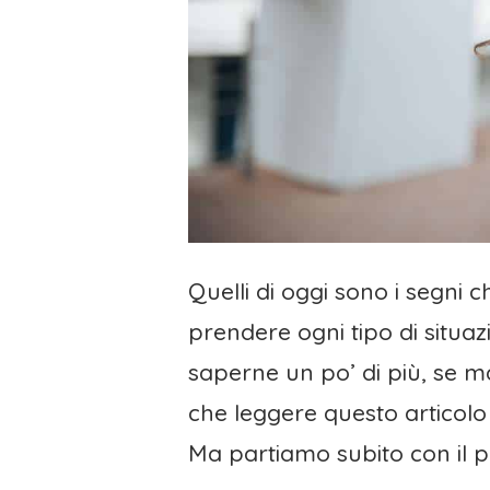
Quelli di oggi sono i segni
prendere ogni tipo di situaz
saperne un po’ di più, se ma
che leggere questo articolo 
Ma partiamo subito con il p