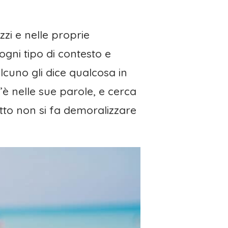
zi e nelle proprie
 ogni tipo di contesto e
lcuno gli dice qualcosa in
è nelle sue parole, e cerca
tto non si fa demoralizzare