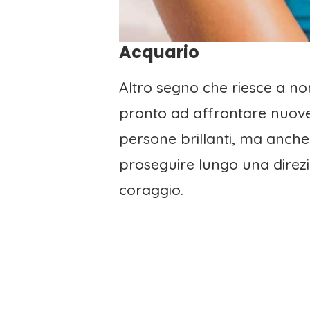
Acquario
Altro segno che riesce a non
pronto ad affrontare nuove 
persone brillanti, ma anche 
proseguire lungo una direzi
coraggio.