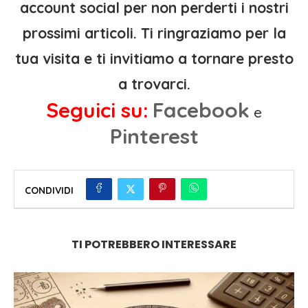
account social per non perderti i nostri
prossimi articoli. Ti ringraziamo per la
tua visita e ti invitiamo a tornare presto
a trovarci.
Seguici su:
Facebook
e
Pinterest
CONDIVIDI
TI POTREBBERO INTERESSARE