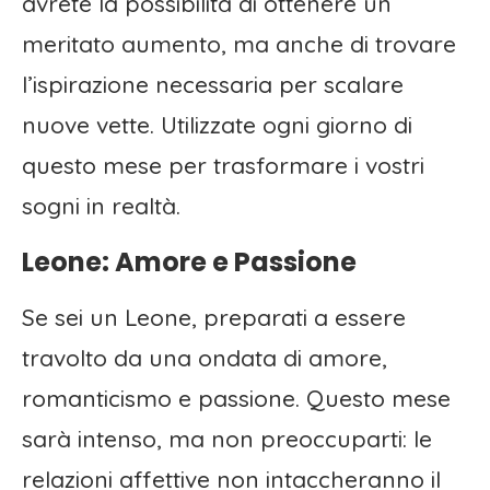
avrete la possibilità di ottenere un
meritato aumento, ma anche di trovare
l’ispirazione necessaria per scalare
nuove vette. Utilizzate ogni giorno di
questo mese per trasformare i vostri
sogni in realtà.
Leone: Amore e Passione
Se sei un Leone, preparati a essere
travolto da una ondata di amore,
romanticismo e passione. Questo mese
sarà intenso, ma non preoccuparti: le
relazioni affettive non intaccheranno il