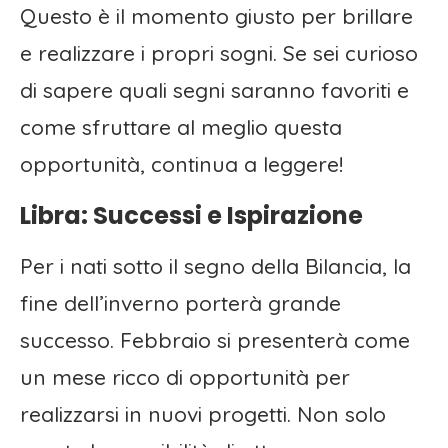
Questo è il momento giusto per brillare
e realizzare i propri sogni. Se sei curioso
di sapere quali segni saranno favoriti e
come sfruttare al meglio questa
opportunità, continua a leggere!
Libra: Successi e Ispirazione
Per i nati sotto il segno della Bilancia, la
fine dell’inverno porterà grande
successo. Febbraio si presenterà come
un mese ricco di opportunità per
realizzarsi in nuovi progetti. Non solo