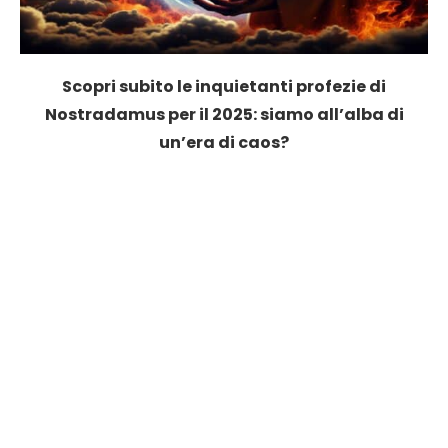
Scopri subito le inquietanti profezie di
Nostradamus per il 2025: siamo all’alba di
un’era di caos?