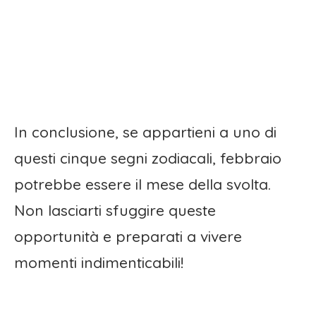
In conclusione, se appartieni a uno di
questi cinque segni zodiacali, febbraio
potrebbe essere il mese della svolta.
Non lasciarti sfuggire queste
opportunità e preparati a vivere
momenti indimenticabili!