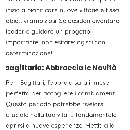
inizia a pianificare nuove vittorie e fissa
obiettivi ambiziosi. Se desideri diventare
leader e guidare un progetto
importante, non esitare: agisci con
determinazione!
sagittario: Abbraccia le Novità
Per i Sagittari, febbraio sarà il mese
perfetto per accogliere i cambiamenti.
Questo periodo potrebbe rivelarsi
cruciale nella tua vita. È fondamentale
aprirsi a nuove esperienze. Mettiti alla