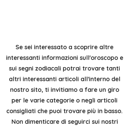
Se sei interessato a scoprire altre
interessanti informazioni sull'oroscopo e
sui segni zodiacali potrai trovare tanti
altri interessanti articoli all'interno del
nostro sito, ti invitiamo a fare un giro
per le varie categorie o negli articoli
consigliati che puoi trovare più in basso.
Non dimenticare di seguirci sui nostri