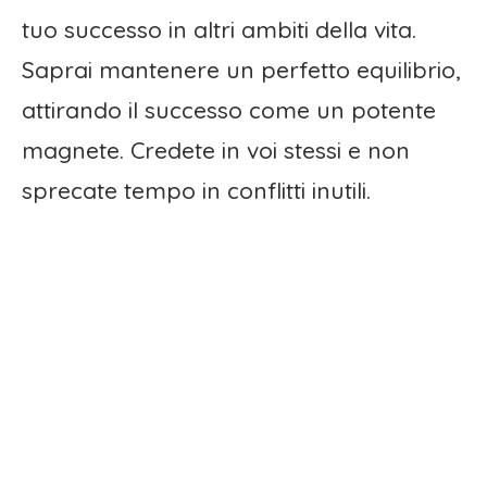
tuo successo in altri ambiti della vita.
Saprai mantenere un perfetto equilibrio,
attirando il successo come un potente
magnete. Credete in voi stessi e non
sprecate tempo in conflitti inutili.