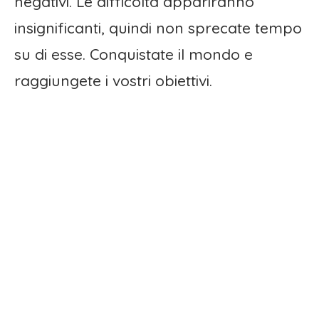
negativi. Le difficoltà appariranno
insignificanti, quindi non sprecate tempo
su di esse. Conquistate il mondo e
raggiungete i vostri obiettivi.