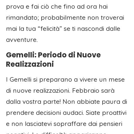
prova e fai ciò che fino ad ora hai
rimandato; probabilmente non troverai
mai la tua “felicità” se ti nascondi dalle
avventure.
Gemelli: Periodo di Nuove
Realizzazioni
I Gemelli si preparano a vivere un mese
di nuove realizzazioni. Febbraio sarà
dalla vostra parte! Non abbiate paura di
prendere decisioni audaci. Siate proattivi
e non lasciatevi sopraffare dai pensieri