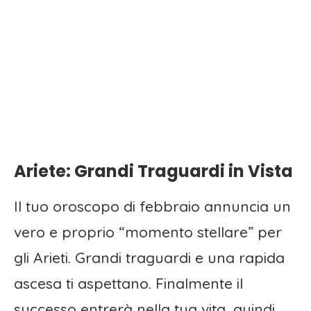
Ariete: Grandi Traguardi in Vista
Il tuo oroscopo di febbraio annuncia un
vero e proprio “momento stellare” per
gli Arieti. Grandi traguardi e una rapida
ascesa ti aspettano. Finalmente il
successo entrerà nella tua vita, quindi