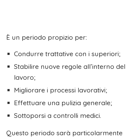
È un periodo propizio per:
Condurre trattative con i superiori;
Stabilire nuove regole all’interno del
lavoro;
Migliorare i processi lavorativi;
Effettuare una pulizia generale;
Sottoporsi a controlli medici.
Questo periodo sarà particolarmente