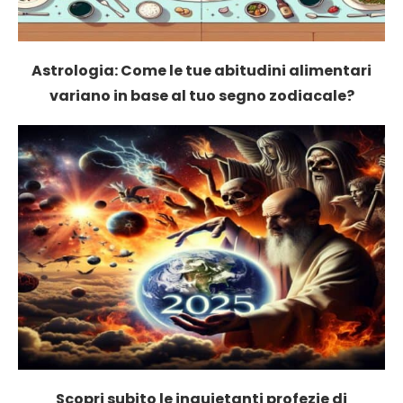
Astrologia: Come le tue abitudini alimentari
variano in base al tuo segno zodiacale?
Scopri subito le inquietanti profezie di