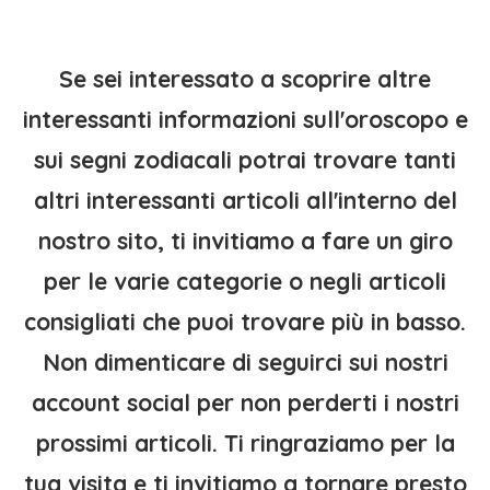
Se sei interessato a scoprire altre
interessanti informazioni sull'oroscopo e
sui segni zodiacali potrai trovare tanti
altri interessanti articoli all'interno del
nostro sito, ti invitiamo a fare un giro
per le varie categorie o negli articoli
consigliati che puoi trovare più in basso.
Non dimenticare di seguirci sui nostri
account social per non perderti i nostri
prossimi articoli. Ti ringraziamo per la
tua visita e ti invitiamo a tornare presto