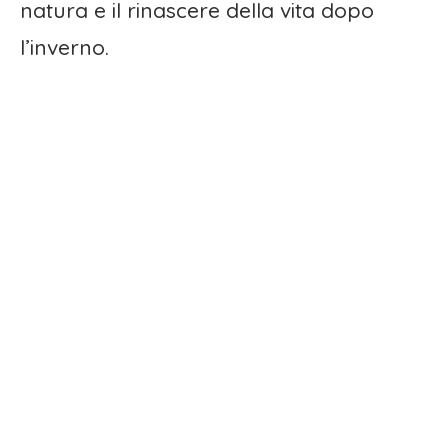
natura e il rinascere della vita dopo
l’inverno.