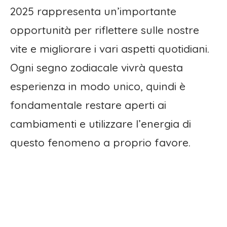
2025 rappresenta un’importante
opportunità per riflettere sulle nostre
vite e migliorare i vari aspetti quotidiani.
Ogni segno zodiacale vivrà questa
esperienza in modo unico, quindi è
fondamentale restare aperti ai
cambiamenti e utilizzare l’energia di
questo fenomeno a proprio favore.