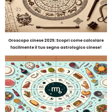
Oroscopo cinese 2025: Scopri come calcolare
facilmente il tuo segno astrologico cinese!