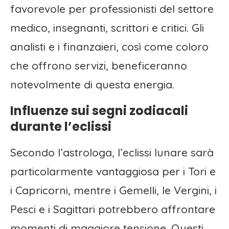
favorevole per professionisti del settore
medico, insegnanti, scrittori e critici. Gli
analisti e i finanzaieri, così come coloro
che offrono servizi, beneficeranno
notevolmente di questa energia.
Influenze sui segni zodiacali
durante l’eclissi
Secondo l’astrologa, l’eclissi lunare sarà
particolarmente vantaggiosa per i Tori e
i Capricorni, mentre i Gemelli, le Vergini, i
Pesci e i Sagittari potrebbero affrontare
momenti di maggiore tensione. Questi