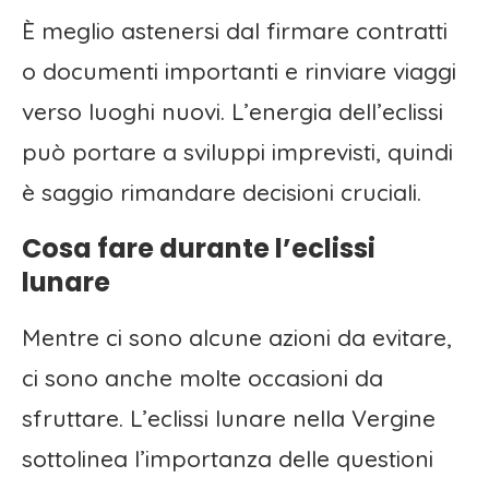
È meglio astenersi dal firmare contratti
o documenti importanti e rinviare viaggi
verso luoghi nuovi. L’energia dell’eclissi
può portare a sviluppi imprevisti, quindi
è saggio rimandare decisioni cruciali.
Cosa fare durante l’eclissi
lunare
Mentre ci sono alcune azioni da evitare,
ci sono anche molte occasioni da
sfruttare. L’eclissi lunare nella Vergine
sottolinea l’importanza delle questioni