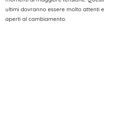
ultimi dovranno essere molto attenti e
aperti al cambiamento.