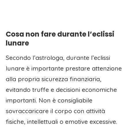
Cosa non fare durante l’eclissi
lunare
Secondo l’astrologa, durante l’eclissi
lunare è importante prestare attenzione
alla propria sicurezza finanziaria,
evitando truffe e decisioni economiche
importanti. Non è consigliabile
sovraccaricare il corpo con attività
fisiche, intellettuali o emotive excessive.