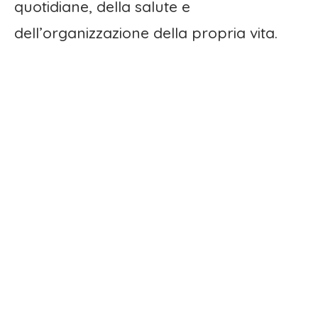
quotidiane, della salute e
dell’organizzazione della propria vita.