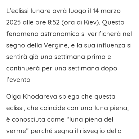
L’eclissi lunare avrà luogo il 14 marzo
2025 alle ore 8:52 (ora di Kiev). Questo
fenomeno astronomico si verificherà nel
segno della Vergine, e la sua influenza si
sentirà già una settimana prima e
continuerà per una settimana dopo
l’evento.
Olga Khodareva spiega che questa
eclissi, che coincide con una luna piena,
è conosciuta come “luna piena del
verme” perché segna il risveglio della