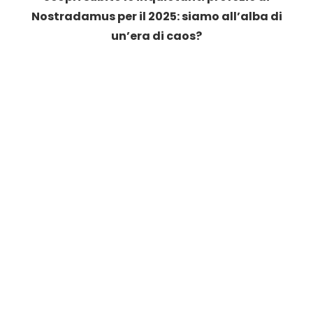
Nostradamus per il 2025: siamo all’alba di
un’era di caos?