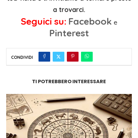
a trovarci.
Seguici su:
Facebook
e
Pinterest
CONDIVIDI
TI POTREBBERO INTERESSARE