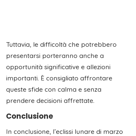
Tuttavia, le difficoltà che potrebbero
presentarsi porteranno anche a
opportunità significative e allezioni
importanti. È consigliato affrontare
queste sfide con calma e senza
prendere decisioni affrettate.
Conclusione
In conclusione, l’eclissi lunare di marzo