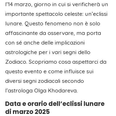
l’14 marzo, giorno in cui si verificherà un
importante spettacolo celeste: un’eclissi
lunare. Questo fenomeno non è solo
affascinante da osservare, ma porta
con sé anche delle implicazioni
astrologiche per i vari segni dello
Zodiaco. Scopriamo cosa aspettarci da
questo evento e come influisce sui
diversi segni zodiacali secondo
l’astrologa Olga Khodareva.
Data e orario dell’eclissi lunare
di marzo 2025