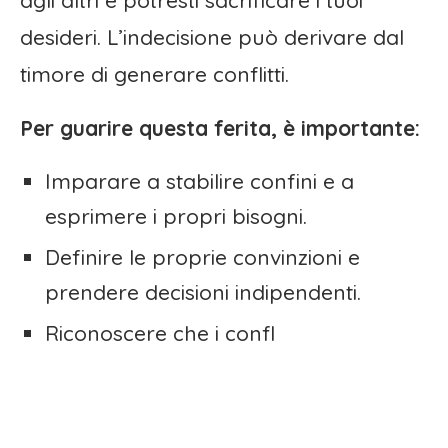
agli altri e potresti sacrificare i tuoi
desideri. L’indecisione può derivare dal
timore di generare conflitti.
Per guarire questa ferita, è importante:
Imparare a stabilire confini e a
esprimere i propri bisogni.
Definire le proprie convinzioni e
prendere decisioni indipendenti.
Riconoscere che i confl