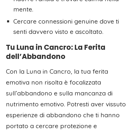
mente.
Cercare connessioni genuine dove ti
senti davvero visto e ascoltato.
Tu Luna in Cancro: La Ferita
dell’Abbandono
Con la Luna in Cancro, la tua ferita
emotiva non risolta è focalizzata
sull’abbandono e sulla mancanza di
nutrimento emotivo. Potresti aver vissuto
esperienze di abbandono che ti hanno
portato a cercare protezione e