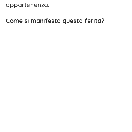
appartenenza.
Come si manifesta questa ferita?