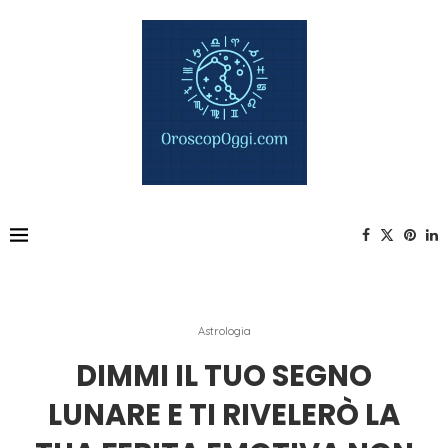
Astrologia
DIMMI IL TUO SEGNO
LUNARE E TI RIVELERÒ LA