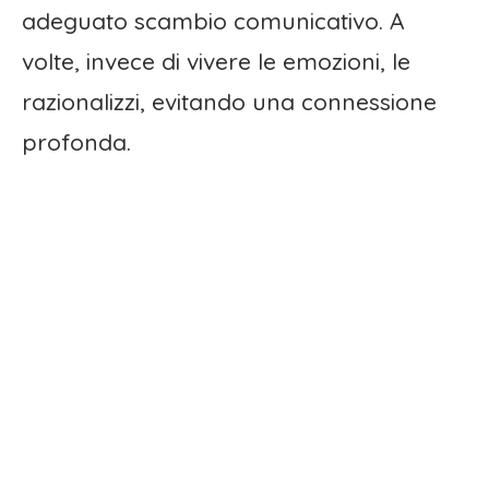
adeguato scambio comunicativo. A
volte, invece di vivere le emozioni, le
razionalizzi, evitando una connessione
profonda.