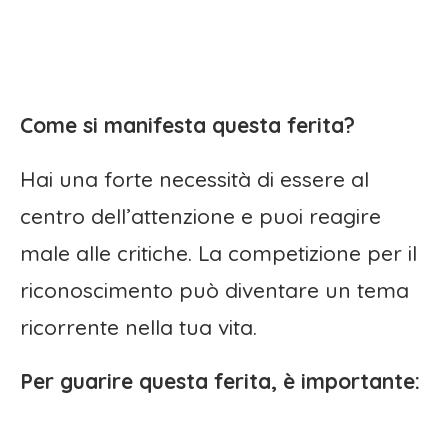
Come si manifesta questa ferita?
Hai una forte necessità di essere al
centro dell’attenzione e puoi reagire
male alle critiche. La competizione per il
riconoscimento può diventare un tema
ricorrente nella tua vita.
Per guarire questa ferita, è importante: