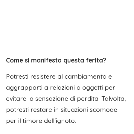
Come si manifesta questa ferita?
Potresti resistere al cambiamento e
aggrapparti a relazioni o oggetti per
evitare la sensazione di perdita. Talvolta,
potresti restare in situazioni scomode
per il timore dell’ignoto.