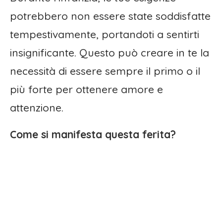
potrebbero non essere state soddisfatte
tempestivamente, portandoti a sentirti
insignificante. Questo può creare in te la
necessità di essere sempre il primo o il
più forte per ottenere amore e
attenzione.
Come si manifesta questa ferita?