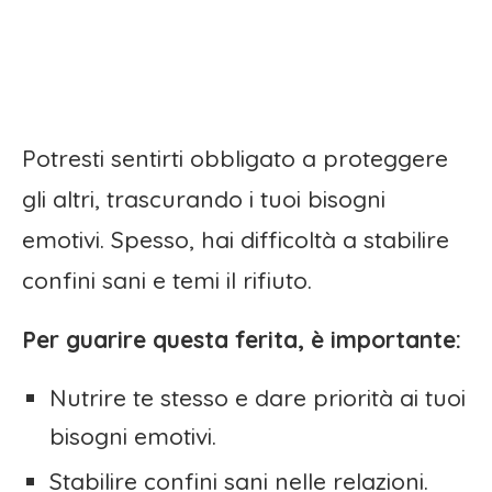
Potresti sentirti obbligato a proteggere
gli altri, trascurando i tuoi bisogni
emotivi. Spesso, hai difficoltà a stabilire
confini sani e temi il rifiuto.
Per guarire questa ferita, è importante:
Nutrire te stesso e dare priorità ai tuoi
bisogni emotivi.
Stabilire confini sani nelle relazioni.