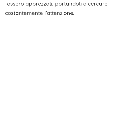
fossero apprezzati, portandoti a cercare
costantemente l’attenzione.