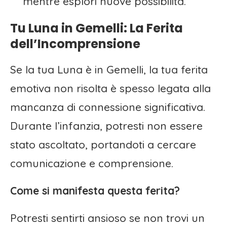
mentre esplori nuove possibilità.
Tu Luna in Gemelli: La Ferita
dell’Incomprensione
Se la tua Luna è in Gemelli, la tua ferita
emotiva non risolta è spesso legata alla
mancanza di connessione significativa.
Durante l’infanzia, potresti non essere
stato ascoltato, portandoti a cercare
comunicazione e comprensione.
Come si manifesta questa ferita?
Potresti sentirti ansioso se non trovi un