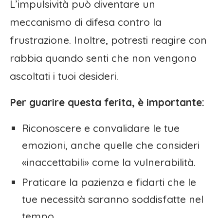
L’impulsività può diventare un
meccanismo di difesa contro la
frustrazione. Inoltre, potresti reagire con
rabbia quando senti che non vengono
ascoltati i tuoi desideri.
Per guarire questa ferita, è importante:
Riconoscere e convalidare le tue
emozioni, anche quelle che consideri
«inaccettabili» come la vulnerabilità.
Praticare la pazienza e fidarti che le
tue necessità saranno soddisfatte nel
tempo.