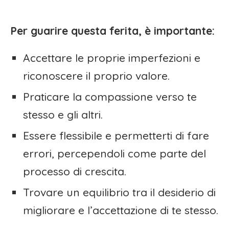
Per guarire questa ferita, è importante:
Accettare le proprie imperfezioni e
riconoscere il proprio valore.
Praticare la compassione verso te
stesso e gli altri.
Essere flessibile e permetterti di fare
errori, percependoli come parte del
processo di crescita.
Trovare un equilibrio tra il desiderio di
migliorare e l’accettazione di te stesso.