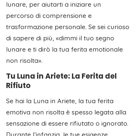
lunare, per aiutarti a iniziare un
percorso di comprensione e
trasformazione personale. Se sei curioso
di sapere di più, «dimmi il tuo segno
lunare e ti dirò la tua ferita emotionale
non risolta».
Tu Luna in Ariete: La Ferita del
Rifiuto
Se hai la Luna in Ariete, la tua ferita
emotiva non risolta è spesso legata alla
sensazione di essere rifiutato o ignorato.
Durante l’infanzia, le tue esigenze