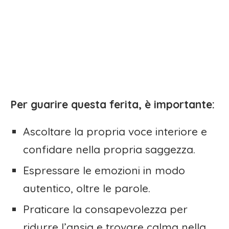
Per guarire questa ferita, è importante:
Ascoltare la propria voce interiore e
confidare nella propria saggezza.
Espressare le emozioni in modo
autentico, oltre le parole.
Praticare la consapevolezza per
ridurre l’ansia e trovare calma nella