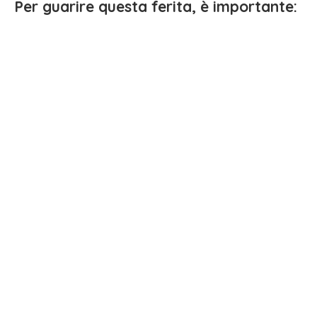
Per guarire questa ferita, è importante: