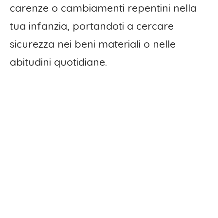
carenze o cambiamenti repentini nella
tua infanzia, portandoti a cercare
sicurezza nei beni materiali o nelle
abitudini quotidiane.