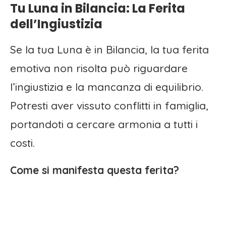
Tu Luna in Bilancia: La Ferita
dell’Ingiustizia
Se la tua Luna è in Bilancia, la tua ferita
emotiva non risolta può riguardare
l’ingiustizia e la mancanza di equilibrio.
Potresti aver vissuto conflitti in famiglia,
portandoti a cercare armonia a tutti i
costi.
Come si manifesta questa ferita?