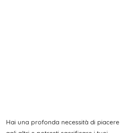
Hai una profonda necessità di piacere