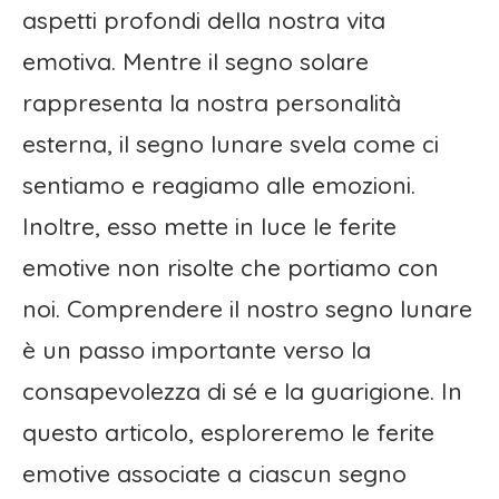
aspetti profondi della nostra vita
emotiva. Mentre il segno solare
rappresenta la nostra personalità
esterna, il segno lunare svela come ci
sentiamo e reagiamo alle emozioni.
Inoltre, esso mette in luce le ferite
emotive non risolte che portiamo con
noi. Comprendere il nostro segno lunare
è un passo importante verso la
consapevolezza di sé e la guarigione. In
questo articolo, esploreremo le ferite
emotive associate a ciascun segno