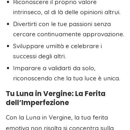
Riconoscere il proprio valore
intrinseco, al di là delle opinioni altrui.
Divertirti con le tue passioni senza
cercare continuamente approvazione.
Sviluppare umiltà e celebrare i
successi degli altri.
Imparare a validarti da solo,
riconoscendo che la tua luce è unica.
Tu Luna in Vergine: La Ferita
dell’Imperfezione
Con la Luna in Vergine, la tua ferita
emotiva non risolta si concentra sulla