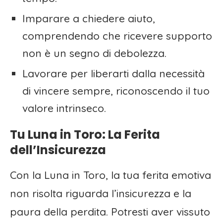
Imparare a chiedere aiuto,
comprendendo che ricevere supporto
non è un segno di debolezza.
Lavorare per liberarti dalla necessità
di vincere sempre, riconoscendo il tuo
valore intrinseco.
Tu Luna in Toro: La Ferita
dell’Insicurezza
Con la Luna in Toro, la tua ferita emotiva
non risolta riguarda l’insicurezza e la
paura della perdita. Potresti aver vissuto