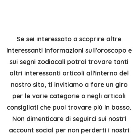
Se sei interessato a scoprire altre
interessanti informazioni sull'oroscopo e
sui segni zodiacali potrai trovare tanti
altri interessanti articoli all'interno del
nostro sito, ti invitiamo a fare un giro
per le varie categorie o negli articoli
consigliati che puoi trovare più in basso.
Non dimenticare di seguirci sui nostri
account social per non perderti i nostri