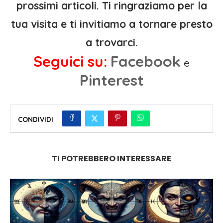
prossimi articoli. Ti ringraziamo per la
tua visita e ti invitiamo a tornare presto
a trovarci.
Seguici su:
Facebook
e
Pinterest
CONDIVIDI
TI POTREBBERO INTERESSARE