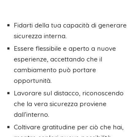
Fidarti della tua capacità di generare
sicurezza interna.
Essere flessibile e aperto a nuove
esperienze, accettando che il
cambiamento può portare
opportunità.
Lavorare sul distacco, riconoscendo
che la vera sicurezza proviene
dall’interno.
Coltivare gratitudine per ciò che hai,