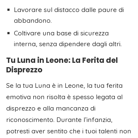
Lavorare sul distacco dalle paure di
abbandono.
Coltivare una base di sicurezza
interna, senza dipendere dagli altri.
Tu Luna in Leone: La Ferita del
Disprezzo
Se la tua Luna è in Leone, la tua ferita
emotiva non risolta è spesso legata al
disprezzo e alla mancanza di
riconoscimento. Durante l’infanzia,
potresti aver sentito che i tuoi talenti non