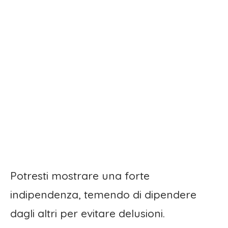
Potresti mostrare una forte
indipendenza, temendo di dipendere
dagli altri per evitare delusioni.