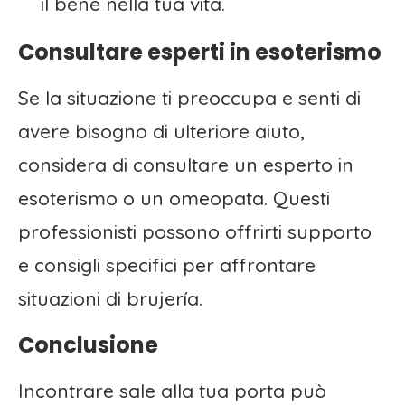
il bene nella tua vita.
Consultare esperti in esoterismo
Se la situazione ti preoccupa e senti di
avere bisogno di ulteriore aiuto,
considera di consultare un esperto in
esoterismo o un omeopata. Questi
professionisti possono offrirti supporto
e consigli specifici per affrontare
situazioni di brujería.
Conclusione
Incontrare sale alla tua porta può