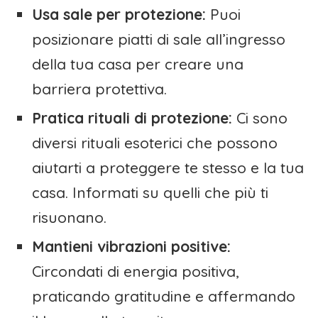
Usa sale per protezione:
Puoi
posizionare piatti di sale all’ingresso
della tua casa per creare una
barriera protettiva.
Pratica rituali di protezione:
Ci sono
diversi rituali esoterici che possono
aiutarti a proteggere te stesso e la tua
casa. Informati su quelli che più ti
risuonano.
Mantieni vibrazioni positive:
Circondati di energia positiva,
praticando gratitudine e affermando