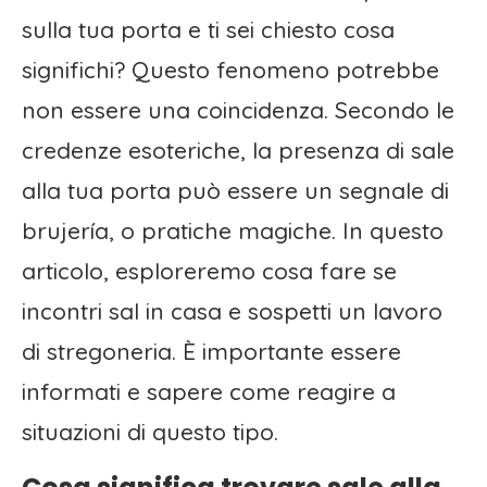
sulla tua porta e ti sei chiesto cosa
significhi? Questo fenomeno potrebbe
non essere una coincidenza. Secondo le
credenze esoteriche, la presenza di sale
alla tua porta può essere un segnale di
brujería, o pratiche magiche. In questo
articolo, esploreremo cosa fare se
incontri sal in casa e sospetti un lavoro
di stregoneria. È importante essere
informati e sapere come reagire a
situazioni di questo tipo.