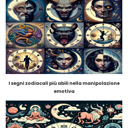
I segni zodiacali più abili nella manipolazione
emotiva