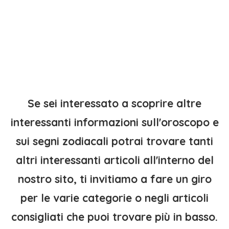
Se sei interessato a scoprire altre
interessanti informazioni sull'oroscopo e
sui segni zodiacali potrai trovare tanti
altri interessanti articoli all'interno del
nostro sito, ti invitiamo a fare un giro
per le varie categorie o negli articoli
consigliati che puoi trovare più in basso.