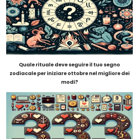
Quale rituale deve seguire il tuo segno
zodiacale per iniziare ottobre nel migliore dei
modi?