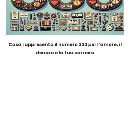
Cosa rappresenta il numero 333 per l’amore, il
denaro e la tua carriera