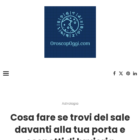
Astrologia
Cosa fare se trovi del sale
davanti alla tua porta e