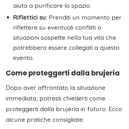
aiuta a purificare lo spazio.
Riflettici su:
Prenditi un momento per
riflettere su eventuali conflitti o
situazioni sospette nella tua vita che
potrebbero essere collegati a questo
evento.
Come proteggerti dalla brujería
Dopo aver affrontato la situazione
immediata, potresti chiederti come
proteggerti dalla brujería in futuro. Ecco
alcune pratiche consigliate: