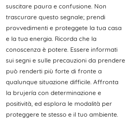
suscitare paura e confusione. Non
trascurare questo segnale; prendi
provvedimenti e proteggete la tua casa
e la tua energia. Ricorda che la
conoscenza è potere. Essere informati
sui segni e sulle precauzioni da prendere
può renderti più forte di fronte a
qualunque situazione difficile. Affronta
la brujería con determinazione e
positività, ed esplora le modalità per
proteggere te stesso e il tuo ambiente.