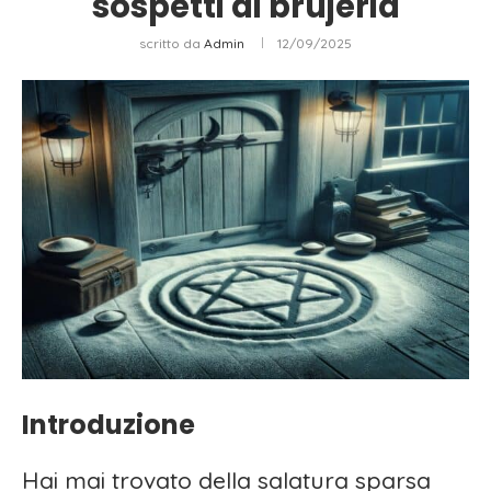
sospetti di brujeria
scritto da
Admin
12/09/2025
Introduzione
Hai mai trovato della salatura sparsa