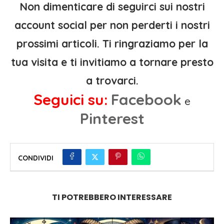
Non dimenticare di seguirci sui nostri
account social per non perderti i nostri
prossimi articoli. Ti ringraziamo per la
tua visita e ti invitiamo a tornare presto
a trovarci.
Seguici su:
Facebook
e
Pinterest
CONDIVIDI
TI POTREBBERO INTERESSARE