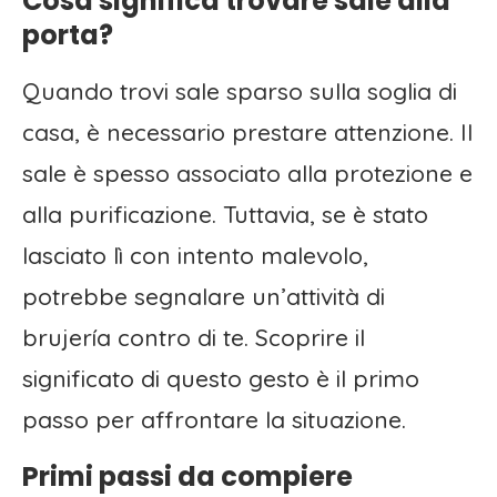
Cosa significa trovare sale alla
porta?
Quando trovi sale sparso sulla soglia di
casa, è necessario prestare attenzione. Il
sale è spesso associato alla protezione e
alla purificazione. Tuttavia, se è stato
lasciato lì con intento malevolo,
potrebbe segnalare un’attività di
brujería contro di te. Scoprire il
significato di questo gesto è il primo
passo per affrontare la situazione.
Primi passi da compiere