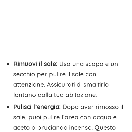
Rimuovi il sale:
Usa una scopa e un
secchio per pulire il sale con
attenzione. Assicurati di smaltirlo
lontano dalla tua abitazione.
Pulisci l’energia:
Dopo aver rimosso il
sale, puoi pulire l’area con acqua e
aceto o bruciando incenso. Questo