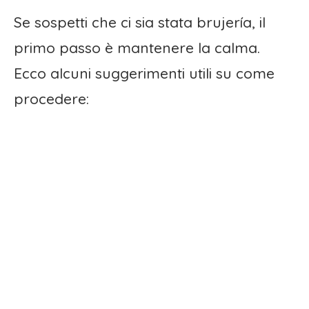
Se sospetti che ci sia stata brujería, il
primo passo è mantenere la calma.
Ecco alcuni suggerimenti utili su come
procedere: