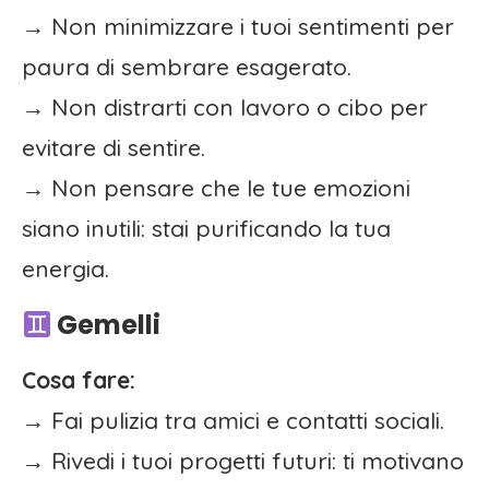
→ Non minimizzare i tuoi sentimenti per
paura di sembrare esagerato.
→ Non distrarti con lavoro o cibo per
evitare di sentire.
→ Non pensare che le tue emozioni
siano inutili: stai purificando la tua
energia.
Gemelli
Cosa fare:
→ Fai pulizia tra amici e contatti sociali.
→ Rivedi i tuoi progetti futuri: ti motivano