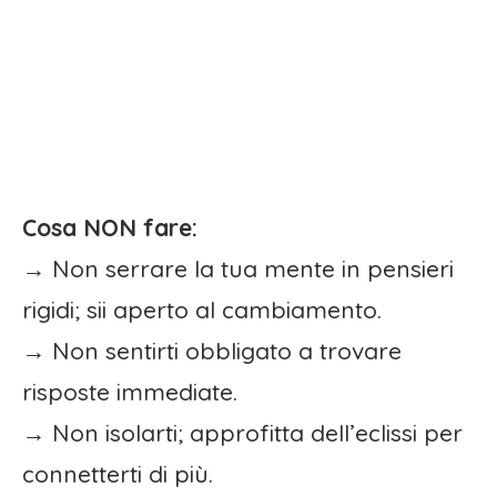
Cosa NON fare:
→ Non serrare la tua mente in pensieri
rigidi; sii aperto al cambiamento.
→ Non sentirti obbligato a trovare
risposte immediate.
→ Non isolarti; approfitta dell’eclissi per
connetterti di più.