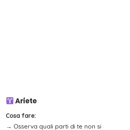
Ariete
Cosa fare:
→ Osserva quali parti di te non si