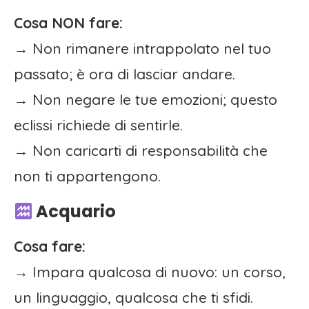
Cosa NON fare:
→ Non rimanere intrappolato nel tuo
passato; è ora di lasciar andare.
→ Non negare le tue emozioni; questo
eclissi richiede di sentirle.
→ Non caricarti di responsabilità che
non ti appartengono.
Acquario
Cosa fare:
→ Impara qualcosa di nuovo: un corso,
un linguaggio, qualcosa che ti sfidi.