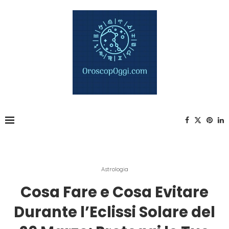
Astrologia
Cosa Fare e Cosa Evitare
Durante l’Eclissi Solare del