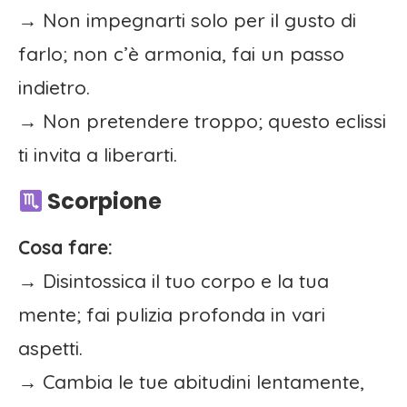
→ Non impegnarti solo per il gusto di
farlo; non c’è armonia, fai un passo
indietro.
→ Non pretendere troppo; questo eclissi
ti invita a liberarti.
Scorpione
Cosa fare:
→ Disintossica il tuo corpo e la tua
mente; fai pulizia profonda in vari
aspetti.
→ Cambia le tue abitudini lentamente,