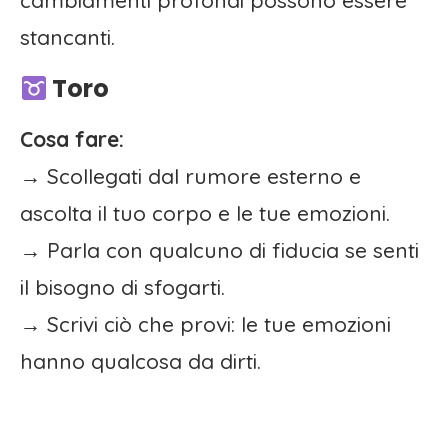
cambiamenti profondi possono essere
stancanti.
Toro
Cosa fare:
→ Scollegati dal rumore esterno e
ascolta il tuo corpo e le tue emozioni.
→ Parla con qualcuno di fiducia se senti
il bisogno di sfogarti.
→ Scrivi ciò che provi: le tue emozioni
hanno qualcosa da dirti.