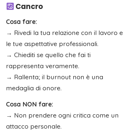
Cancro
Cosa fare:
→ Rivedi la tua relazione con il lavoro e
le tue aspettative professionali.
→ Chiediti se quello che fai ti
rappresenta veramente.
→ Rallenta; il burnout non è una
medaglia di onore.
Cosa NON fare:
→ Non prendere ogni critica come un
attacco personale.