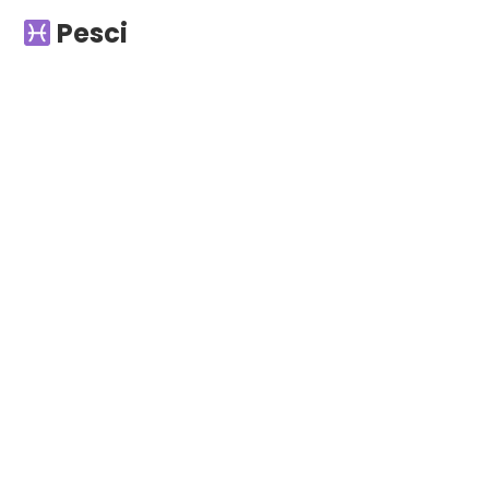
Pesci