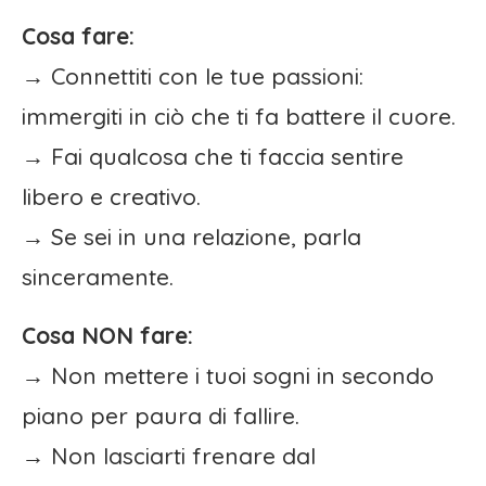
Cosa fare:
→ Connettiti con le tue passioni:
immergiti in ciò che ti fa battere il cuore.
→ Fai qualcosa che ti faccia sentire
libero e creativo.
→ Se sei in una relazione, parla
sinceramente.
Cosa NON fare:
→ Non mettere i tuoi sogni in secondo
piano per paura di fallire.
→ Non lasciarti frenare dal