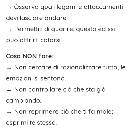
→ Osserva quali legami e attaccamenti
devi lasciare andare.
→ Permettiti di guarire: questo eclissi
può offrirti catarsi.
Cosa NON fare:
→ Non cercare di razionalizzare tutto; le
emozioni si sentono.
→ Non controllare ciò che sta già
cambiando.
→ Non reprimere ciò che ti fa male;
esprimi te stesso.