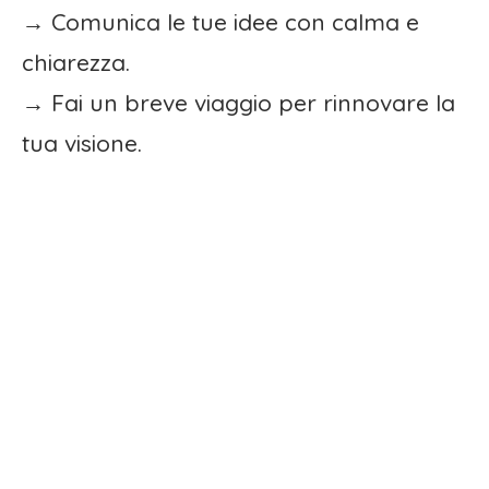
→ Comunica le tue idee con calma e
chiarezza.
→ Fai un breve viaggio per rinnovare la
tua visione.