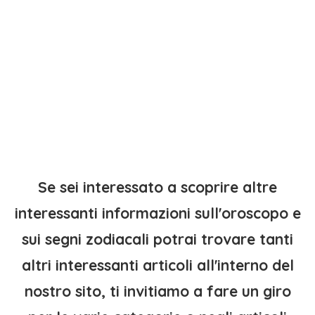
Se sei interessato a scoprire altre
interessanti informazioni sull'oroscopo e
sui segni zodiacali potrai trovare tanti
altri interessanti articoli all'interno del
nostro sito, ti invitiamo a fare un giro