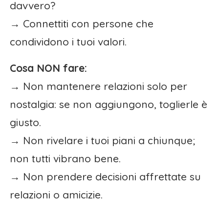
davvero?
→ Connettiti con persone che
condividono i tuoi valori.
Cosa NON fare:
→ Non mantenere relazioni solo per
nostalgia: se non aggiungono, toglierle è
giusto.
→ Non rivelare i tuoi piani a chiunque;
non tutti vibrano bene.
→ Non prendere decisioni affrettate su
relazioni o amicizie.