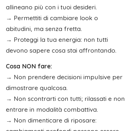
allineano più con i tuoi desideri.
→ Permettiti di cambiare look o
abitudini, ma senza fretta.
→ Proteggi la tua energia: non tutti
devono sapere cosa stai affrontando.
Cosa NON fare:
→ Non prendere decisioni impulsive per
dimostrare qualcosa.
→ Non scontrarti con tutti; rilassati e non
entrare in modalità combattiva.
→ Non dimenticare di riposare: