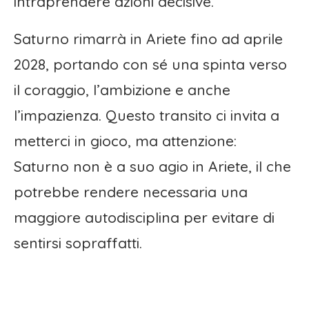
intraprendere azioni decisive.
Saturno rimarrà in Ariete fino ad aprile
2028, portando con sé una spinta verso
il coraggio, l’ambizione e anche
l’impazienza. Questo transito ci invita a
metterci in gioco, ma attenzione:
Saturno non è a suo agio in Ariete, il che
potrebbe rendere necessaria una
maggiore autodisciplina per evitare di
sentirsi sopraffatti.