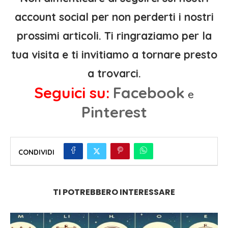
account social per non perderti i nostri
prossimi articoli. Ti ringraziamo per la
tua visita e ti invitiamo a tornare presto
a trovarci.
Seguici su:
Facebook
e
Pinterest
CONDIVIDI
TI POTREBBERO INTERESSARE