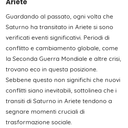
Ariete
Guardando al passato, ogni volta che
Saturno ha transitato in Ariete si sono
verificati eventi significativi. Periodi di
conflitto e cambiamento globale, come
la Seconda Guerra Mondiale e altre crisi,
trovano eco in questa posizione.
Sebbene questo non significhi che nuovi
conflitti siano inevitabili, sottolinea che i
transiti di Saturno in Ariete tendono a
segnare momenti cruciali di
trasformazione sociale.