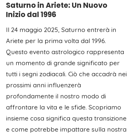
Saturno in Ariete: Un Nuovo
Inizio dal 1996
Il 24 maggio 2025, Saturno entrerà in
Ariete per la prima volta dal 1996.
Questo evento astrologico rappresenta
un momento di grande significato per
tutti i segni zodiacali. Ciò che accadrà nei
prossimi anni influenzerà
profondamente il nostro modo di
affrontare la vita e le sfide. Scopriamo
insieme cosa significa questa transizione
e come potrebbe impattare sulla nostra