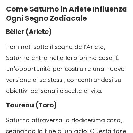
Come Saturno in Ariete Influenza
Ogni Segno Zodiacale
Bélier (Ariete)
Per i nati sotto il segno dell’Ariete,
Saturno entra nella loro prima casa. È
un’opportunità per costruire una nuova
versione di se stessi, concentrandosi su
obiettivi personali e scelte di vita.
Taureau (Toro)
Saturno attraversa la dodicesima casa,
segnando la fine di un ciclo. Questa fase