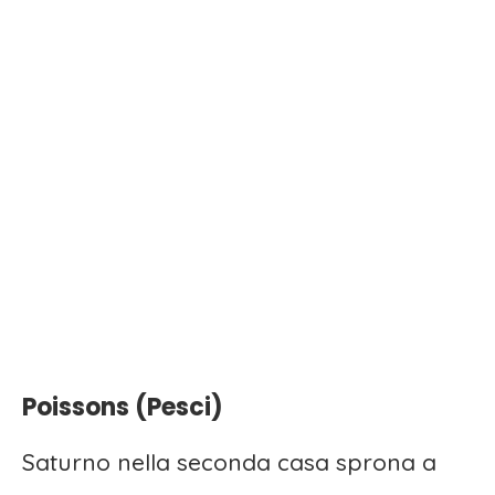
Poissons (Pesci)
Saturno nella seconda casa sprona a