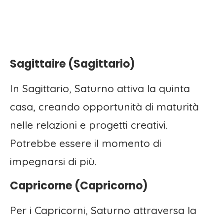
Sagittaire (Sagittario)
In Sagittario, Saturno attiva la quinta
casa, creando opportunità di maturità
nelle relazioni e progetti creativi.
Potrebbe essere il momento di
impegnarsi di più.
Capricorne (Capricorno)
Per i Capricorni, Saturno attraversa la