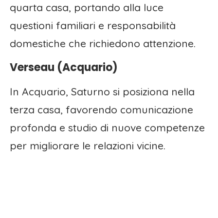
quarta casa, portando alla luce
questioni familiari e responsabilità
domestiche che richiedono attenzione.
Verseau (Acquario)
In Acquario, Saturno si posiziona nella
terza casa, favorendo comunicazione
profonda e studio di nuove competenze
per migliorare le relazioni vicine.