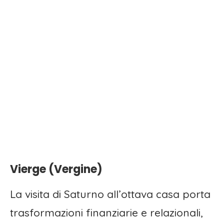
Vierge (Vergine)
La visita di Saturno all’ottava casa porta
trasformazioni finanziarie e relazionali,