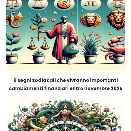
6 segni zodiacali che vivranno importanti
cambiamenti finanziari entro novembre 2025