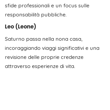
sfide professionali e un focus sulle
responsabilità pubbliche.
Leo (Leone)
Saturno passa nella nona casa,
incoraggiando viaggi significativi e una
revisione delle proprie credenze
attraverso esperienze di vita.