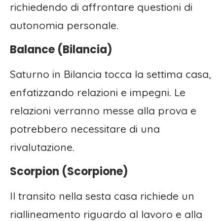
richiedendo di affrontare questioni di
autonomia personale.
Balance (Bilancia)
Saturno in Bilancia tocca la settima casa,
enfatizzando relazioni e impegni. Le
relazioni verranno messe alla prova e
potrebbero necessitare di una
rivalutazione.
Scorpion (Scorpione)
Il transito nella sesta casa richiede un
riallineamento riguardo al lavoro e alla