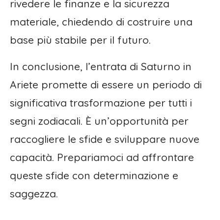
rivedere le finanze e la sicurezza
materiale, chiedendo di costruire una
base più stabile per il futuro.
In conclusione, l’entrata di Saturno in
Ariete promette di essere un periodo di
significativa trasformazione per tutti i
segni zodiacali. È un’opportunità per
raccogliere le sfide e sviluppare nuove
capacità. Prepariamoci ad affrontare
queste sfide con determinazione e
saggezza.