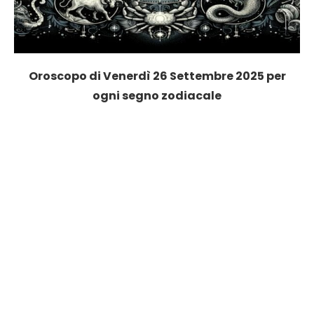
Oroscopo di Venerdì 26 Settembre 2025 per
ogni segno zodiacale