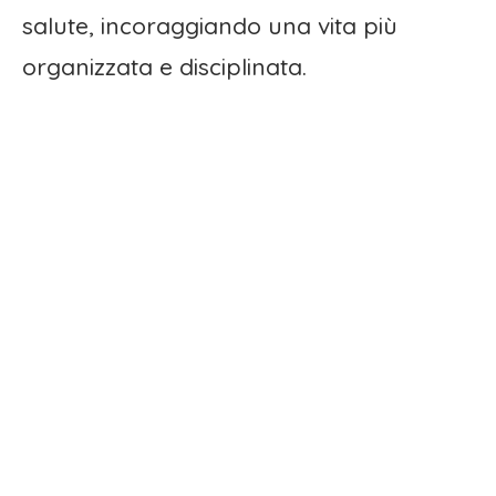
salute, incoraggiando una vita più
organizzata e disciplinata.