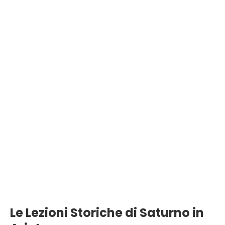
Le Lezioni Storiche di Saturno in