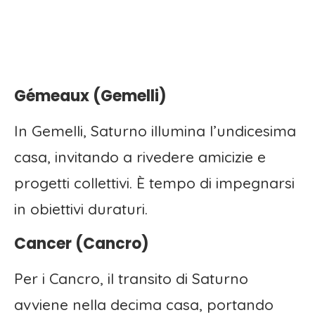
Gémeaux (Gemelli)
In Gemelli, Saturno illumina l’undicesima
casa, invitando a rivedere amicizie e
progetti collettivi. È tempo di impegnarsi
in obiettivi duraturi.
Cancer (Cancro)
Per i Cancro, il transito di Saturno
avviene nella decima casa, portando