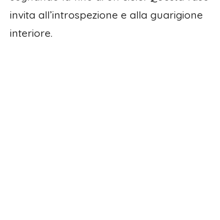
invita all’introspezione e alla guarigione
interiore.