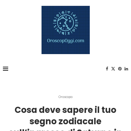
Oroscopo
Cosa deve sapere il tuo
segno zodiacale