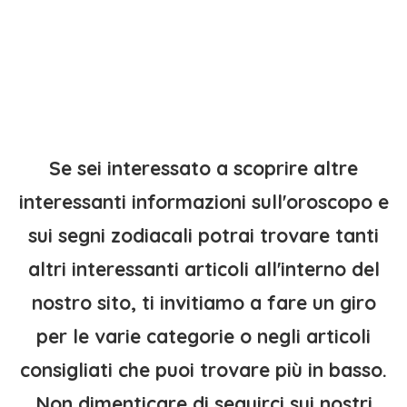
Se sei interessato a scoprire altre
interessanti informazioni sull'oroscopo e
sui segni zodiacali potrai trovare tanti
altri interessanti articoli all'interno del
nostro sito, ti invitiamo a fare un giro
per le varie categorie o negli articoli
consigliati che puoi trovare più in basso.
Non dimenticare di seguirci sui nostri