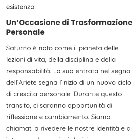
esistenza.
Un’Occasione di Trasformazione
Personale
Saturno è noto come il pianeta delle
lezioni di vita, della disciplina e della
responsabilità. La sua entrata nel segno
dell’Ariete segna l’inizio di un nuovo ciclo
di crescita personale. Durante questo
transito, ci saranno opportunità di
riflessione e cambiamento. Siamo
chiamati a rivedere le nostre identità e a