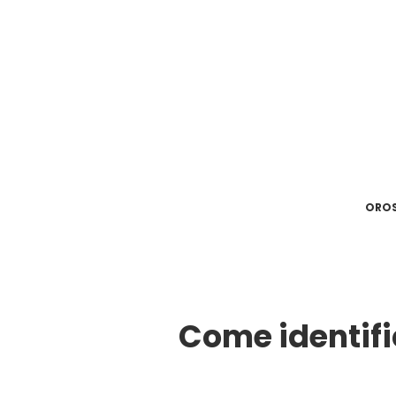
ORO
Come identifi