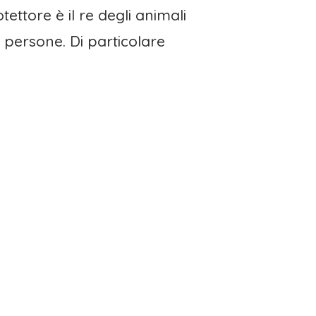
ettore è il re degli animali
 persone. Di particolare