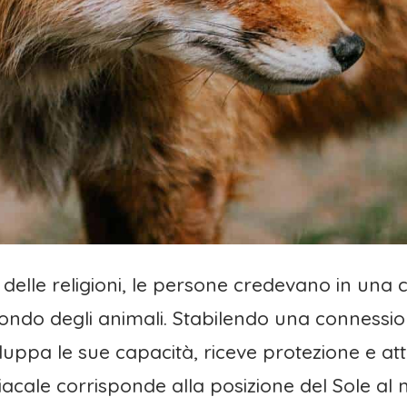
elle religioni, le persone credevano in una 
ondo degli animali. Stabilendo una connessio
luppa le sue capacità, riceve protezione e att
acale corrisponde alla posizione del Sole al