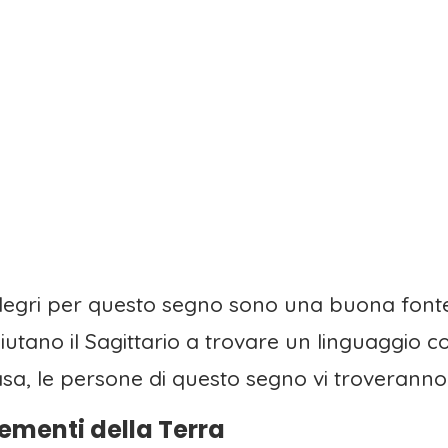
llegri per questo segno sono una buona fonte 
 aiutano il Sagittario a trovare un linguaggio 
a, le persone di questo segno vi troveranno
ementi della Terra