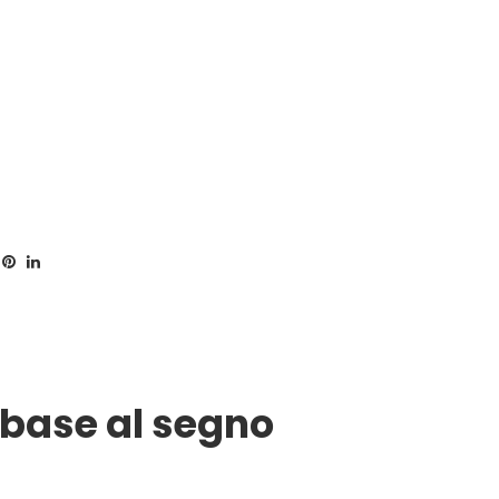
 base al segno