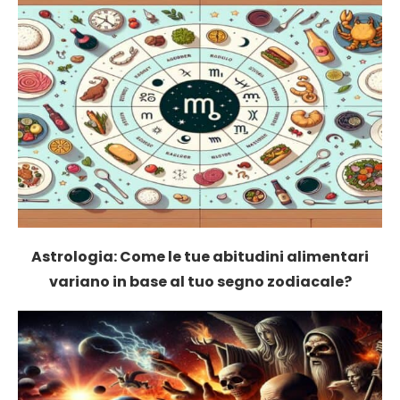
Astrologia: Come le tue abitudini alimentari
variano in base al tuo segno zodiacale?