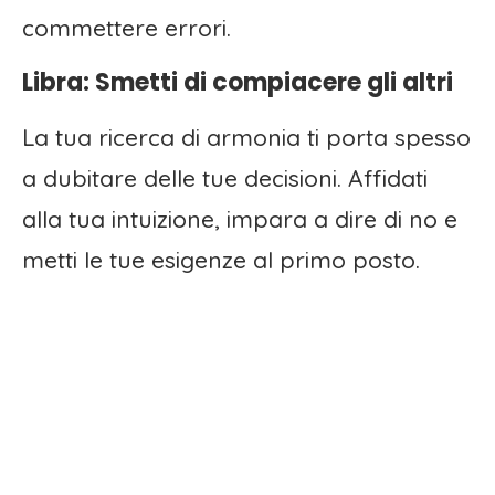
commettere errori.
Libra: Smetti di compiacere gli altri
La tua ricerca di armonia ti porta spesso
a dubitare delle tue decisioni. Affidati
alla tua intuizione, impara a dire di no e
metti le tue esigenze al primo posto.