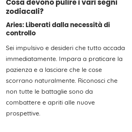
Cosa devono pulire i vari segni
zodiacali?
Aries: Liberati dalla necessità di
controllo
Sei impulsivo e desideri che tutto accada
immediatamente. Impara a praticare la
pazienza e a lasciare che le cose
scorrano naturalmente. Riconosci che
non tutte le battaglie sono da
combattere e apriti alle nuove
prospettive.