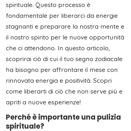
spirituale. Questo processo è
fondamentale per liberarci da energie
stagnanti e preparare la nostra mente e
il nostro spirito per le nuove opportunità
che ci attendono. In questo articolo,
scoprirai ciò di cui il tuo segno zodiacale
ha bisogno per affrontare il mese con
rinnovata energia e positività. Scopri
come liberarti di ciò che non serve più e
apriti a nuove esperienze!
Perché è importante una pulizia
spirituale?