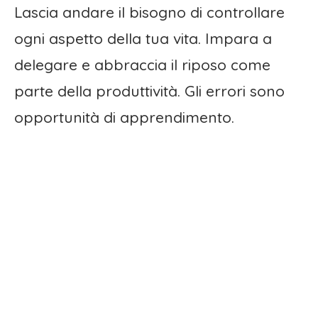
Lascia andare il bisogno di controllare
ogni aspetto della tua vita. Impara a
delegare e abbraccia il riposo come
parte della produttività. Gli errori sono
opportunità di apprendimento.