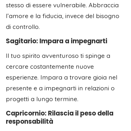
stesso di essere vulnerabile. Abbraccia
l’amore e la fiducia, invece del bisogno
di controllo.
Sagitario: Impara a impegnarti
Il tuo spirito avventuroso ti spinge a
cercare costantemente nuove
esperienze. Impara a trovare gioia nel
presente e a impegnarti in relazioni o
progetti a lungo termine.
Capricornio: Rilascia il peso della
responsabilità