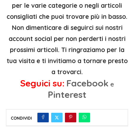
per le varie categorie o negli articoli
consigliati che puoi trovare più in basso.
Non dimenticare di seguirci sui nostri
account social per non perderti i nostri
prossimi articoli. Ti ringraziamo per la
tua visita e ti invitiamo a tornare presto
a trovarci.
Seguici su:
Facebook
e
Pinterest
CONDIVIDI