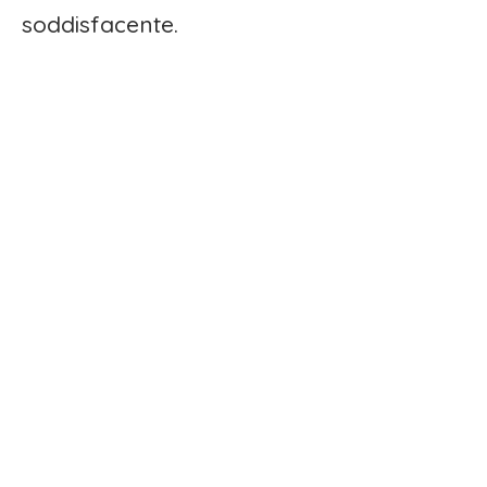
soddisfacente.