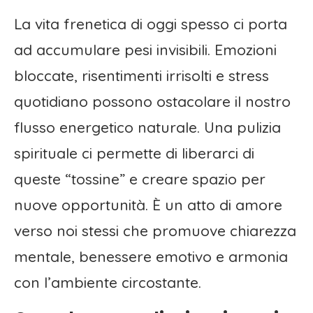
La vita frenetica di oggi spesso ci porta
ad accumulare pesi invisibili. Emozioni
bloccate, risentimenti irrisolti e stress
quotidiano possono ostacolare il nostro
flusso energetico naturale. Una pulizia
spirituale ci permette di liberarci di
queste “tossine” e creare spazio per
nuove opportunità. È un atto di amore
verso noi stessi che promuove chiarezza
mentale, benessere emotivo e armonia
con l’ambiente circostante.