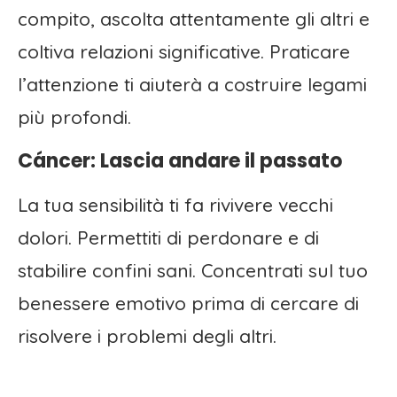
compito, ascolta attentamente gli altri e
coltiva relazioni significative. Praticare
l’attenzione ti aiuterà a costruire legami
più profondi.
Cáncer: Lascia andare il passato
La tua sensibilità ti fa rivivere vecchi
dolori. Permettiti di perdonare e di
stabilire confini sani. Concentrati sul tuo
benessere emotivo prima di cercare di
risolvere i problemi degli altri.