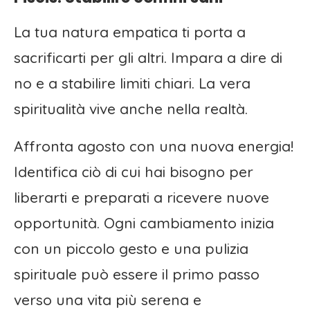
La tua natura empatica ti porta a
sacrificarti per gli altri. Impara a dire di
no e a stabilire limiti chiari. La vera
spiritualità vive anche nella realtà.
Affronta agosto con una nuova energia!
Identifica ciò di cui hai bisogno per
liberarti e preparati a ricevere nuove
opportunità. Ogni cambiamento inizia
con un piccolo gesto e una pulizia
spirituale può essere il primo passo
verso una vita più serena e