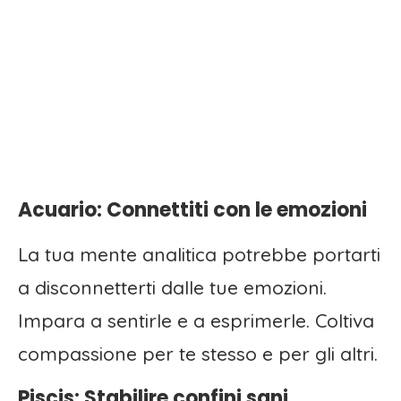
Acuario: Connettiti con le emozioni
La tua mente analitica potrebbe portarti
a disconnetterti dalle tue emozioni.
Impara a sentirle e a esprimerle. Coltiva
compassione per te stesso e per gli altri.
Piscis: Stabilire confini sani