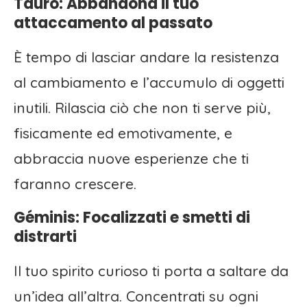
Tauro: Abbandona il tuo
attaccamento al passato
È tempo di lasciar andare la resistenza
al cambiamento e l’accumulo di oggetti
inutili. Rilascia ciò che non ti serve più,
fisicamente ed emotivamente, e
abbraccia nuove esperienze che ti
faranno crescere.
Géminis: Focalizzati e smetti di
distrarti
Il tuo spirito curioso ti porta a saltare da
un’idea all’altra. Concentrati su ogni