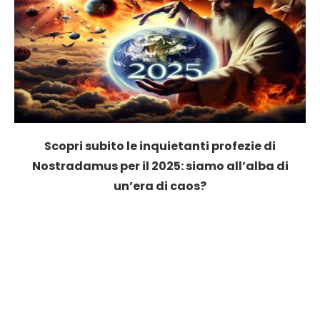
Scopri subito le inquietanti profezie di
Nostradamus per il 2025: siamo all’alba di
un’era di caos?