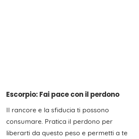
Escorpio: Fai pace con il perdono
Il rancore e la sfiducia ti possono
consumare. Pratica il perdono per
liberarti da questo peso e permetti a te