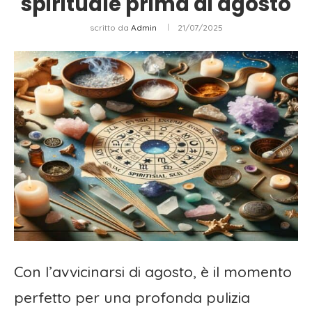
spirituale prima di agosto
scritto da
Admin
21/07/2025
Con l’avvicinarsi di agosto, è il momento
perfetto per una profonda pulizia