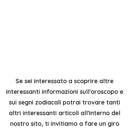
Se sei interessato a scoprire altre
interessanti informazioni sull'oroscopo e
sui segni zodiacali potrai trovare tanti
altri interessanti articoli all'interno del
nostro sito, ti invitiamo a fare un giro