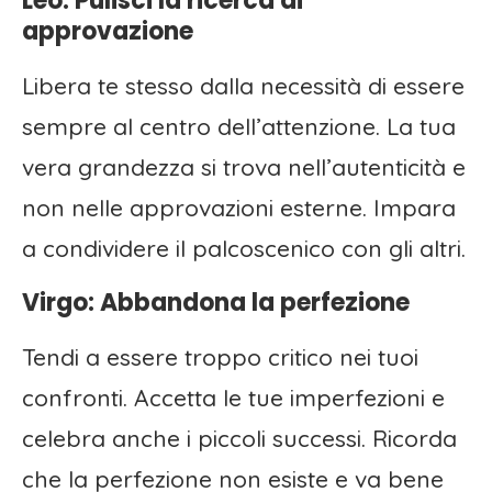
Leo: Pulisci la ricerca di
approvazione
Libera te stesso dalla necessità di essere
sempre al centro dell’attenzione. La tua
vera grandezza si trova nell’autenticità e
non nelle approvazioni esterne. Impara
a condividere il palcoscenico con gli altri.
Virgo: Abbandona la perfezione
Tendi a essere troppo critico nei tuoi
confronti. Accetta le tue imperfezioni e
celebra anche i piccoli successi. Ricorda
che la perfezione non esiste e va bene