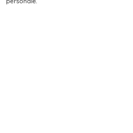
personale.