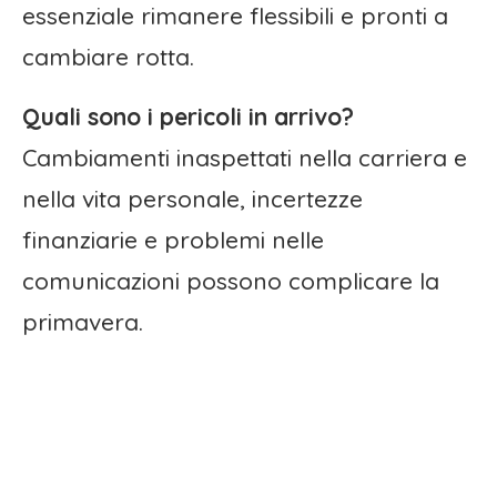
essenziale rimanere flessibili e pronti a
cambiare rotta.
Quali sono i pericoli in arrivo?
Cambiamenti inaspettati nella carriera e
nella vita personale, incertezze
finanziarie e problemi nelle
comunicazioni possono complicare la
primavera.