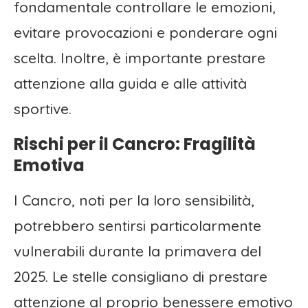
fondamentale controllare le emozioni,
evitare provocazioni e ponderare ogni
scelta. Inoltre, è importante prestare
attenzione alla guida e alle attività
sportive.
Rischi per il Cancro: Fragilità
Emotiva
I Cancro, noti per la loro sensibilità,
potrebbero sentirsi particolarmente
vulnerabili durante la primavera del
2025. Le stelle consigliano di prestare
attenzione al proprio benessere emotivo