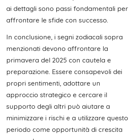
ai dettagli sono passi fondamentali per
affrontare le sfide con successo.
In conclusione, i segni zodiacali sopra
menzionati devono affrontare la
primavera del 2025 con cautela e
preparazione. Essere consapevoli dei
propri sentimenti, adottare un
approccio strategico e cercare il
supporto degli altri può aiutare a
minimizzare i rischi e a utilizzare questo
periodo come opportunità di crescita