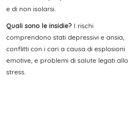
e di non isolarsi.
Quali sono le insidie?
I rischi
comprendono stati depressivi e ansia,
conflitti con i cari a causa di esplosioni
emotive, e problemi di salute legati allo
stress.