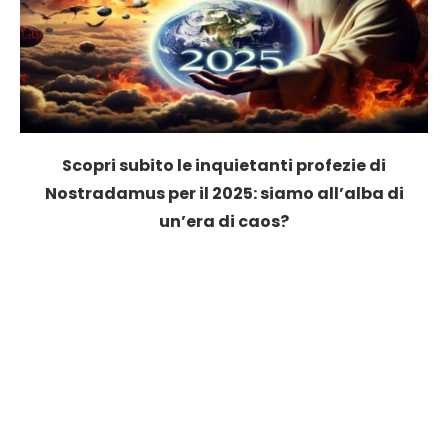
Scopri subito le inquietanti profezie di
Nostradamus per il 2025: siamo all’alba di
un’era di caos?