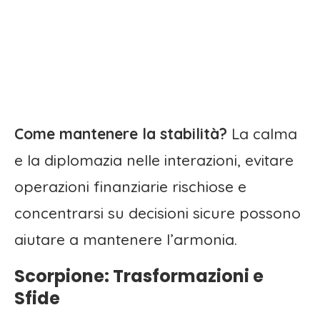
Come mantenere la stabilità?
La calma
e la diplomazia nelle interazioni, evitare
operazioni finanziarie rischiose e
concentrarsi su decisioni sicure possono
aiutare a mantenere l’armonia.
Scorpione: Trasformazioni e
Sfide