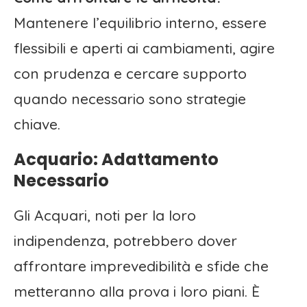
Mantenere l’equilibrio interno, essere
flessibili e aperti ai cambiamenti, agire
con prudenza e cercare supporto
quando necessario sono strategie
chiave.
Acquario: Adattamento
Necessario
Gli Acquari, noti per la loro
indipendenza, potrebbero dover
affrontare imprevedibilità e sfide che
metteranno alla prova i loro piani. È