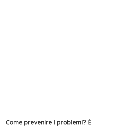
Come prevenire i problemi?
È