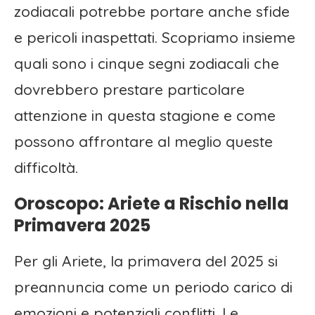
zodiacali potrebbe portare anche sfide
e pericoli inaspettati. Scopriamo insieme
quali sono i cinque segni zodiacali che
dovrebbero prestare particolare
attenzione in questa stagione e come
possono affrontare al meglio queste
difficoltà.
Oroscopo: Ariete a Rischio nella
Primavera 2025
Per gli Ariete, la primavera del 2025 si
preannuncia come un periodo carico di
emozioni e potenziali conflitti. Le