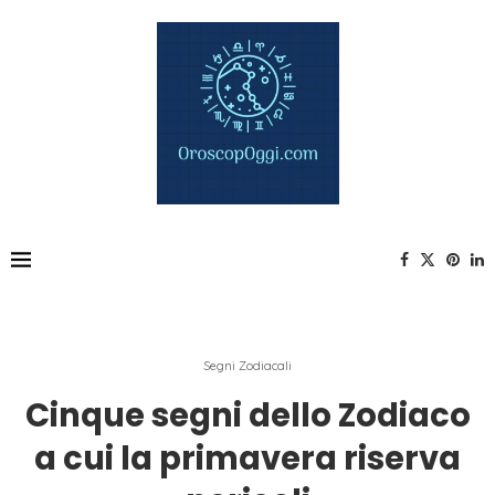
Segni Zodiacali
Cinque segni dello Zodiaco
a cui la primavera riserva