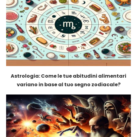
Astrologia: Come le tue abitudini alimentari
variano in base al tuo segno zodiacale?