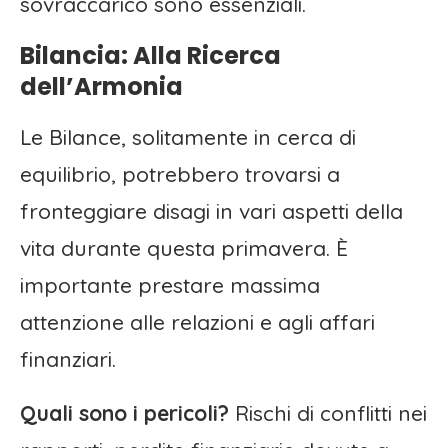
sovraccarico sono essenziali.
Bilancia: Alla Ricerca
dell’Armonia
Le Bilance, solitamente in cerca di
equilibrio, potrebbero trovarsi a
fronteggiare disagi in vari aspetti della
vita durante questa primavera. È
importante prestare massima
attenzione alle relazioni e agli affari
finanziari.
Quali sono i pericoli?
Rischi di conflitti nei