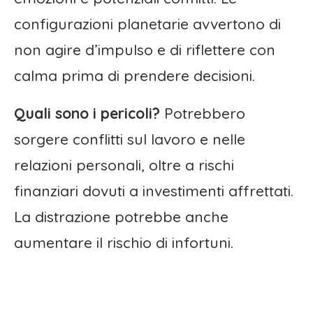
configurazioni planetarie avvertono di
non agire d’impulso e di riflettere con
calma prima di prendere decisioni.
Quali sono i pericoli?
Potrebbero
sorgere conflitti sul lavoro e nelle
relazioni personali, oltre a rischi
finanziari dovuti a investimenti affrettati.
La distrazione potrebbe anche
aumentare il rischio di infortuni.