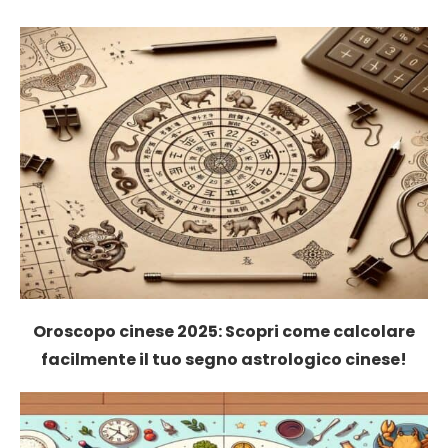
Oroscopo cinese 2025: Scopri come calcolare
facilmente il tuo segno astrologico cinese!