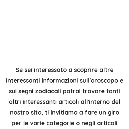
Se sei interessato a scoprire altre
interessanti informazioni sull'oroscopo e
sui segni zodiacali potrai trovare tanti
altri interessanti articoli all'interno del
nostro sito, ti invitiamo a fare un giro
per le varie categorie o negli articoli