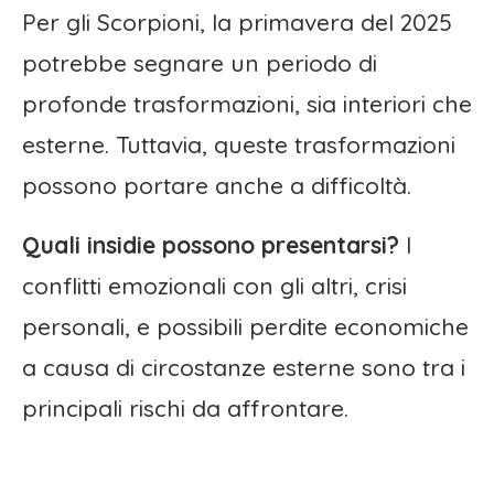
Per gli Scorpioni, la primavera del 2025
potrebbe segnare un periodo di
profonde trasformazioni, sia interiori che
esterne. Tuttavia, queste trasformazioni
possono portare anche a difficoltà.
Quali insidie possono presentarsi?
I
conflitti emozionali con gli altri, crisi
personali, e possibili perdite economiche
a causa di circostanze esterne sono tra i
principali rischi da affrontare.