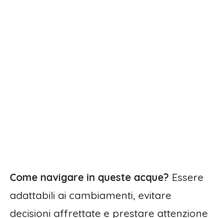
Come navigare in queste acque?
Essere
adattabili ai cambiamenti, evitare
decisioni affrettate e prestare attenzione