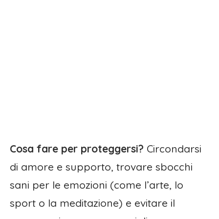
Cosa fare per proteggersi?
Circondarsi
di amore e supporto, trovare sbocchi
sani per le emozioni (come l’arte, lo
sport o la meditazione) e evitare il