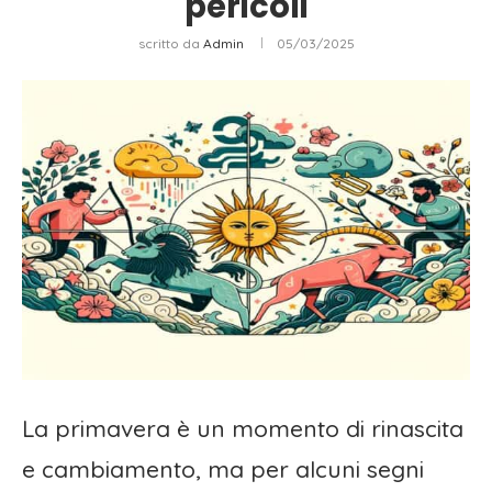
pericoli
scritto da
Admin
05/03/2025
La primavera è un momento di rinascita
e cambiamento, ma per alcuni segni