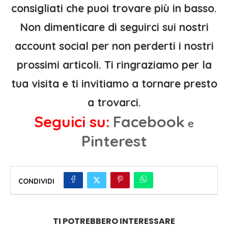
consigliati che puoi trovare più in basso.
Non dimenticare di seguirci sui nostri
account social per non perderti i nostri
prossimi articoli. Ti ringraziamo per la
tua visita e ti invitiamo a tornare presto
a trovarci.
Seguici su:
Facebook
e
Pinterest
CONDIVIDI
TI POTREBBERO INTERESSARE