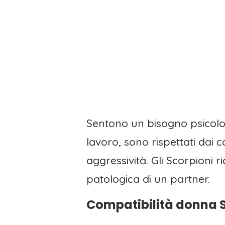
Sentono un bisogno psicologi
lavoro, sono rispettati dai c
aggressività. Gli Scorpioni 
patologica di un partner.
Compatibilità donna S