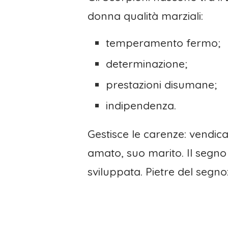
donna qualità marziali:
temperamento fermo;
determinazione;
prestazioni disumane;
indipendenza.
Gestisce le carenze: vendica
amato, suo marito. Il segno 
sviluppata. Pietre del segn