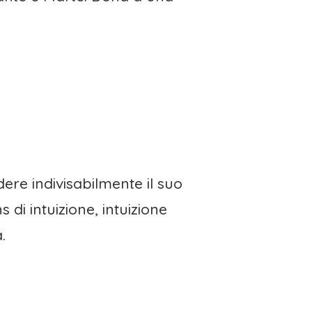
dere indivisabilmente il suo
 di intuizione, intuizione
.