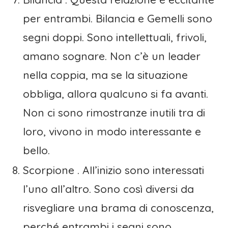
per entrambi. Bilancia e Gemelli sono
segni doppi. Sono intellettuali, frivoli,
amano sognare. Non c’è un leader
nella coppia, ma se la situazione
obbliga, allora qualcuno si fa avanti.
Non ci sono rimostranze inutili tra di
loro, vivono in modo interessante e
bello.
Scorpione . All’inizio sono interessati
l’uno all’altro. Sono così diversi da
risvegliare una brama di conoscenza,
perché entrambi i segni sono