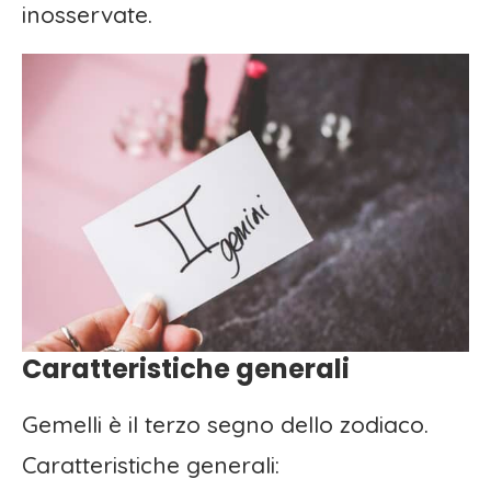
inosservate.
Caratteristiche generali
Gemelli è il terzo segno dello zodiaco.
Caratteristiche generali: