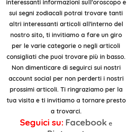
interessanti informazioni sull'oroscopo e
sui segni zodiacali potrai trovare tanti
altri interessanti articoli all'interno del
nostro sito, ti invitiamo a fare un giro
per le varie categorie o negli articoli
consigliati che puoi trovare più in basso.
Non dimenticare di seguirci sui nostri
account social per non perderti i nostri
prossimi articoli. Ti ringraziamo per la
tua visita e ti invitiamo a tornare presto
a trovarci.
Seguici su:
Facebook
e