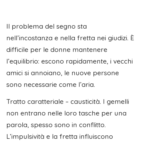
Il problema del segno sta
nell’incostanza e nella fretta nei giudizi. È
difficile per le donne mantenere
l’equilibrio: escono rapidamente, i vecchi
amici si annoiano, le nuove persone
sono necessarie come l’aria.
Tratto caratteriale – causticità. I gemelli
non entrano nelle loro tasche per una
parola, spesso sono in conflitto.
L’impulsività e la fretta influiscono