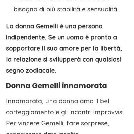
bisogno di più stabilità e sensualità.
La donna Gemelli è una persona
indipendente. Se un uomo è pronto a
sopportare il suo amore per la libertà,
la relazione si svilupperà con qualsiasi
segno zodiacale.
Donna Gemelli innamorata
Innamorata, una donna ama il bel
corteggiamento e gli incontri improvvisi.
Per vincere Gemelli, fare sorprese,
organizzare date insolite.