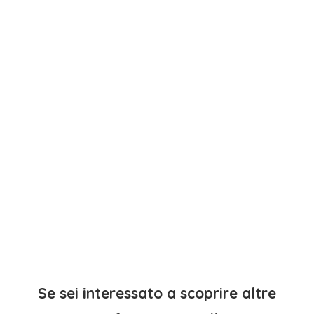
Se sei interessato a scoprire altre