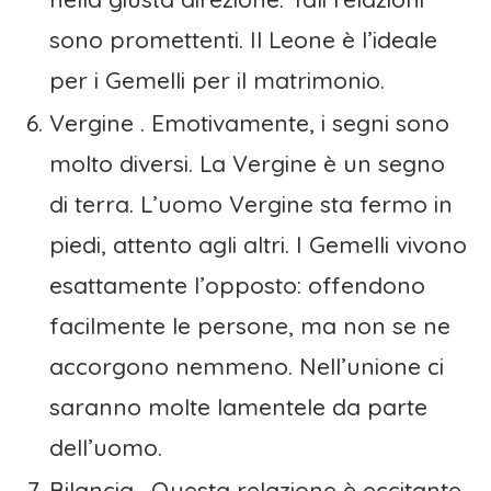
sono promettenti. Il Leone è l’ideale
per i Gemelli per il matrimonio.
Vergine . Emotivamente, i segni sono
molto diversi. La Vergine è un segno
di terra. L’uomo Vergine sta fermo in
piedi, attento agli altri. I Gemelli vivono
esattamente l’opposto: offendono
facilmente le persone, ma non se ne
accorgono nemmeno. Nell’unione ci
saranno molte lamentele da parte
dell’uomo.
Bilancia . Questa relazione è eccitante