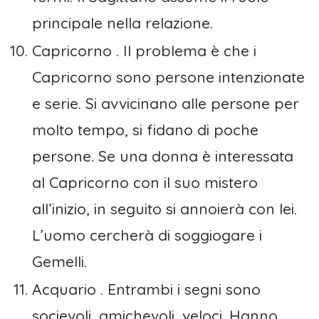
principale nella relazione.
Capricorno . Il problema è che i
Capricorno sono persone intenzionate
e serie. Si avvicinano alle persone per
molto tempo, si fidano di poche
persone. Se una donna è interessata
al Capricorno con il suo mistero
all’inizio, in seguito si annoierà con lei.
L’uomo cercherà di soggiogare i
Gemelli.
Acquario . Entrambi i segni sono
socievoli, amichevoli, veloci. Hanno