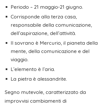
Periodo – 21 maggio-21 giugno.
Corrisponde alla terza casa,
responsabile della comunicazione,
dell’aspirazione, dell’attività.
Il sovrano è Mercurio, il pianeta della
mente, della comunicazione e del
viaggio.
L’elemento è l’aria.
La pietra è alessandrite.
Segno mutevole, caratterizzato da
improvvisi cambiamenti di