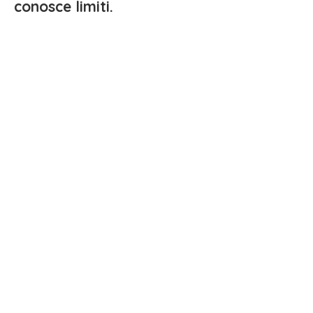
conosce limiti.