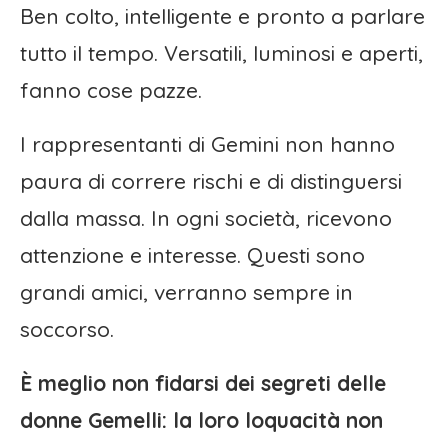
Ben colto, intelligente e pronto a parlare
tutto il tempo. Versatili, luminosi e aperti,
fanno cose pazze.
I rappresentanti di Gemini non hanno
paura di correre rischi e di distinguersi
dalla massa. In ogni società, ricevono
attenzione e interesse. Questi sono
grandi amici, verranno sempre in
soccorso.
È meglio non fidarsi dei segreti delle
donne Gemelli: la loro loquacità non