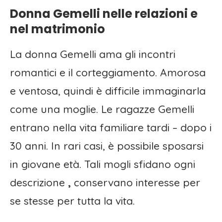
Donna Gemelli nelle relazioni e
nel matrimonio
La donna Gemelli ama gli incontri
romantici e il corteggiamento. Amorosa
e ventosa, quindi è difficile immaginarla
come una moglie. Le ragazze Gemelli
entrano nella vita familiare tardi – dopo i
30 anni. In rari casi, è possibile sposarsi
in giovane età. Tali mogli sfidano ogni
descrizione
,
conservano interesse per
se stesse per tutta la vita.