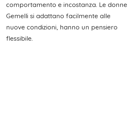
comportamento e incostanza. Le donne
Gemelli si adattano facilmente alle
nuove condizioni, hanno un pensiero
flessibile.