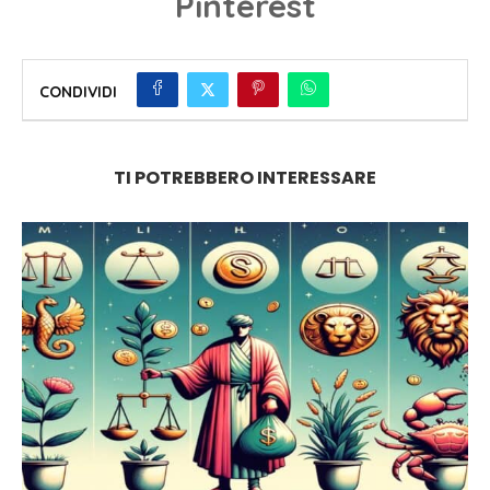
Pinterest
CONDIVIDI
TI POTREBBERO INTERESSARE