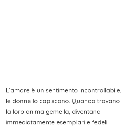
L’amore è un sentimento incontrollabile,
le donne lo capiscono. Quando trovano
la loro anima gemella, diventano
immediatamente esemplari e fedeli.