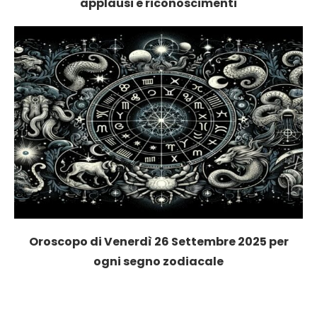
applausi e riconoscimenti
Oroscopo di Venerdì 26 Settembre 2025 per
ogni segno zodiacale