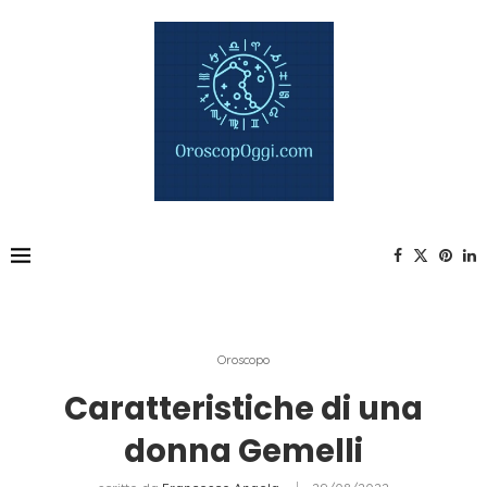
Oroscopo
Caratteristiche di una
donna Gemelli