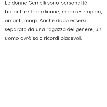
Le donne Gemelli sono personalità
brillanti e straordinarie, madri esemplari,
amanti, mogli. Anche dopo essersi
separato da una ragazza del genere, un
uomo avrà solo ricordi piacevoli.