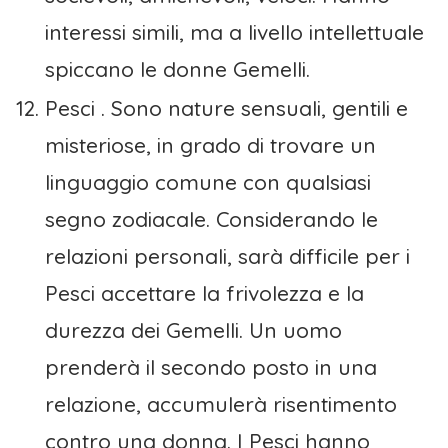
interessi simili, ma a livello intellettuale
spiccano le donne Gemelli.
Pesci . Sono nature sensuali, gentili e
misteriose, in grado di trovare un
linguaggio comune con qualsiasi
segno zodiacale. Considerando le
relazioni personali, sarà difficile per i
Pesci accettare la frivolezza e la
durezza dei Gemelli. Un uomo
prenderà il secondo posto in una
relazione, accumulerà risentimento
contro una donna. I Pesci hanno