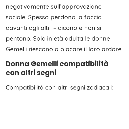
negativamente sull’approvazione
sociale. Spesso perdono la faccia
davanti agli altri – dicono e non si
pentono. Solo in età adulta le donne
Gemelli riescono a placare il loro ardore.
Donna Gemelli compatibilità
con altri segni
Compatibilità con altri segni zodiacali: