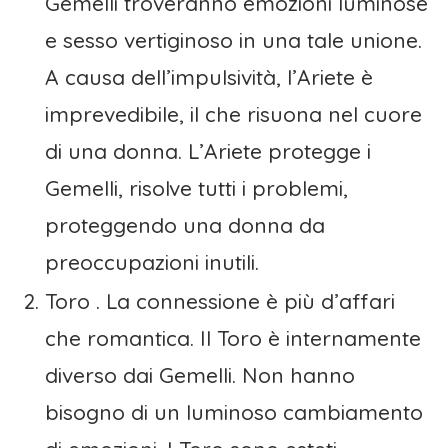
Gemelli troveranno emozioni luminose
e sesso vertiginoso in una tale unione.
A causa dell’impulsività, l’Ariete è
imprevedibile, il che risuona nel cuore
di una donna. L’Ariete protegge i
Gemelli, risolve tutti i problemi,
proteggendo una donna da
preoccupazioni inutili.
Toro . La connessione è più d’affari
che romantica. Il Toro è internamente
diverso dai Gemelli. Non hanno
bisogno di un luminoso cambiamento