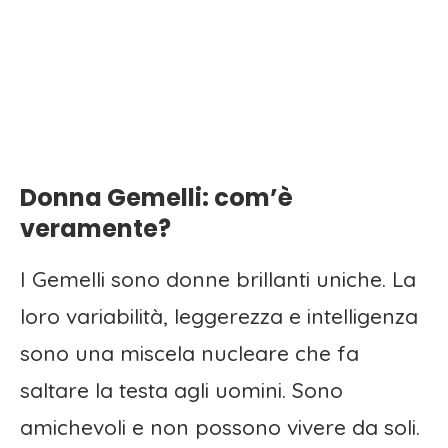
Donna Gemelli: com’è
veramente?
I Gemelli sono donne brillanti uniche. La
loro variabilità, leggerezza e intelligenza
sono una miscela nucleare che fa
saltare la testa agli uomini. Sono
amichevoli e non possono vivere da soli.