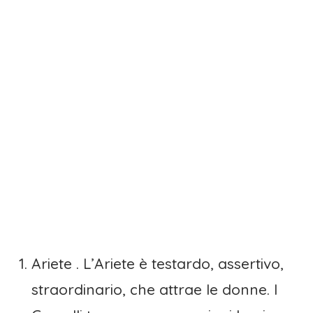
Ariete . L’Ariete è testardo, assertivo,
straordinario, che attrae le donne. I