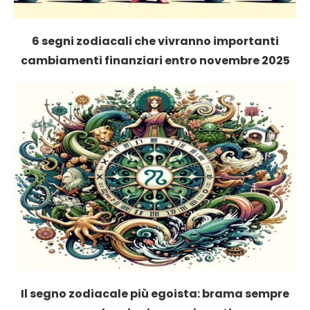
6 segni zodiacali che vivranno importanti
cambiamenti finanziari entro novembre 2025
Il segno zodiacale più egoista: brama sempre