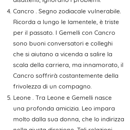
Cancro . Segno zodiacale vulnerabile.
Ricorda a lungo le lamentele, è triste
per il passato. I Gemelli con Cancro
sono buoni conversatori e colleghi
che si aiutano a vicenda a salire la
scala della carriera, ma innamorato, il
Cancro soffrirà costantemente della
frivolezza di un compagno.
Leone . Tra Leone e Gemelli nasce
una profonda amicizia. Leo impara
molto dalla sua donna, che lo indirizza
nella giusta direzione. Tali relazioni