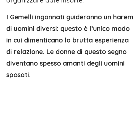
I Gemelli ingannati guideranno un harem
di uomini diversi: questo è l’unico modo
in cui dimenticano la brutta esperienza
di relazione. Le donne di questo segno
diventano spesso amanti degli uomini
sposati.