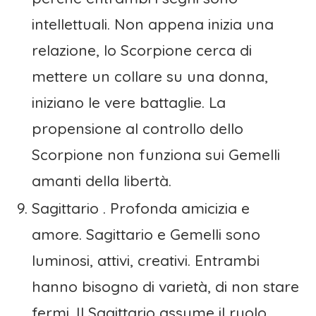
intellettuali. Non appena inizia una
relazione, lo Scorpione cerca di
mettere un collare su una donna,
iniziano le vere battaglie. La
propensione al controllo dello
Scorpione non funziona sui Gemelli
amanti della libertà.
Sagittario . Profonda amicizia e
amore. Sagittario e Gemelli sono
luminosi, attivi, creativi. Entrambi
hanno bisogno di varietà, di non stare
fermi. Il Sagittario assume il ruolo