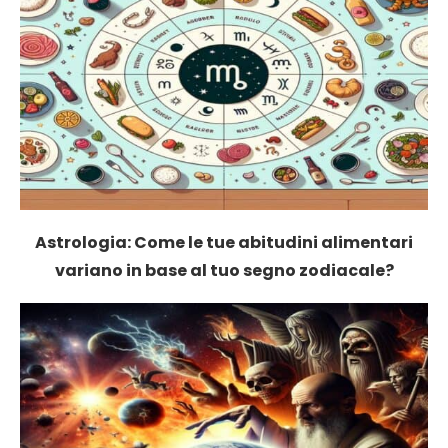
Astrologia: Come le tue abitudini alimentari
variano in base al tuo segno zodiacale?