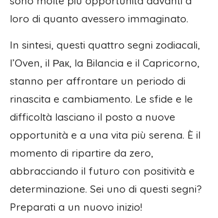
sono molte più opportunità davanti a
loro di quanto avessero immaginato.
In sintesi, questi quattro segni zodiacali,
l’Oven, il Рак, la Bilancia e il Capricorno,
stanno per affrontare un periodo di
rinascita e cambiamento. Le sfide e le
difficoltà lasciano il posto a nuove
opportunità e a una vita più serena. È il
momento di ripartire da zero,
abbracciando il futuro con positività e
determinazione. Sei uno di questi segni?
Preparati a un nuovo inizio!