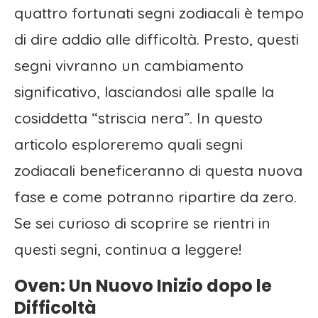
quattro fortunati segni zodiacali è tempo
di dire addio alle difficoltà. Presto, questi
segni vivranno un cambiamento
significativo, lasciandosi alle spalle la
cosiddetta “striscia nera”. In questo
articolo esploreremo quali segni
zodiacali beneficeranno di questa nuova
fase e come potranno ripartire da zero.
Se sei curioso di scoprire se rientri in
questi segni, continua a leggere!
Oven: Un Nuovo Inizio dopo le
Difficoltà