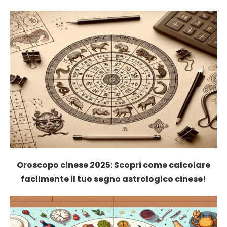
Oroscopo cinese 2025: Scopri come calcolare
facilmente il tuo segno astrologico cinese!