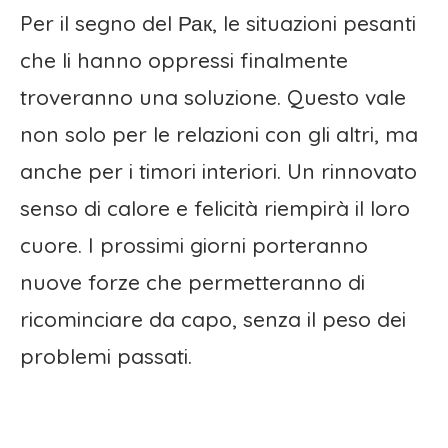
Per il segno del Рак, le situazioni pesanti
che li hanno oppressi finalmente
troveranno una soluzione. Questo vale
non solo per le relazioni con gli altri, ma
anche per i timori interiori. Un rinnovato
senso di calore e felicità riempirà il loro
cuore. I prossimi giorni porteranno
nuove forze che permetteranno di
ricominciare da capo, senza il peso dei
problemi passati.