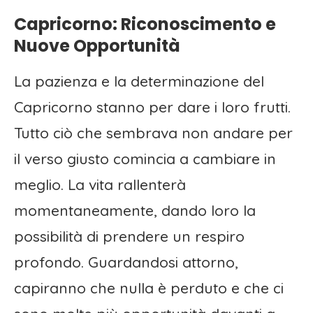
Capricorno: Riconoscimento e
Nuove Opportunità
La pazienza e la determinazione del
Capricorno stanno per dare i loro frutti.
Tutto ciò che sembrava non andare per
il verso giusto comincia a cambiare in
meglio. La vita rallenterà
momentaneamente, dando loro la
possibilità di prendere un respiro
profondo. Guardandosi attorno,
capiranno che nulla è perduto e che ci