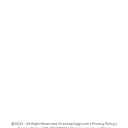
@2022 - All Right Reserved OroscopOggi.com |
Privacy Policy
|