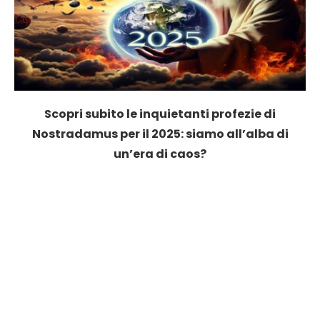
Scopri subito le inquietanti profezie di
Nostradamus per il 2025: siamo all’alba di
un’era di caos?