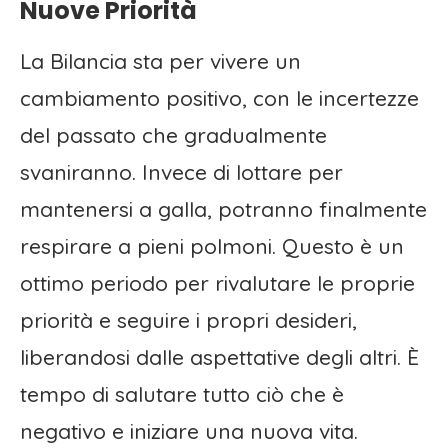
Nuove Priorità
La Bilancia sta per vivere un
cambiamento positivo, con le incertezze
del passato che gradualmente
svaniranno. Invece di lottare per
mantenersi a galla, potranno finalmente
respirare a pieni polmoni. Questo è un
ottimo periodo per rivalutare le proprie
priorità e seguire i propri desideri,
liberandosi dalle aspettative degli altri. È
tempo di salutare tutto ciò che è
negativo e iniziare una nuova vita.