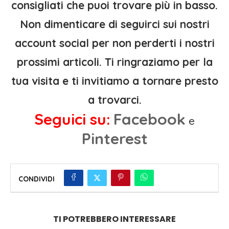
consigliati che puoi trovare più in basso.
Non dimenticare di seguirci sui nostri
account social per non perderti i nostri
prossimi articoli. Ti ringraziamo per la
tua visita e ti invitiamo a tornare presto
a trovarci.
Seguici su:
Facebook
e
Pinterest
CONDIVIDI
TI POTREBBERO INTERESSARE