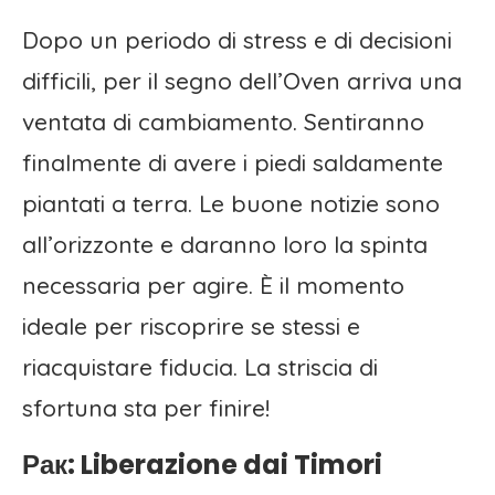
Dopo un periodo di stress e di decisioni
difficili, per il segno dell’Oven arriva una
ventata di cambiamento. Sentiranno
finalmente di avere i piedi saldamente
piantati a terra. Le buone notizie sono
all’orizzonte e daranno loro la spinta
necessaria per agire. È il momento
ideale per riscoprire se stessi e
riacquistare fiducia. La striscia di
sfortuna sta per finire!
Рак: Liberazione dai Timori