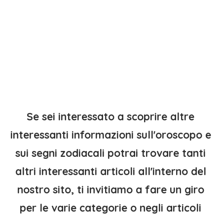
Se sei interessato a scoprire altre
interessanti informazioni sull'oroscopo e
sui segni zodiacali potrai trovare tanti
altri interessanti articoli all'interno del
nostro sito, ti invitiamo a fare un giro
per le varie categorie o negli articoli