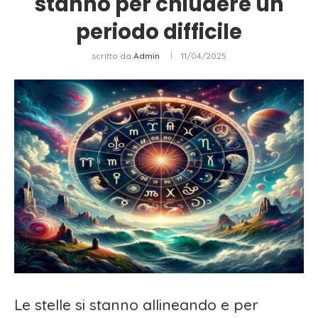
stanno per chiudere un
periodo difficile
scritto da
Admin
11/04/2025
Le stelle si stanno allineando e per