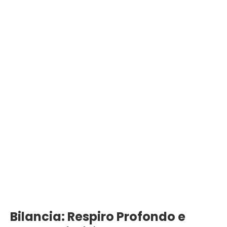
Bilancia: Respiro Profondo e