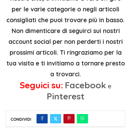
per le varie categorie o negli articoli
consigliati che puoi trovare più in basso.
Non dimenticare di seguirci sui nostri
account social per non perderti i nostri
prossimi articoli. Ti ringraziamo per la
tua visita e ti invitiamo a tornare presto
a trovarci.
Seguici su:
Facebook
e
Pinterest
CONDIVIDI