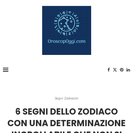
Segni Zodiacali
6 SEGNI DELLO ZODIACO
CON UNA DETERMINAZIONE