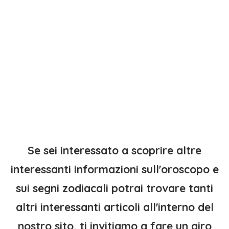
Se sei interessato a scoprire altre
interessanti informazioni sull'oroscopo e
sui segni zodiacali potrai trovare tanti
altri interessanti articoli all'interno del
nostro sito, ti invitiamo a fare un giro