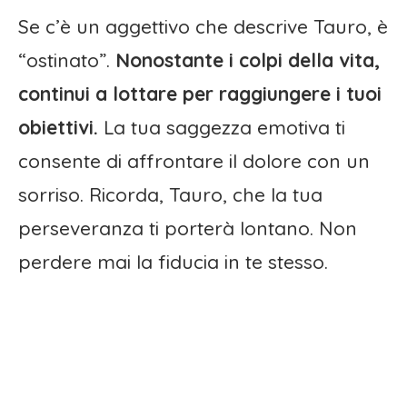
Se c’è un aggettivo che descrive Tauro, è
“ostinato”.
Nonostante i colpi della vita,
continui a lottare per raggiungere i tuoi
obiettivi.
La tua saggezza emotiva ti
consente di affrontare il dolore con un
sorriso. Ricorda, Tauro, che la tua
perseveranza ti porterà lontano. Non
perdere mai la fiducia in te stesso.