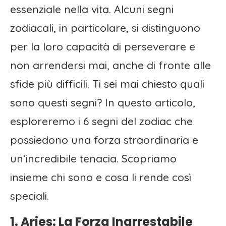
essenziale nella vita. Alcuni segni
zodiacali, in particolare, si distinguono
per la loro capacità di perseverare e
non arrendersi mai, anche di fronte alle
sfide più difficili. Ti sei mai chiesto quali
sono questi segni? In questo articolo,
esploreremo i 6 segni del zodiac che
possiedono una forza straordinaria e
un’incredibile tenacia. Scopriamo
insieme chi sono e cosa li rende così
speciali.
1. Aries: La Forza Inarrestabile