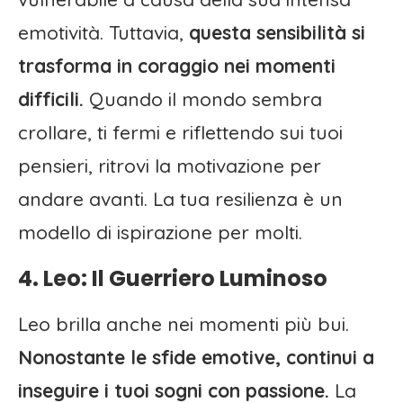
emotività. Tuttavia,
questa sensibilità si
trasforma in coraggio nei momenti
difficili.
Quando il mondo sembra
crollare, ti fermi e riflettendo sui tuoi
pensieri, ritrovi la motivazione per
andare avanti. La tua resilienza è un
modello di ispirazione per molti.
4. Leo: Il Guerriero Luminoso
Leo brilla anche nei momenti più bui.
Nonostante le sfide emotive, continui a
inseguire i tuoi sogni con passione.
La