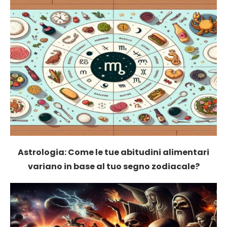
Astrologia: Come le tue abitudini alimentari
variano in base al tuo segno zodiacale?