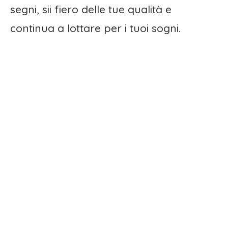
segni, sii fiero delle tue qualità e
continua a lottare per i tuoi sogni.