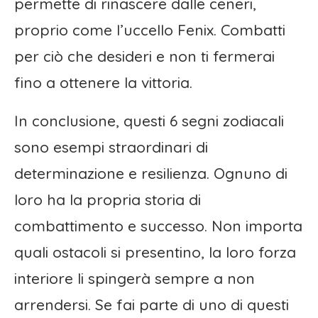
permette di rinascere dalle ceneri,
proprio come l’uccello Fenix. Combatti
per ciò che desideri e non ti fermerai
fino a ottenere la vittoria.
In conclusione, questi 6 segni zodiacali
sono esempi straordinari di
determinazione e resilienza. Ognuno di
loro ha la propria storia di
combattimento e successo. Non importa
quali ostacoli si presentino, la loro forza
interiore li spingerà sempre a non
arrendersi. Se fai parte di uno di questi