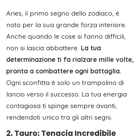
Aries, il primo segno dello zodiaco, è
noto per la sua grande forza interiore.
Anche quando le cose si fanno difficili,
non si lascia abbattere.
La tua
determinazione ti fa rialzare mille volte,
pronta a combattere ogni battaglia.
Ogni sconfitta è solo un trampolino di
lancio verso il successo. La tua energia
contagiosa ti spinge sempre avanti,
rendendoti unico tra gli altri segni.
2. Tauro: Tenacia Incredibile