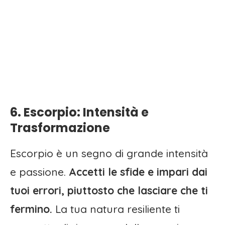
6. Escorpio: Intensità e
Trasformazione
Escorpio è un segno di grande intensità
e passione.
Accetti le sfide e impari dai
tuoi errori, piuttosto che lasciare che ti
fermino.
La tua natura resiliente ti