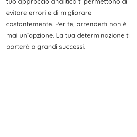
tuo approccio analitico ti permettono di
evitare errori e di migliorare
costantemente. Per te, arrenderti non è
mai un’opzione. La tua determinazione ti
porterà a grandi successi.