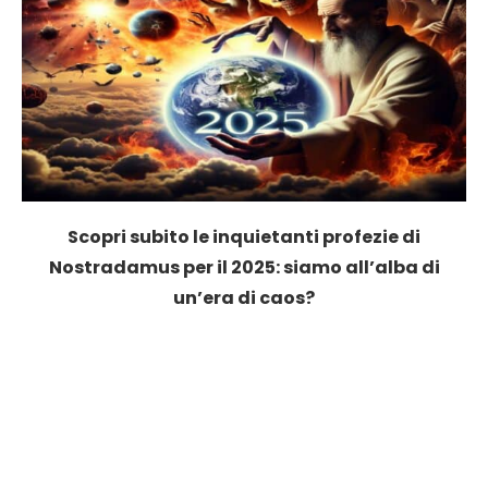
Scopri subito le inquietanti profezie di
Nostradamus per il 2025: siamo all’alba di
un’era di caos?