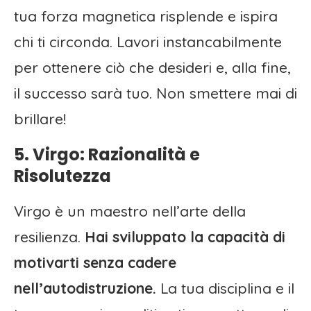
tua forza magnetica risplende e ispira
chi ti circonda. Lavori instancabilmente
per ottenere ciò che desideri e, alla fine,
il successo sarà tuo. Non smettere mai di
brillare!
5. Virgo: Razionalità e
Risolutezza
Virgo è un maestro nell’arte della
resilienza.
Hai sviluppato la capacità di
motivarti senza cadere
nell’autodistruzione.
La tua disciplina e il