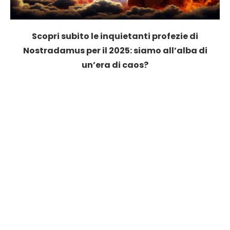
Scopri subito le inquietanti profezie di
Nostradamus per il 2025: siamo all’alba di
un’era di caos?