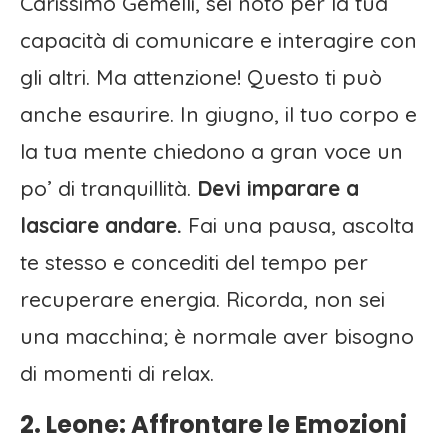
Carissimo Gemelli, sei noto per la tua
capacità di comunicare e interagire con
gli altri. Ma attenzione! Questo ti può
anche esaurire. In giugno, il tuo corpo e
la tua mente chiedono a gran voce un
po’ di tranquillità.
Devi imparare a
lasciare andare.
Fai una pausa, ascolta
te stesso e concediti del tempo per
recuperare energia. Ricorda, non sei
una macchina; è normale aver bisogno
di momenti di relax.
2. Leone: Affrontare le Emozioni