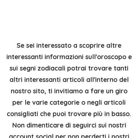
Se sei interessato a scoprire altre
interessanti informazioni sull'oroscopo e
sui segni zodiacali potrai trovare tanti
altri interessanti articoli all'interno del
nostro sito, ti invitiamo a fare un giro
per le varie categorie o negli articoli
consigliati che puoi trovare più in basso.
Non dimenticare di seguirci sui nostri
account social per non perderti i nostri