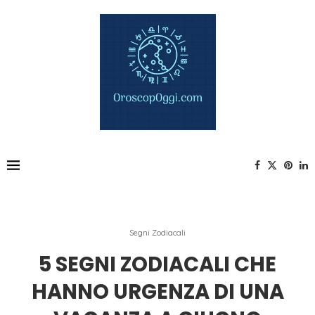
Segni Zodiacali
5 SEGNI ZODIACALI CHE
HANNO URGENZA DI UNA