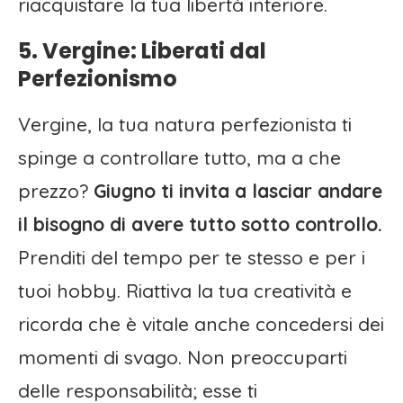
riacquistare la tua libertà interiore.
5. Vergine: Liberati dal
Perfezionismo
Vergine, la tua natura perfezionista ti
spinge a controllare tutto, ma a che
prezzo?
Giugno ti invita a lasciar andare
il bisogno di avere tutto sotto controllo.
Prenditi del tempo per te stesso e per i
tuoi hobby. Riattiva la tua creatività e
ricorda che è vitale anche concedersi dei
momenti di svago. Non preoccuparti
delle responsabilità; esse ti