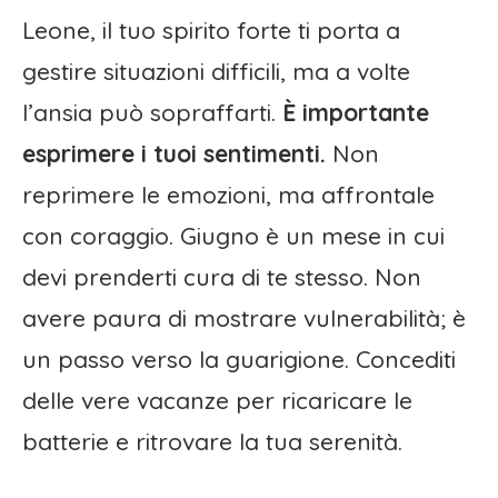
Leone, il tuo spirito forte ti porta a
gestire situazioni difficili, ma a volte
l’ansia può sopraffarti.
È importante
esprimere i tuoi sentimenti.
Non
reprimere le emozioni, ma affrontale
con coraggio. Giugno è un mese in cui
devi prenderti cura di te stesso. Non
avere paura di mostrare vulnerabilità; è
un passo verso la guarigione. Concediti
delle vere vacanze per ricaricare le
batterie e ritrovare la tua serenità.