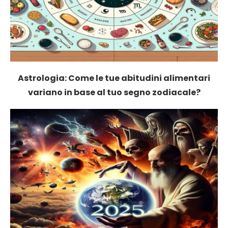
Astrologia: Come le tue abitudini alimentari
variano in base al tuo segno zodiacale?