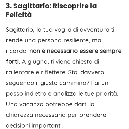
3. Sagittario: Riscoprire la
Felicità
Sagittario, la tua voglia di avventura ti
rende una persona resiliente, ma
ricorda:
non è necessario essere sempre
forti.
A giugno, ti viene chiesto di
rallentare e riflettere. Stai davvero
seguendo il giusto cammino? Fai un
passo indietro e analizza le tue priorità.
Una vacanza potrebbe darti la
chiarezza necessaria per prendere
decisioni importanti.