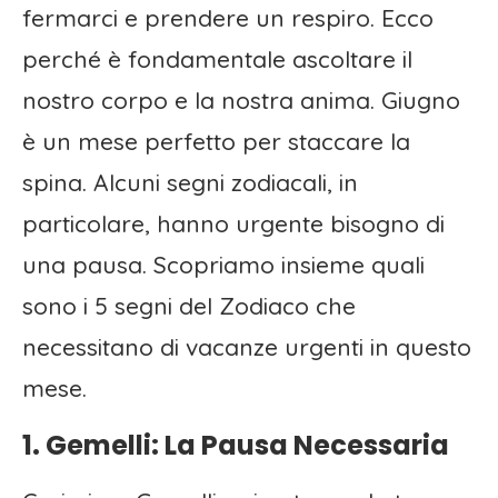
fermarci e prendere un respiro. Ecco
perché è fondamentale ascoltare il
nostro corpo e la nostra anima. Giugno
è un mese perfetto per staccare la
spina. Alcuni segni zodiacali, in
particolare, hanno urgente bisogno di
una pausa. Scopriamo insieme quali
sono i 5 segni del Zodiaco che
necessitano di vacanze urgenti in questo
mese.
1. Gemelli: La Pausa Necessaria