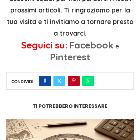
prossimi articoli. Ti ringraziamo per la
tua visita e ti invitiamo a tornare presto
a trovarci.
Seguici su:
Facebook
e
Pinterest
CONDIVIDI
TI POTREBBERO INTERESSARE