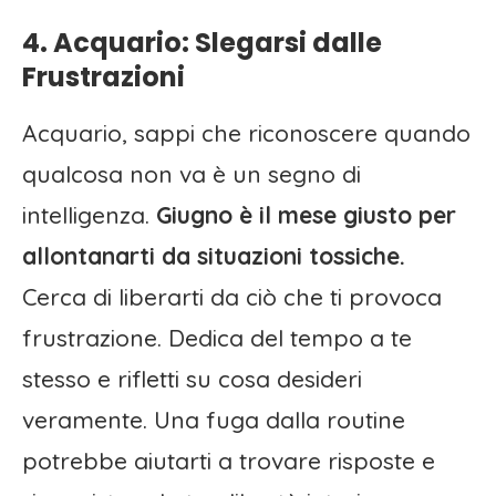
4. Acquario: Slegarsi dalle
Frustrazioni
Acquario, sappi che riconoscere quando
qualcosa non va è un segno di
intelligenza.
Giugno è il mese giusto per
allontanarti da situazioni tossiche.
Cerca di liberarti da ciò che ti provoca
frustrazione. Dedica del tempo a te
stesso e rifletti su cosa desideri
veramente. Una fuga dalla routine
potrebbe aiutarti a trovare risposte e