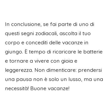
In conclusione, se fai parte di uno di
questi segni zodiacali, ascolta il tuo
corpo e concediti delle vacanze in
giungo. È tempo di ricaricare le batterie
e tornare a vivere con gioia e
leggerezza. Non dimenticare: prendersi
una pausa non è solo un lusso, ma una
necessità! Buone vacanze!