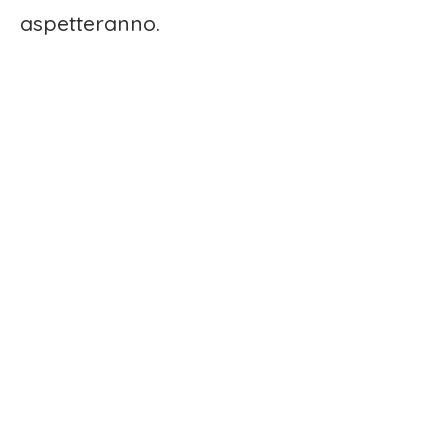
aspetteranno.