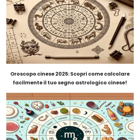
Oroscopo cinese 2025: Scopri come calcolare
facilmente il tuo segno astrologico cinese!